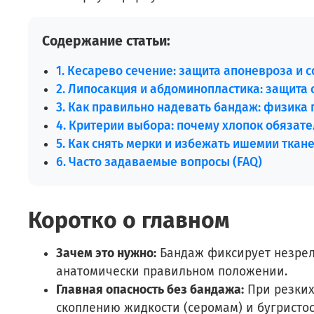
Содержание статьи:
1. Кесарево сечение: защита апоневроза и 
2. Липосакция и абдоминопластика: защита 
3. Как правильно надевать бандаж: физика
4. Критерии выбора: почему хлопок обязат
5. Как снять мерки и избежать ишемии ткан
6. Часто задаваемые вопросы (FAQ)
Коротко о главном
Зачем это нужно:
Бандаж фиксирует незрел
анатомически правильном положении.
Главная опасность без бандажа:
При резких
скоплению жидкости (серомам) и бугристос