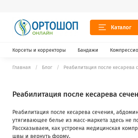
Каталог
Корсеты и корректоры
Бандажи
Компрессио
Главная
Блог
Реабилитация после кесарева 
Реабилитация после кесарева сече
Реабилитация после кесарева сечения, абдомин
утягивающее белье из масс-маркета здесь не 
Рассказываем, как устроена медицинская компр
швы и вернуть форму.