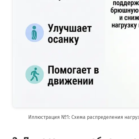
Иллюстрация №1: Схема распределения нагру