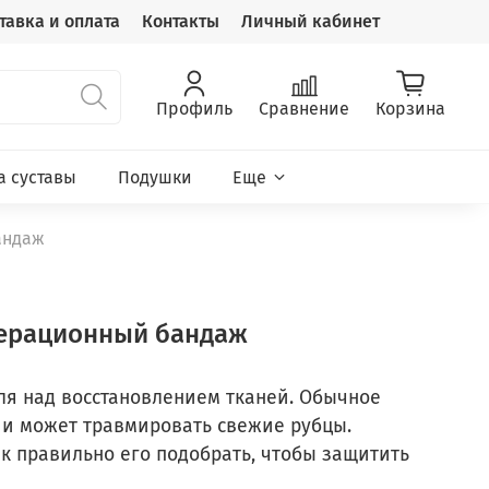
тавка и оплата
Контакты
Личный кабинет
Профиль
Сравнение
Корзина
а суставы
Подушки
Еще
андаж
операционный бандаж
ля над восстановлением тканей. Обычное
 и может травмировать свежие рубцы.
к правильно его подобрать, чтобы защитить