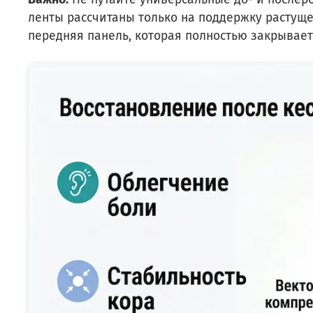
ленты рассчитаны только на поддержку растущ
передняя панель, которая полностью закрывает