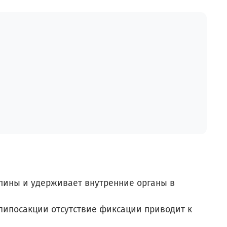
ины и удерживает внутренние органы в
липосакции отсутствие фиксации приводит к