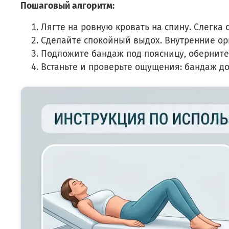
Пошаговый алгоритм:
Лягте на ровную кровать на спину. Слегка
Сделайте спокойный выдох. Внутренние орг
Подложите бандаж под поясницу, оберните 
Встаньте и проверьте ощущения: бандаж до