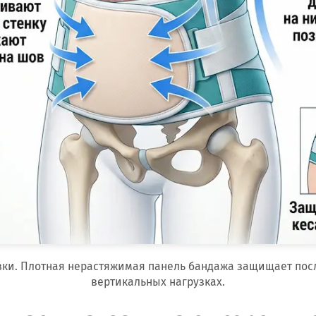
зки. Плотная нерастяжимая панель бандажа защищает пос
вертикальных нагрузках.