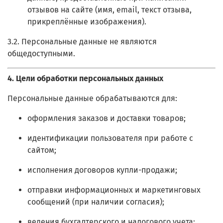
отзывов на сайте (имя, email, текст отзыва,
прикреплённые изображения).
3.2. Персональные данные не являются
общедоступными.
4. Цели обработки персональных данных
Персональные данные обрабатываются для:
оформления заказов и доставки товаров;
идентификации пользователя при работе с
сайтом;
исполнения договоров купли-продажи;
отправки информационных и маркетинговых
сообщений (при наличии согласия);
ведения бухгалтерского и налогового учета;