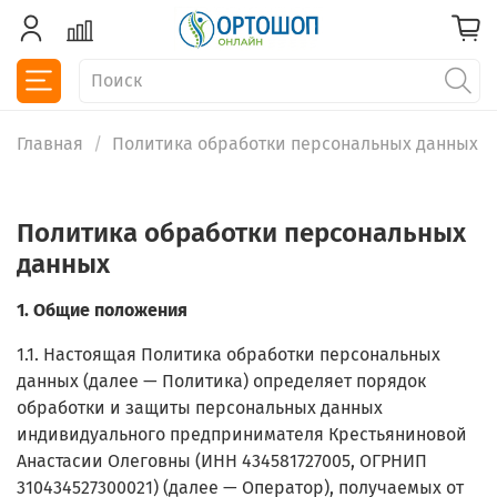
Главная
Политика обработки персональных данных
Политика обработки персональных
данных
1. Общие положения
1.1. Настоящая Политика обработки персональных
данных (далее — Политика) определяет порядок
обработки и защиты персональных данных
индивидуального предпринимателя Крестьяниновой
Анастасии Олеговны (ИНН 434581727005, ОГРНИП
310434527300021) (далее — Оператор), получаемых от