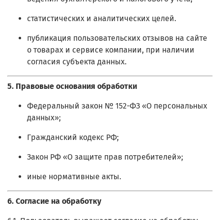
статистических и аналитических целей.
публикация пользовательских отзывов на сайте
о товарах и сервисе компании, при наличии
согласия субъекта данных.
5. Правовые основания обработки
Федеральный закон № 152-ФЗ «О персональных
данных»;
Гражданский кодекс РФ;
Закон РФ «О защите прав потребителей»;
иные нормативные акты.
6. Согласие на обработку