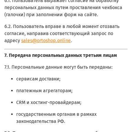
6.1. Пользователь выражает согласие на обработку
персональных данных путем проставления чекбокса
(галочки) при заполнении форм на сайте.
6.2. Пользователь вправе в любой момент отозвать
согласие, направив соответствующий запрос по
адресу
sales@ortoshop.online
.
7. Передача персональных данных третьим лицам
7.1. Персональные данные могут быть переданы:
сервисам доставки;
платежным агрегаторам;
CRM и хостинг-провайдерам;
государственным органам в рамках
законодательства РФ.