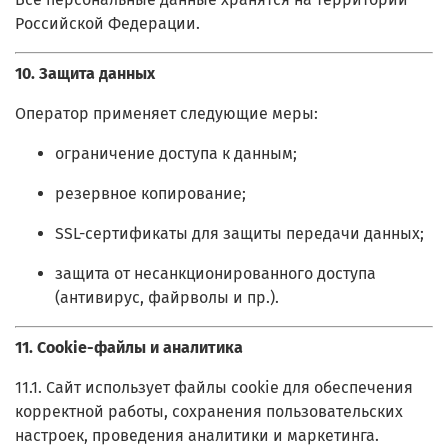
Российской Федерации.
10. Защита данных
Оператор применяет следующие меры:
ограничение доступа к данным;
резервное копирование;
SSL-сертификаты для защиты передачи данных;
защита от несанкционированного доступа
(антивирус, файрволы и пр.).
11. Cookie-файлы и аналитика
11.1. Сайт использует файлы cookie для обеспечения
корректной работы, сохранения пользовательских
настроек, проведения аналитики и маркетинга.