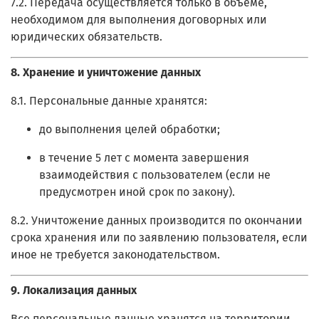
7.2. Передача осуществляется только в объеме,
необходимом для выполнения договорных или
юридических обязательств.
8. Хранение и уничтожение данных
8.1. Персональные данные хранятся:
до выполнения целей обработки;
в течение 5 лет с момента завершения
взаимодействия с пользователем (если не
предусмотрен иной срок по закону).
8.2. Уничтожение данных производится по окончании
срока хранения или по заявлению пользователя, если
иное не требуется законодательством.
9. Локализация данных
Все персональные данные хранятся на территории