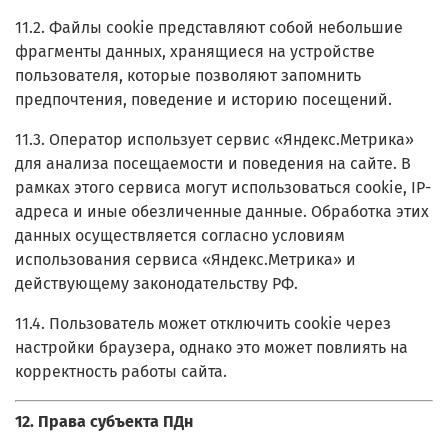
11.2. Файлы cookie представляют собой небольшие
фрагменты данных, хранящиеся на устройстве
пользователя, которые позволяют запомнить
предпочтения, поведение и историю посещений.
11.3. Оператор использует сервис «Яндекс.Метрика»
для анализа посещаемости и поведения на сайте. В
рамках этого сервиса могут использоваться cookie, IP-
адреса и иные обезличенные данные. Обработка этих
данных осуществляется согласно условиям
использования сервиса «Яндекс.Метрика» и
действующему законодательству РФ.
11.4. Пользователь может отключить cookie через
настройки браузера, однако это может повлиять на
корректность работы сайта.
12. Права субъекта ПДн