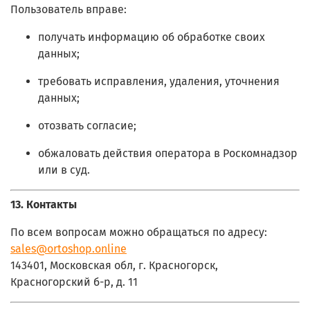
Пользователь вправе:
получать информацию об обработке своих
данных;
требовать исправления, удаления, уточнения
данных;
отозвать согласие;
обжаловать действия оператора в Роскомнадзор
или в суд.
13. Контакты
По всем вопросам можно обращаться по адресу:
sales@ortoshop.online
143401, Московская обл, г. Красногорск,
Красногорский б-р, д. 11