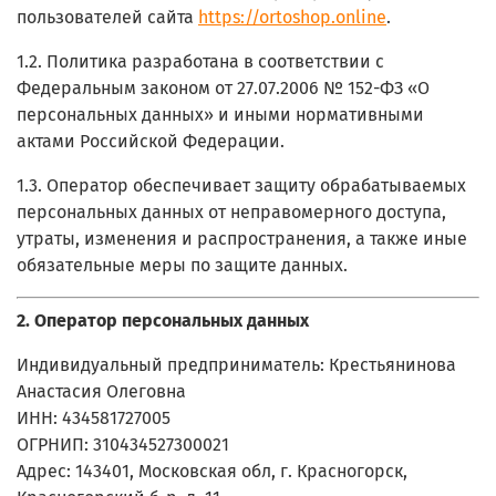
пользователей сайта
https://ortoshop.online
.
1.2. Политика разработана в соответствии с
Федеральным законом от 27.07.2006 № 152-ФЗ «О
персональных данных» и иными нормативными
актами Российской Федерации.
1.3. Оператор обеспечивает защиту обрабатываемых
персональных данных от неправомерного доступа,
утраты, изменения и распространения, а также иные
обязательные меры по защите данных.
2. Оператор персональных данных
Индивидуальный предприниматель: Крестьянинова
Анастасия Олеговна
ИНН: 434581727005
ОГРНИП: 310434527300021
Адрес: 143401, Московская обл, г. Красногорск,