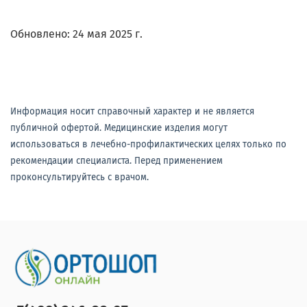
Обновлено: 24 мая 2025 г.
Информация носит справочный характер и не является
публичной офертой. Медицинские изделия могут
использоваться в лечебно-профилактических целях только по
рекомендации специалиста. Перед применением
проконсультируйтесь с врачом.