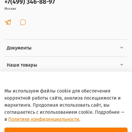
+7(499) 346-88-97
Москва
Документы
Наши товары
Интересное
Мы используем файлы cookie для обеспечения
корректной работы сайта, анализа посещаемости и
маркетинга. Продолжая использовать сайт, вы
соглашаетесь с использованием cookie. Подробнее —
в
Политике конфиденциальности
.
© 2026 Любое использование контента без письменного
разрешения запрещено