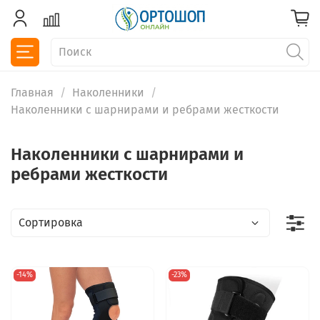
Главная
Наколенники
Наколенники с шарнирами и ребрами жесткости
Наколенники с шарнирами и
ребрами жесткости
-14%
-23%