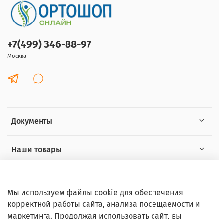
+7(499) 346-88-97
Москва
Документы
Наши товары
Интересное
Мы используем файлы cookie для обеспечения
корректной работы сайта, анализа посещаемости и
маркетинга. Продолжая использовать сайт, вы