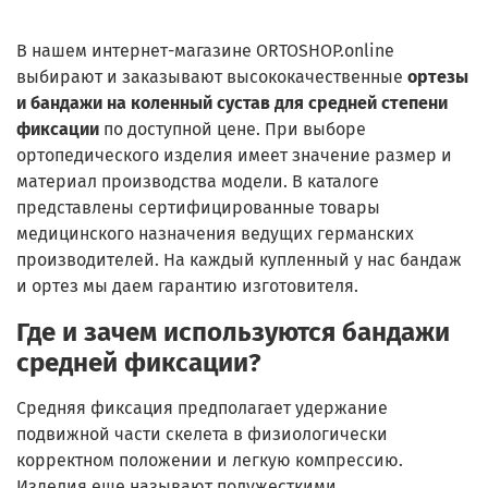
В нашем интернет-магазине ORTOSHOP.online
выбирают и заказывают высококачественные
ортезы
и бандажи на коленный сустав для средней степени
фиксации
по доступной цене. При выборе
ортопедического изделия имеет значение размер и
материал производства модели. В каталоге
представлены сертифицированные товары
медицинского назначения ведущих германских
производителей. На каждый купленный у нас бандаж
и ортез мы даем гарантию изготовителя.
Где и зачем используются бандажи
средней фиксации?
Средняя фиксация предполагает удержание
подвижной части скелета в физиологически
корректном положении и легкую компрессию.
Изделия еще называют полужесткими.