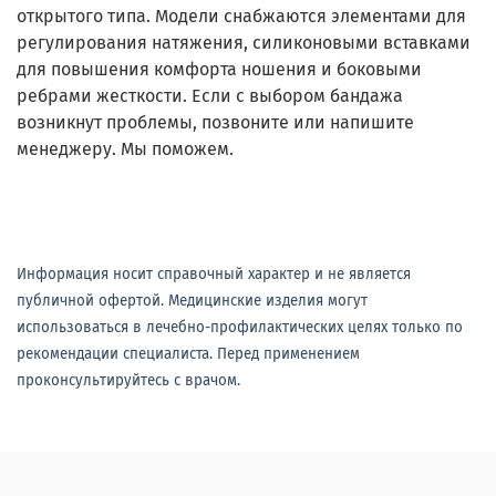
открытого типа. Модели снабжаются элементами для
регулирования натяжения, силиконовыми вставками
для повышения комфорта ношения и боковыми
ребрами жесткости. Если с выбором бандажа
возникнут проблемы, позвоните или напишите
менеджеру. Мы поможем.
Информация носит справочный характер и не является
публичной офертой. Медицинские изделия могут
использоваться в лечебно-профилактических целях только по
рекомендации специалиста. Перед применением
проконсультируйтесь с врачом.