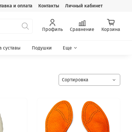
тавка и оплата
Контакты
Личный кабинет
Профиль
Сравнение
Корзина
а суставы
Подушки
Еще