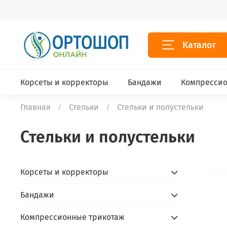
Каталог
Корсеты и корректоры
Бандажи
Компрессио
Главная
Стельки
Стельки и полустельки
Стельки и полустельки
Корсеты и корректоры
Бандажи
Компрессионные трикотаж