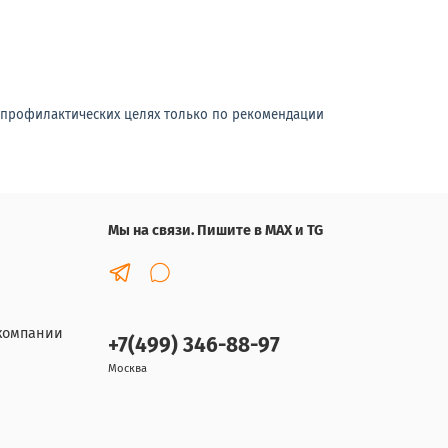
-профилактических целях только по рекомендации
Мы на связи. Пишите в MAX и TG
компании
+7(499) 346-88-97
Москва