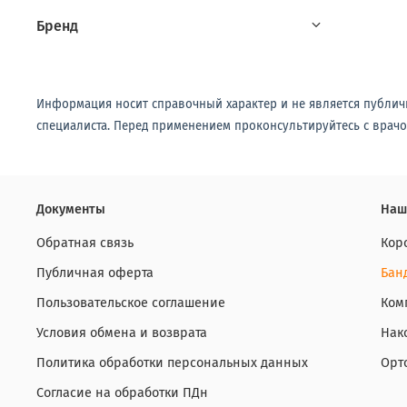
Бренд
Информация носит справочный характер и не является публич
специалиста. Перед применением проконсультируйтесь с врачо
Документы
Наш
Обратная связь
Кор
Публичная оферта
Бан
Пользовательское соглашение
Ком
Условия обмена и возврата
Нак
Политика обработки персональных данных
Орт
Согласие на обработки ПДн