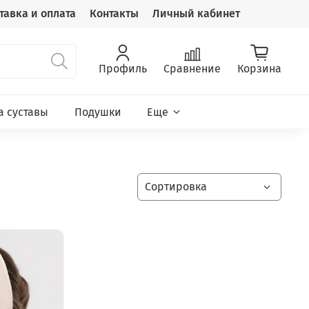
тавка и оплата
Контакты
Личный кабинет
Профиль
Сравнение
Корзина
а суставы
Подушки
Еще