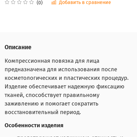
Добавить в сравнение
(0)
Описание
Компрессионная повязка для лица
предназначена для использования после
косметологических и пластических процедур.
Изделие обеспечивает надежную фиксацию
тканей, способствует правильному
заживлению и помогает сократить
восстановительный период.
Особенности изделия