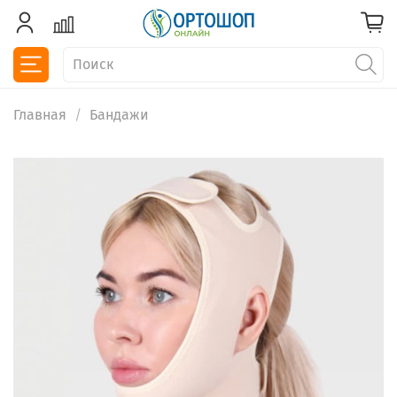
Главная
Бандажи