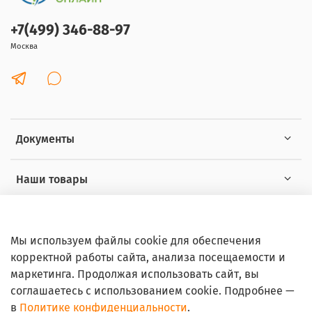
+7(499) 346-88-97
Москва
Документы
Наши товары
Интересное
Мы используем файлы cookie для обеспечения
корректной работы сайта, анализа посещаемости и
маркетинга. Продолжая использовать сайт, вы
соглашаетесь с использованием cookie. Подробнее —
в
Политике конфиденциальности
.