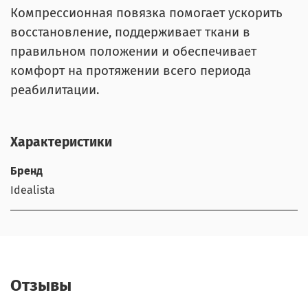
Компрессионная повязка помогает ускорить
восстановление, поддерживает ткани в
правильном положении и обеспечивает
комфорт на протяжении всего периода
реабилитации.
Характеристики
Бренд
Idealista
Отзывы