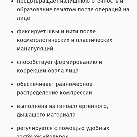
предотвращает излишнюю отечность и
образование гематом после операций на
лице
фиксирует швы и нити после
косметологических и пластических
манипуляций
способствует формированию и
коррекции овала лица
обеспечивает равномерное
распределение компрессии
выполнена из гипоаллергенного,
дышащего материала
регулируется с помощью удобных
застёжек «Велкро»