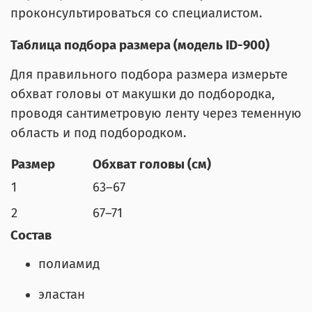
проконсультироваться со специалистом.
Таблица подбора размера (модель ID-900)
Для правильного подбора размера измерьте
обхват головы от макушки до подбородка,
проводя сантиметровую ленту через теменную
область и под подбородком.
Размер
Обхват головы (см)
1
63–67
2
67–71
Состав
полиамид
эластан