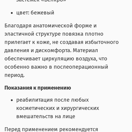
цвет: бежевый
Благодаря анатомической форме и
эластичной структуре повязка плотно
прилегает к коже, не создавая избыточного
давления и дискомфорта. Материал
обеспечивает циркуляцию воздуха, что
особенно важно в послеоперационный
период.
Показания к применению
реабилитация после любых
косметических и хирургических
вмешательств на лице
Перед применением рекомендуется