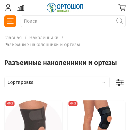
Главная
Наколенники
Разъемные наколенники и ортезы
Разъемные наколенники и ортезы
-10%
-14%