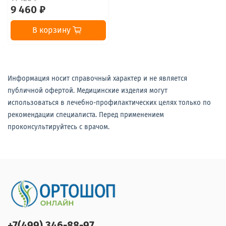
9 460 ₽
В корзину
Информация носит справочный характер и не является
публичной офертой. Медицинские изделия могут
использоваться в лечебно-профилактических целях только по
рекомендации специалиста. Перед применением
проконсультируйтесь с врачом.
+7(499) 346-88-97