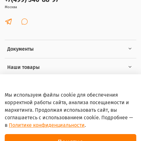
Москва
Документы
Наши товары
Интересное
Мы используем файлы cookie для обеспечения
корректной работы сайта, анализа посещаемости и
маркетинга. Продолжая использовать сайт, вы
соглашаетесь с использованием cookie. Подробнее —
в
Политике конфиденциальности
.
© 2026 Любое использование контента без письменного
разрешения запрещено