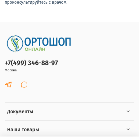
проконсультируйтесь с врачом.
+7(499) 346-88-97
Москва
Документы
Наши товары