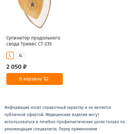
Супинатор продольного
свода Тривес СТ-235
L
XL
2 050 ₽
В корзину
Информация носит справочный характер и не является
публичной офертой. Медицинские изделия могут
использоваться в лечебно-профилактических целях только по
рекомендации специалиста. Перед применением