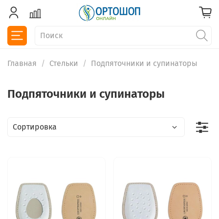
Главная
Стельки
Подпяточники и супинаторы
Подпяточники и супинаторы