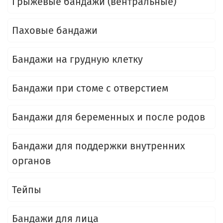
Грыжевые бандажи (вентральные)
Паховые бандажи
Бандажи на грудную клетку
Бандажи при стоме с отверстием
Бандажи для беременных и после родов
Бандажи для поддержки внутренних
органов
Тейпы
Бандажи для лица