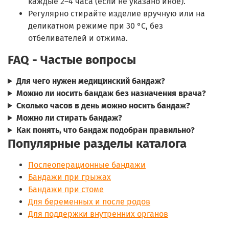
каждые 2–4 часа (если не указано иное).
Регулярно стирайте изделие вручную или на
деликатном режиме при 30 °C, без
отбеливателей и отжима.
FAQ - Частые вопросы
Для чего нужен медицинский бандаж?
Можно ли носить бандаж без назначения врача?
Сколько часов в день можно носить бандаж?
Можно ли стирать бандаж?
Как понять, что бандаж подобран правильно?
Популярные разделы каталога
Послеоперационные бандажи
Бандажи при грыжах
Бандажи при стоме
Для беременных и после родов
Для поддержки внутренних органов