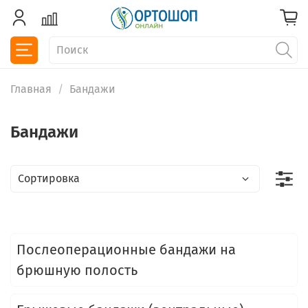
Главная
Бандажи
Бандажи
Послеоперационные бандажи на
брюшную полость