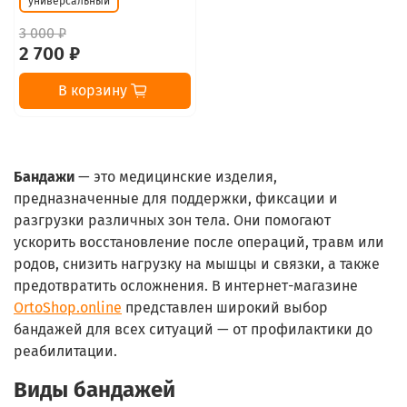
универсальный
3 000 ₽
2 700 ₽
В корзину
Бандажи
— это медицинские изделия,
предназначенные для поддержки, фиксации и
разгрузки различных зон тела. Они помогают
ускорить восстановление после операций, травм или
родов, снизить нагрузку на мышцы и связки, а также
предотвратить осложнения. В интернет-магазине
OrtoShop.online
представлен широкий выбор
бандажей для всех ситуаций — от профилактики до
реабилитации.
Виды бандажей