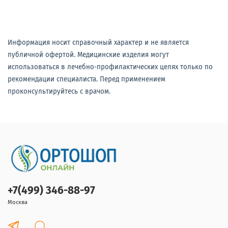
Информация носит справочный характер и не является
публичной офертой. Медицинские изделия могут
использоваться в лечебно-профилактических целях только по
рекомендации специалиста. Перед применением
проконсультируйтесь с врачом.
+7(499) 346-88-97
Москва