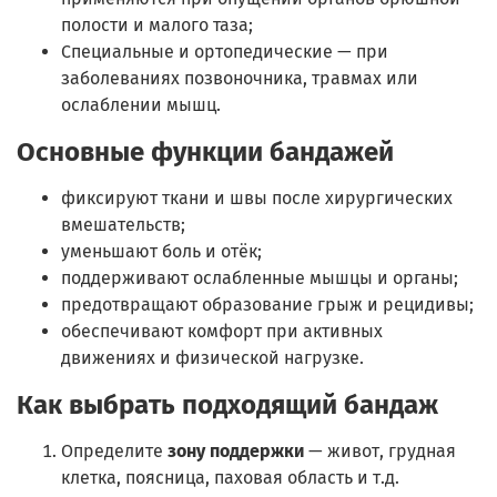
полости и малого таза;
Специальные и ортопедические — при
заболеваниях позвоночника, травмах или
ослаблении мышц.
Основные функции бандажей
фиксируют ткани и швы после хирургических
вмешательств;
уменьшают боль и отёк;
поддерживают ослабленные мышцы и органы;
предотвращают образование грыж и рецидивы;
обеспечивают комфорт при активных
движениях и физической нагрузке.
Как выбрать подходящий бандаж
Определите
зону поддержки
— живот, грудная
клетка, поясница, паховая область и т.д.