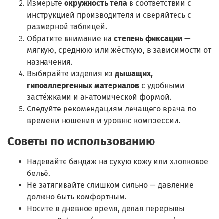
Измерьте
окружность тела
в соответствии с
инструкцией производителя и сверяйтесь с
размерной таблицей.
Обратите внимание на
степень фиксации
—
мягкую, среднюю или жёсткую, в зависимости от
назначения.
Выбирайте изделия из
дышащих,
гипоаллергенных материалов
с удобными
застёжками и анатомической формой.
Следуйте рекомендациям лечащего врача по
времени ношения и уровню компрессии.
Советы по использованию
Надевайте бандаж на сухую кожу или хлопковое
бельё.
Не затягивайте слишком сильно — давление
должно быть комфортным.
Носите в дневное время, делая перерывы