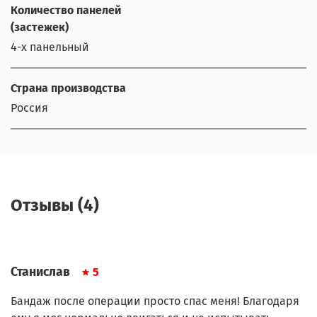
Количество панелей
(застежек)
4-х панельный
Страна производства
Россия
Отзывы (4)
Станислав
5
Бандаж после операции просто спас меня! Благодаря