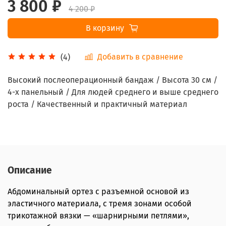
3 800 ₽
4 200 ₽
В корзину
Добавить в сравнение
(4)
Высокий послеоперационный бандаж / Высота 30 см /
4-х панельный / Для людей среднего и выше среднего
роста / Качественный и практичный материал
Описание
Абдоминальный ортез с разъемной основой из
эластичного материала, с тремя зонами особой
трикотажной вязки — «шарнирными петлями»,