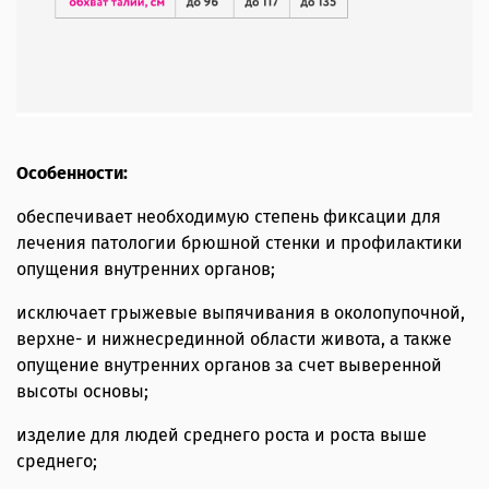
Особенности:
обеспечивает необходимую степень фиксации для
лечения патологии брюшной стенки и профилактики
опущения внутренних органов;
исключает грыжевые выпячивания в околопупочной,
верхне- и нижнесрединной области живота, а также
опущение внутренних органов за счет выверенной
высоты основы;
изделие для людей среднего роста и роста выше
среднего;