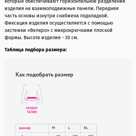
которые обеспечивают горизонтальное разделение
изделия на взаимоподвижные панели. Передняя
часть основы изнутри снабжена подкладкой.
Фиксация изделия осуществляется с помощью
застежки «Велкро» с микрокрючками плоской
формы. Высота изделия - 30 см.
Таблица подбора размера: