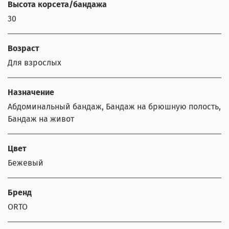
Высота корсета/бандажа
30
Возраст
Для взрослых
Назначение
Абдоминальный бандаж, Бандаж на брюшную полость,
Бандаж на живот
Цвет
Бежевый
Бренд
ORTO