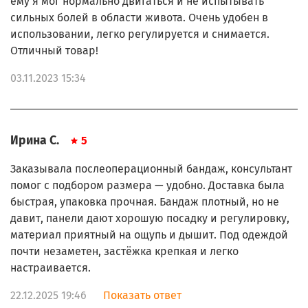
ему я мог нормально двигаться и не испытывать
сильных болей в области живота. Очень удобен в
использовании, легко регулируется и снимается.
Отличный товар!
03.11.2023 15:34
Ирина С.
5
Заказывала послеоперационный бандаж, консультант
помог с подбором размера — удобно. Доставка была
быстрая, упаковка прочная. Бандаж плотный, но не
давит, панели дают хорошую посадку и регулировку,
материал приятный на ощупь и дышит. Под одеждой
почти незаметен, застёжка крепкая и легко
настраивается.
22.12.2025 19:46
Показать ответ