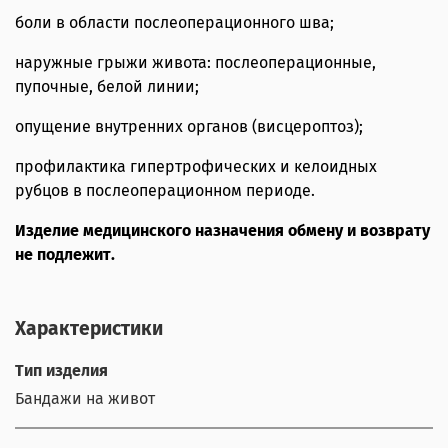
боли в области послеоперационного шва;
наружные грыжи живота: послеоперационные,
пупочные, белой линии;
опущение внутренних органов (висцероптоз);
профилактика гипертрофических и келоидных
рубцов в послеоперационном периоде.
Изделие медицинского назначения обмену и возврату
не подлежит.
Характеристики
Тип изделия
Бандажи на живот