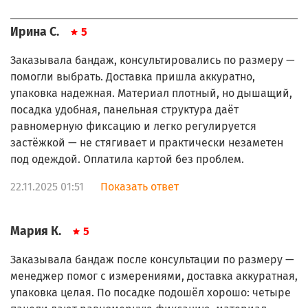
Ирина С.
5
Заказывала бандаж, консультировались по размеру —
помогли выбрать. Доставка пришла аккуратно,
упаковка надежная. Материал плотный, но дышащий,
посадка удобная, панельная структура даёт
равномерную фиксацию и легко регулируется
застёжкой — не стягивает и практически незаметен
под одеждой. Оплатила картой без проблем.
22.11.2025 01:51
Показать ответ
Мария К.
5
Заказывала бандаж после консультации по размеру —
менеджер помог с измерениями, доставка аккуратная,
упаковка целая. По посадке подошёл хорошо: четыре