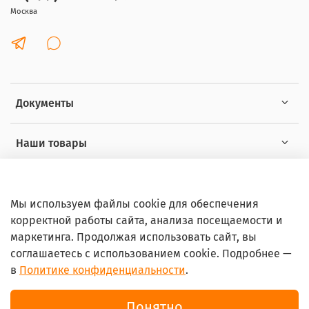
Москва
Документы
Наши товары
Интересное
Мы используем файлы cookie для обеспечения
корректной работы сайта, анализа посещаемости и
маркетинга. Продолжая использовать сайт, вы
соглашаетесь с использованием cookie. Подробнее —
в
Политике конфиденциальности
.
© 2026 Любое использование контента без письменного
разрешения запрещено
Понятно