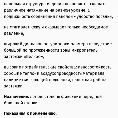
панельная структура изделия позволяет создавать
различное натяжение на разном уровне, а
подвижность соединения панелей - удобство посадки;
не стягивает кожу и оказывает только необходимое
давление;
широкий диапазон регулировки размера вследствие
большой по протяженности зоны микропетель
застежки «Велкро»;
высокие потребительские свойства: износостойкость,
хорошие тепло- и воздухопроводность материала,
наличие смягчающей подкладки, надежная работа
застежки.
Назначение:
легкая степень фиксации передней
брюшной стенки.
Показания к применению: