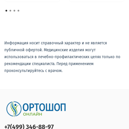
Информация носит справочный характер и не является
публичной офертой. Медицинские изделия могут
использоваться в лечебно-профилактических целях только по
рекомендации специалиста. Перед применением
проконсультируйтесь с врачом.
+7(499) 346-88-97