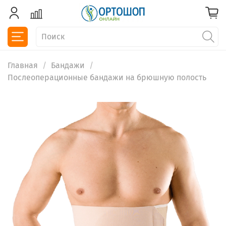
Главная
Бандажи
Послеоперационные бандажи на брюшную полость