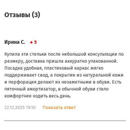
Отзывы (3)
Ирина С.
5
Купила эти стельки после небольшой консультации по
размеру, доставка пришла аккуратно упакованной.
Посадка удобная, пластиковый каркас мягко
поддерживает свод, а покрытие из натуральной кожи
и перфорация делают их незаметными в обуви. Есть
пяточный амортизатор, в обычной обуви стало
комфортнее ходить весь день.
22.12.2025 19:10
Показать ответ