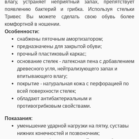
влагу, устраняет неприятный запах, препятствует
появлению бактерий и грибка. Используя стельки
Тривес Вы можете сделать свою обувь более
комфортной в ношении.
Особенности:
снабжены пяточным амортизатором;
предназначены для закрытой обуви;
прочный пластиковый каркас;
основание стелек - латексная пена с добавлением
древесного угля, нейтрализующего запах и
впитывающего влагу;
покрытие - натуральная кожа с перфорацией по
всей поверхности стелек;
обладают антибактериальным и
противогрибковым свойствами.
Показания:
уменьшение ударной нагрузки на пятку, суставы
нижних конечностей и позвоночник;