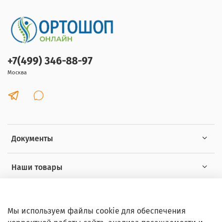
+7(499) 346-88-97
Москва
Документы
Наши товары
Интересное
Мы используем файлы cookie для обеспечения