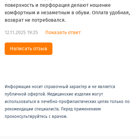
поверхность и перфорация делают ношение
комфортным и незаметным в обуви. Оплата удобная,
возврат не потребовался.
12.11.2025 19:25
Показать ответ
Написать отзыв
Информация носит справочный характер и не является
публичной офертой. Медицинские изделия могут
использоваться в лечебно-профилактических целях только по
рекомендации специалиста. Перед применением
проконсультируйтесь с врачом.