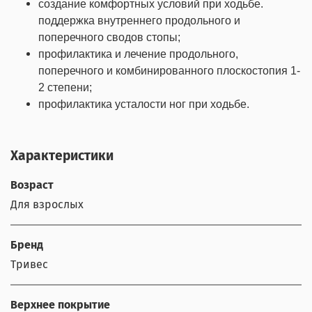
создание комфортных условий при ходьбе.
поддержка внутреннего продольного и
поперечного сводов стопы;
профилактика и лечение продольного,
поперечного и комбинированного плоскостопия 1-
2 степени;
профилактика усталости ног при ходьбе.
Характеристики
Возраст
Для взрослых
Бренд
Тривес
Верхнее покрытие