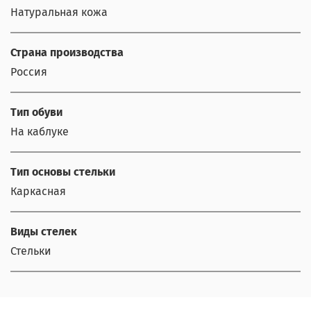
Натуральная кожа
Страна производства
Россия
Тип обуви
На каблуке
Тип основы стельки
Каркасная
Виды стелек
Стельки