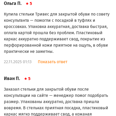
Ольга П.
5
Купила стельки Тривес для закрытой обуви по совету
консультанта — помогли с посадкой в туфлях и
кроссовках. Упаковка аккуратная, доставка быстрая,
оплата картой прошла без проблем. Пластиковый
каркас аккуратно поддерживает свод, покрытие из
перфорированной кожи приятное на ощупь, в обуви
практически не заметны.
22.11.2025 01:13
Показать ответ
Иван П.
5
Заказал стельки для закрытой обуви после
консультации на сайте — менеджер помог подобрать
размер. Упакованы аккуратно, доставка пришла
вовремя. В стельках приятная посадка, пластиковый
каркас мягко поддерживает свод, а кожаная