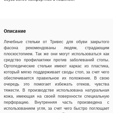
Описание
Лечебные стельки от Тривес для обуви закрытого
фасона рекомендованы людям, страдающим
плоскостопием. Так же они могут использоваться как
средство профилактики против заболеваний стопы.
Ортопедические стельки имеют каркас из пластика,
который мягко поддерживает своды стоп, за счет чего
обеспечивается правильное их положение. В свою
очередь это помогает избежать отеков, чувства
тяжести. В производстве использована натуральная
кожа, имеющая на своей поверхности специальную
перфорацию. Внутренняя часть произведена с
использованием угля, за счет чего быстро поглощает