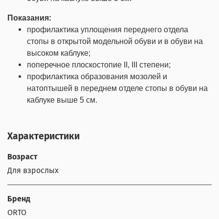
Показания:
профилактика уплощения переднего отдела
стопы в открытой модельной обуви и в обуви на
высоком каблуке;
поперечное плоскостопие ΙΙ, ΙΙΙ степени;
профилактика образования мозолей и
натоптышей в переднем отделе стопы в обуви на
каблуке выше 5 см.
Характеристики
Возраст
Для взрослых
Бренд
ORTO