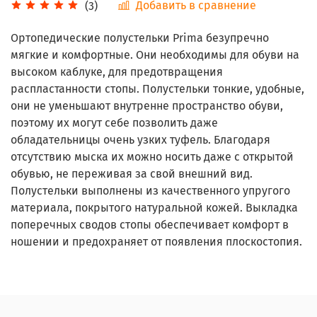
Добавить в сравнение
(3)
Ортопедические полустельки Prima безупречно
мягкие и комфортные. Они необходимы для обуви на
высоком каблуке, для предотвращения
распластанности стопы. Полустельки тонкие, удобные,
они не уменьшают внутренне пространство обуви,
поэтому их могут себе позволить даже
обладательницы очень узких туфель. Благодаря
отсутствию мыска их можно носить даже с открытой
обувью, не переживая за свой внешний вид.
Полустельки выполнены из качественного упругого
материала, покрытого натуральной кожей. Выкладка
поперечных сводов стопы обеспечивает комфорт в
ношении и предохраняет от появления плоскостопия.