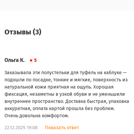
Отзывы (3)
Ольга К.
5
Заказывала эти полустельки для туфель на каблуке —
подошли по посадке, тонкие и мягкие, поверхность из
натуральной кожи приятная на ощупь. Хорошая
фиксация, незаметны в узкой обуви и не уменьшили
внутреннее пространство. Доставка быстрая, упаковка
аккуратная, оплата картой прошла без проблем.
Очень довольна комфортом.
22.12.2025 19:08
Показать ответ