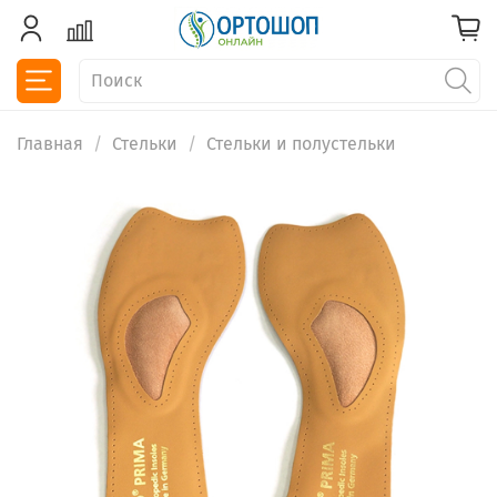
Главная
Стельки
Стельки и полустельки