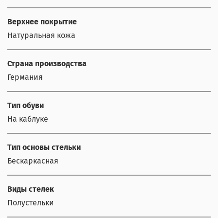
Верхнее покрытие
Натуральная кожа
Страна производства
Германия
Тип обуви
На каблуке
Тип основы стельки
Бескаркасная
Виды стелек
Полустельки