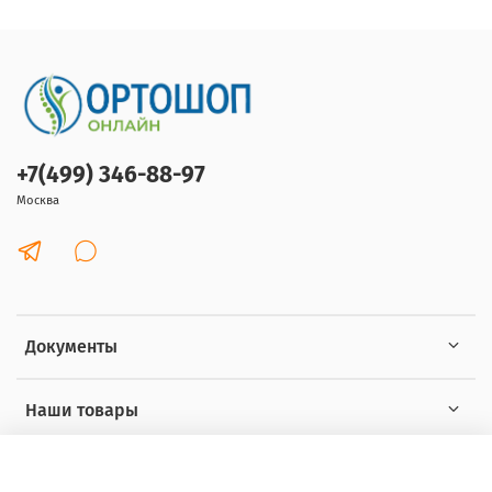
+7(499) 346-88-97
Москва
Документы
Наши товары
Интересное