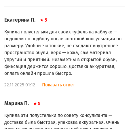
Екатерина П.
5
Купила полустельки для своих туфель на каблуке —
подошли по подбору после короткой консультации по
размеру. Удобные и тонкие, не съедают внутреннее
пространство обуви, верх — кожа, сам материал
упругий и приятный. Незаметны в открытой обуви,
фиксация держится хорошо. Доставка аккуратная,
оплата онлайн прошла быстро.
22.11.2025 01:12
Показать ответ
Марина П.
5
Купила эти полустельки по совету консультанта —
доставка была быстрая, упаковка аккуратная. Очень