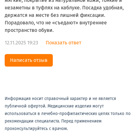
мягкие, покрытие из натуральной кожи, тонкие и
незаметны в туфлях на каблуке. Посадка удобная,
держатся на месте без лишней фиксации.
Порадовало, что не «съедают» внутреннее
пространство обуви.
12.11.2025 19:23
Показать ответ
Написать отзыв
Информация носит справочный характер и не является
публичной офертой. Медицинские изделия могут
использоваться в лечебно-профилактических целях только по
рекомендации специалиста. Перед применением
проконсультируйтесь с врачом.