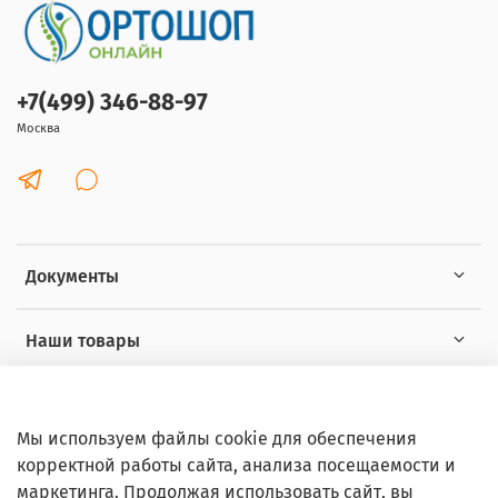
+7(499) 346-88-97
Москва
Документы
Наши товары
Интересное
Мы используем файлы cookie для обеспечения
корректной работы сайта, анализа посещаемости и
маркетинга. Продолжая использовать сайт, вы