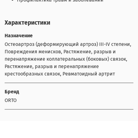
Характеристики
Назначение
Остеоартроз (деформирующий артроз) III-IV степени,
Повреждения менисков, Растяжение, разрыв и
перенапряжение коллатеральных (боковых) связок,
Растяжение, разрыв и перенапряжение
крестообразных связок, Ревматоидный артрит
Бренд
ORTO