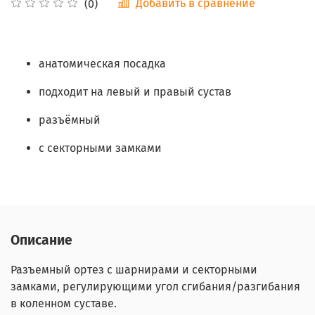
Добавить в сравнение
(0)
анатомическая посадка
подходит на левый и правый сустав
разъёмный
с секторными замками
Описание
Разъемный ортез с шарнирами и секторными
замками, регулирующими угол сгибания/разгибания
в коленном суставе.