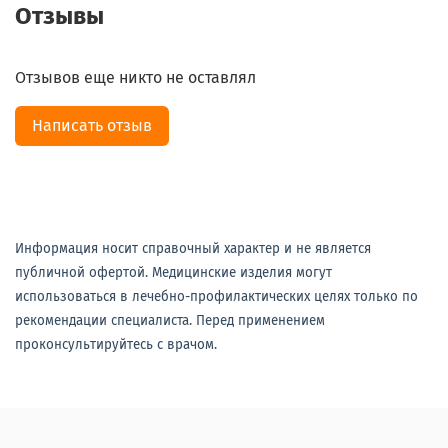
Отзывы
Отзывов еще никто не оставлял
Написать отзыв
Информация носит справочный характер и не является
публичной офертой. Медицинские изделия могут
использоваться в лечебно-профилактических целях только по
рекомендации специалиста. Перед применением
проконсультируйтесь с врачом.