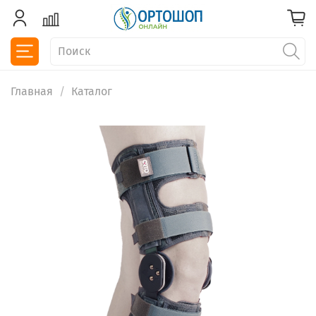
Главная
Каталог