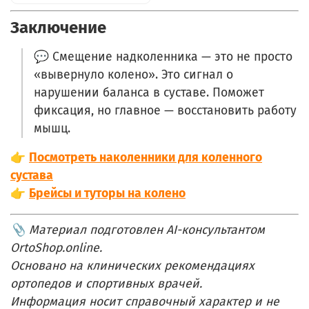
Заключение
💬 Смещение надколенника — это не просто
«вывернуло колено». Это сигнал о
нарушении баланса в суставе. Поможет
фиксация, но главное — восстановить работу
мышц.
👉
Посмотреть наколенники для коленного
сустава
👉
Брейсы и туторы на колено
📎 Материал подготовлен AI-консультантом
OrtoShop.online.
Основано на клинических рекомендациях
ортопедов и спортивных врачей.
Информация носит справочный характер и не