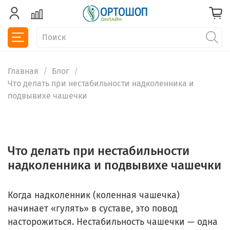
Главная
Блог
Что делать при нестабильности надколенника и
подвывихе чашечки
Что делать при нестабильности
надколенника и подвывихе чашечки
Когда надколенник (коленная чашечка)
начинает «гулять» в суставе, это повод
насторожиться. Нестабильность чашечки — одна