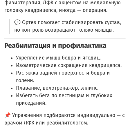
физиотерапия, ЛФК с акцентом на медиальную
головку квадрицепса, иногда — операция.
💬 Ортез помогает стабилизировать сустав,
но контроль возвращают только мышцы.
Реабилитация и профилактика
Укрепление мышц бедра и ягодиц.
Изометрические сокращения квадрицепса.
Растяжка задней поверхности бедра и
голени.
Плавание, велотренажёр, эллипс.
Избегать бега по лестницам и глубоких
приседаний.
📌 Упражнения подбираются индивидуально — с
врачом ЛФК или реабилитологом.