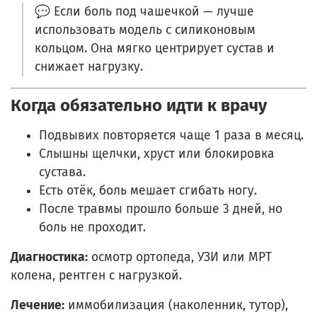
💬 Если боль под чашечкой — лучше
использовать модель с силиконовым
кольцом. Она мягко центрирует сустав и
снижает нагрузку.
Когда обязательно идти к врачу
Подвывих повторяется чаще 1 раза в месяц.
Слышны щелчки, хруст или блокировка
сустава.
Есть отёк, боль мешает сгибать ногу.
После травмы прошло больше 3 дней, но
боль не проходит.
Диагностика:
осмотр ортопеда, УЗИ или МРТ
колена, рентген с нагрузкой.
Лечение:
иммобилизация (наколенник, тутор),