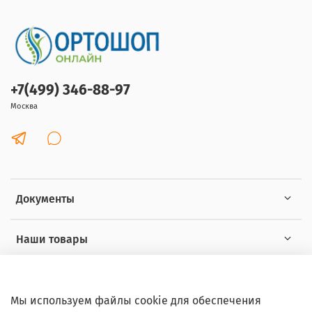
+7(499) 346-88-97
Москва
Документы
Наши товары
Интересное
Мы используем файлы cookie для обеспечения