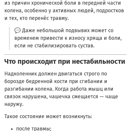
из причин хронической боли в передней части
колена, особенно у активных людей, подростков
и тех, кто перенёс травму.
💬 Даже небольшой подвывих может со
временем привести к износу хряща и боли,
если не стабилизировать сустав.
Что происходит при нестабильности
Надколенник должен двигаться строго по
борозде бедренной кости при сгибании и
разгибании колена. Когда работа мышц или
связок нарушена, чашечка смещается — чаще
наружу.
Такое состояние может возникнуть:
после травмы;