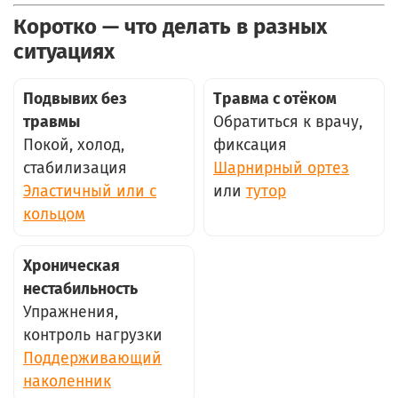
Коротко — что делать в разных
ситуациях
Подвывих без
Травма с отёком
травмы
Обратиться к врачу,
Покой, холод,
фиксация
стабилизация
Шарнирный ортез
Эластичный или с
или
тутор
кольцом
Хроническая
нестабильность
Упражнения,
контроль нагрузки
Поддерживающий
наколенник