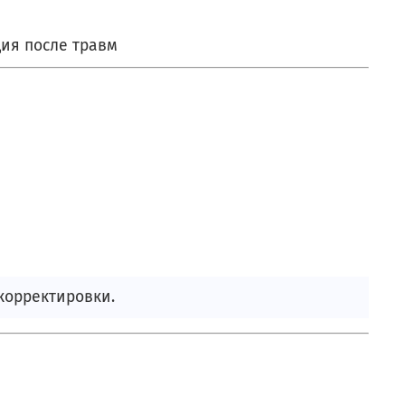
ия после травм
 корректировки.