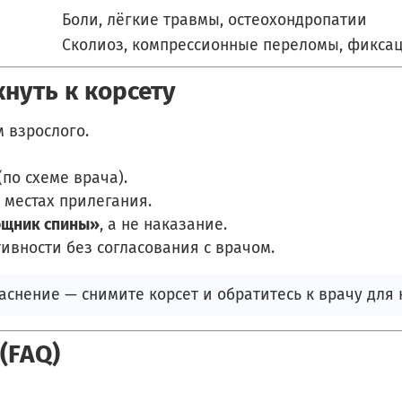
Боли, лёгкие травмы, остеохондропатии
Сколиоз, компрессионные переломы, фиксац
нуть к корсету
 взрослого.
по схеме врача).
 местах прилегания.
щник спины»
, а не наказание.
ивности без согласования с врачом.
аснение — снимите корсет и обратитесь к врачу для
(FAQ)