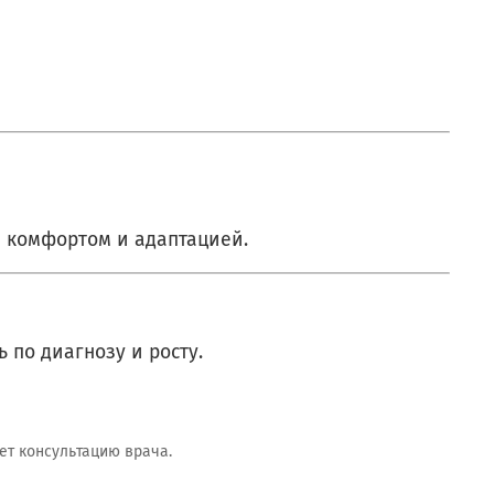
а комфортом и адаптацией.
 по диагнозу и росту.
ет консультацию врача.