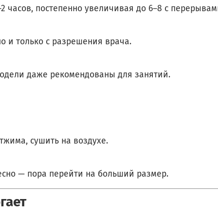
2 часов, постепенно увеличивая до 6–8 с перерывам
о и только с разрешения врача.
 модели даже рекомендованы для занятий.
тжима, сушить на воздухе.
есно — пора перейти на больший размер.
огает