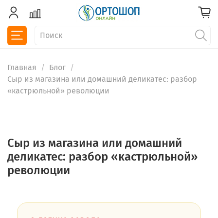
Главная
Блог
Сыр из магазина или домашний деликатес: разбор
«кастрюльной» революции
Сыр из магазина или домашний
деликатес: разбор «кастрюльной»
революции