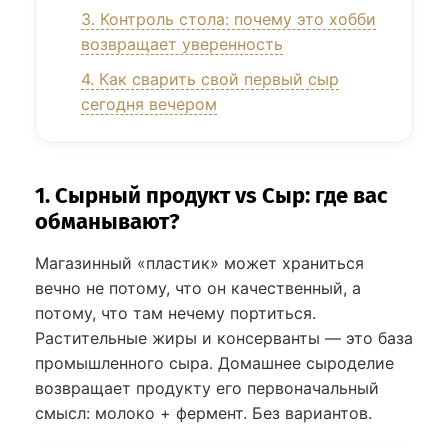
3. Контроль стола: почему это хобби
возвращает уверенность
4. Как сварить свой первый сыр
сегодня вечером
1. Сырный продукт vs Сыр: где вас
обманывают?
Магазинный «пластик» может храниться
вечно не потому, что он качественный, а
потому, что там нечему портиться.
Растительные жиры и консерванты — это база
промышленного сыра. Домашнее сыроделие
возвращает продукту его первоначальный
смысл: молоко + фермент. Без вариантов.