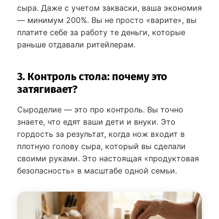
сыра. Даже с учетом закваски, ваша экономия
— минимум 200%. Вы не просто «варите», вы
платите себе за работу те деньги, которые
раньше отдавали ритейлерам.
3. Контроль стола: почему это
затягивает?
Сыроделие — это про контроль. Вы точно
знаете, что едят ваши дети и внуки. Это
гордость за результат, когда нож входит в
плотную голову сыра, который вы сделали
своими руками. Это настоящая «продуктовая
безопасность» в масштабе одной семьи.