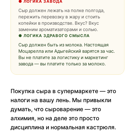
● ЛОГИКА ЗАВОДА
Сыр должен лежать на полке полгода,
пережить перевозку в жару и стоить
копейки в производстве. Вкус? Вкус
заменим ароматизаторами и солью.
● ЛОГИКА ЗДРАВОГО СМЫСЛА
Сыр должен быть из молока. Настоящая
Моцарелла или Адыгейский варятся за час.
Вы не платите за логистику и маркетинг
завода — вы платите только за молоко.
Покупка сыра в супермаркете — это
налоги на вашу лень. Мы привыкли
думать, что сыроварение — это
алхимия, но на деле это просто
дисциплина и нормальная кастрюля.