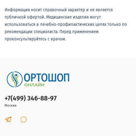
Информация носит справочный характер и не является
публичной офертой. Медицинские изделия могут
использоваться в лечебно-профилактических целях только по
рекомендации специалиста. Перед применением
проконсультируйтесь с врачом.
+7(499) 346-88-97
Москва