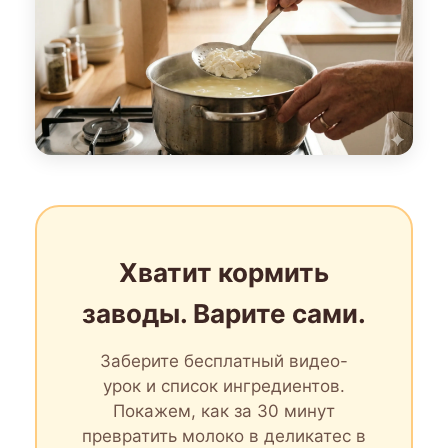
Хватит кормить
заводы. Варите сами.
Заберите бесплатный видео-
урок и список ингредиентов.
Покажем, как за 30 минут
превратить молоко в деликатес в