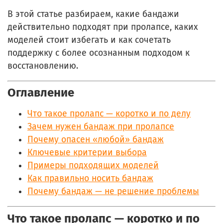
В этой статье разбираем, какие бандажи
действительно подходят при пролапсе, каких
моделей стоит избегать и как сочетать
поддержку с более осознанным подходом к
восстановлению.
Оглавление
Что такое пролапс — коротко и по делу
Зачем нужен бандаж при пролапсе
Почему опасен «любой» бандаж
Ключевые критерии выбора
Примеры подходящих моделей
Как правильно носить бандаж
Почему бандаж — не решение проблемы
Что такое пролапс — коротко и по