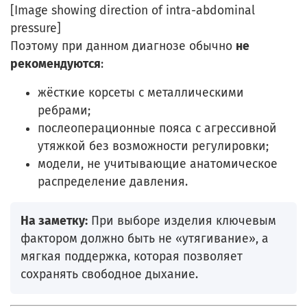
[Image showing direction of intra-abdominal
pressure]
Поэтому при данном диагнозе обычно
не
рекомендуются
:
жёсткие корсеты с металлическими
ребрами;
послеоперационные пояса с агрессивной
утяжкой без возможности регулировки;
модели, не учитывающие анатомическое
распределение давления.
На заметку:
При выборе изделия ключевым
фактором должно быть не «утягивание», а
мягкая поддержка, которая позволяет
сохранять свободное дыхание.