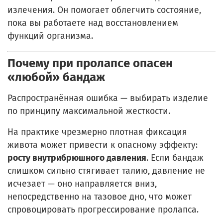
излечения. Он помогает облегчить состояние,
пока вы работаете над восстановлением
функций организма.
Почему при пролапсе опасен
«любой» бандаж
Распространённая ошибка — выбирать изделие
по принципу максимальной жесткости.
На практике чрезмерно плотная фиксация
живота может привести к опасному эффекту:
росту внутрибрюшного давления
. Если бандаж
слишком сильно стягивает талию, давление не
исчезает — оно направляется вниз,
непосредственно на тазовое дно, что может
спровоцировать прогрессирование пролапса.