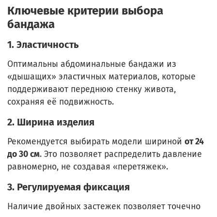
Ключевые критерии выбора
бандажа
1. Эластичность
Оптимальны абдоминальные бандажи из
«дышащих» эластичных материалов, которые
поддерживают переднюю стенку живота,
сохраняя её подвижность.
2. Ширина изделия
Рекомендуется выбирать модели шириной
от 24
до 30 см
. Это позволяет распределить давление
равномерно, не создавая «перетяжек».
3. Регулируемая фиксация
Наличие двойных застежек позволяет точечно