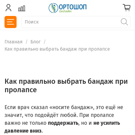
Главная
Блог
Как правильно выбрать бандаж при пролапсе
Как правильно выбрать бандаж при
пролапсе
Если врач сказал «носите бандаж», это ещё не
значит, что подойдёт любой. При пролапсе
важно не только
поддержать
, но и
не усилить
давление вниз
.