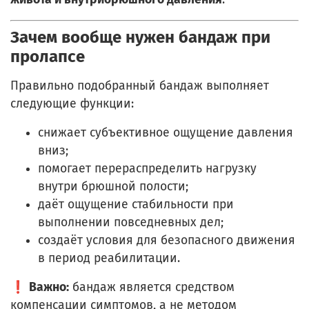
Зачем вообще нужен бандаж при
пролапсе
Правильно подобранный бандаж выполняет
следующие функции:
снижает субъективное ощущение давления
вниз;
помогает перераспределить нагрузку
внутри брюшной полости;
даёт ощущение стабильности при
выполнении повседневных дел;
создаёт условия для безопасного движения
в период реабилитации.
❗
Важно:
бандаж является средством
компенсации симптомов, а не методом