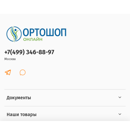
+7(499) 346-88-97
Москва
Документы
Наши товары