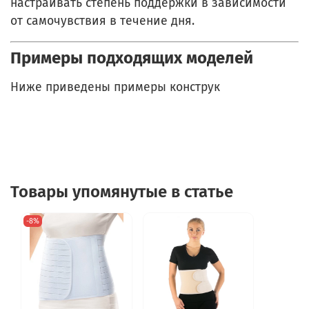
настраивать степень поддержки в зависимости
от самочувствия в течение дня.
Примеры подходящих моделей
Ниже приведены примеры конструк
Товары упомянутые в статье
-8%