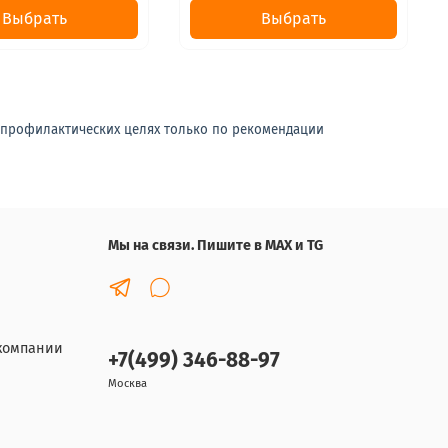
Выбрать
Выбрать
-профилактических целях только по рекомендации
Мы на связи. Пишите в MAX и TG
компании
+7(499) 346-88-97
Москва