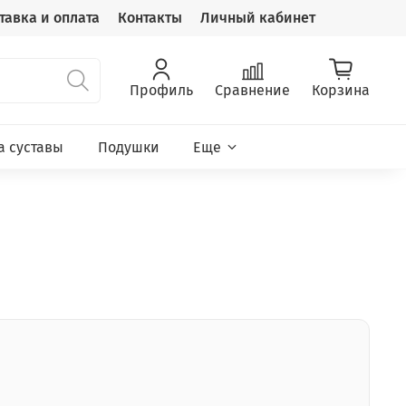
тавка и оплата
Контакты
Личный кабинет
Профиль
Сравнение
Корзина
а суставы
Подушки
Еще