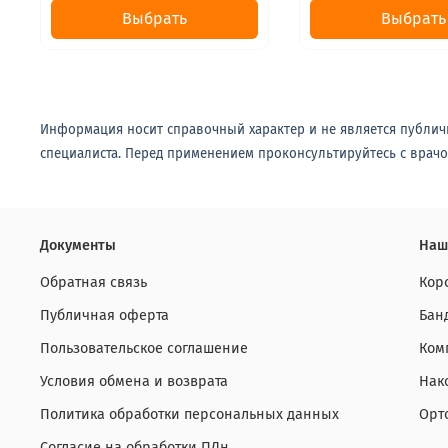
Выбрать
Выбрать
Информация носит справочный характер и не является публич
специалиста. Перед применением проконсультируйтесь с врачо
Документы
Наш
Обратная связь
Кор
Публичная оферта
Бан
Пользовательское соглашение
Ком
Условия обмена и возврата
Нак
Политика обработки персональных данных
Орт
Согласие на обработки ПДн