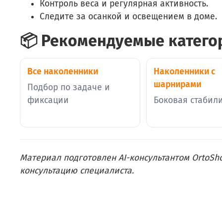
Контроль веса и регулярная активность.
Следите за осанкой и освещением в доме.
📦 Рекомендуемые катего
Все наколенники
Наколенники с
шарнирами
Подбор по задаче и
фиксации
Боковая стабил
Материал подготовлен AI-консультантом OrtoSho
консультацию специалиста.