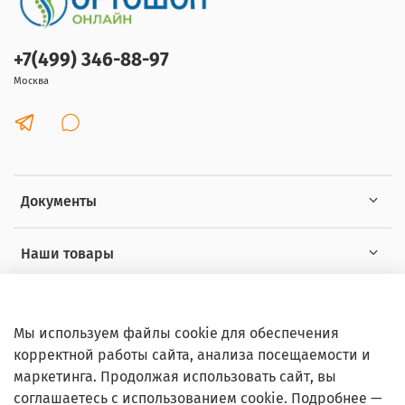
+7(499) 346-88-97
Москва
Документы
Наши товары
Интересное
Мы используем файлы cookie для обеспечения
корректной работы сайта, анализа посещаемости и
маркетинга. Продолжая использовать сайт, вы
соглашаетесь с использованием cookie. Подробнее —