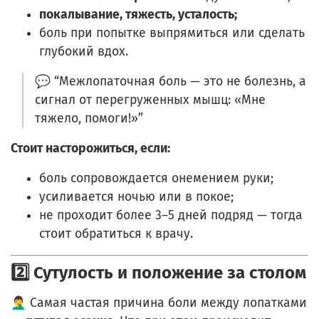
покалывание, тяжесть, усталость;
боль при попытке выпрямиться или сделать
глубокий вдох.
💬 “Межлопаточная боль — это не болезнь, а
сигнал от перегруженных мышц: «Мне
тяжело, помоги!»”
Стоит насторожиться, если:
боль сопровождается онемением руки;
усиливается ночью или в покое;
не проходит более 3–5 дней подряд — тогда
стоит обратиться к врачу.
2️⃣ Сутулость и положение за столом
🤦‍♂️ Самая частая причина боли между лопатками