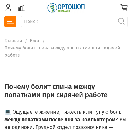
Главная
Блог
Почему болит спина между лопатками при сидячей
работе
Почему болит спина между
лопатками при сидячей работе
💻 Ощущаете жжение, тяжесть или тупую боль
между лопатками после дня за компьютером
? Вы
не одиноки. Грудной отдел позвоночника —