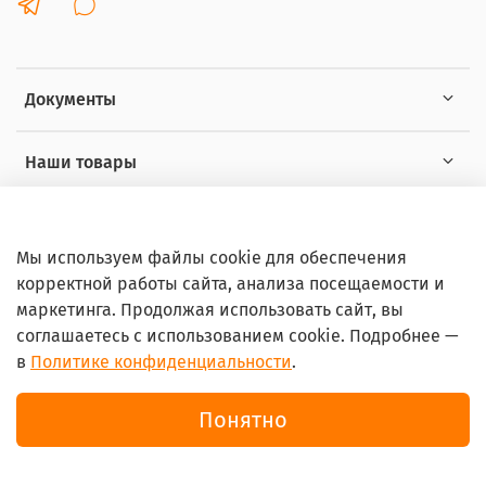
Документы
Наши товары
Интересное
Мы используем файлы cookie для обеспечения
корректной работы сайта, анализа посещаемости и
маркетинга. Продолжая использовать сайт, вы
соглашаетесь с использованием cookie. Подробнее —
в
Политике конфиденциальности
.
© 2026 Любое использование контента без письменного
разрешения запрещено
Понятно
Интернет-магазин Ortoshop.online