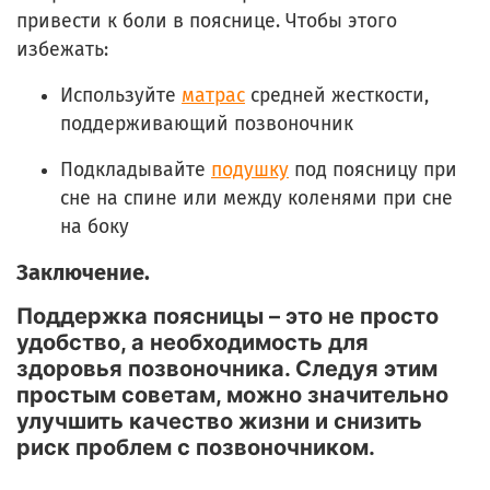
привести к боли в пояснице. Чтобы этого
избежать:
Используйте
матрас
средней жесткости,
поддерживающий позвоночник
Подкладывайте
подушку
под поясницу при
сне на спине или между коленями при сне
на боку
Заключение.
Поддержка поясницы – это не просто
удобство, а необходимость для
здоровья позвоночника. Следуя этим
простым советам, можно значительно
улучшить качество жизни и снизить
риск проблем с позвоночником.