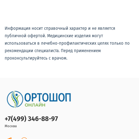
Информация носит справочный характер и не является
публичной офертой. Медицинские изделия могут
использоваться в лечебно-профилактических целях только по
рекомендации специалиста. Перед применением
проконсультируйтесь с врачом.
+7(499) 346-88-97
Москва