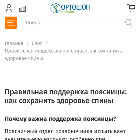
Главная
Блог
Правильная поддержка поясницы: как сохранить
здоровье спины
Правильная поддержка поясницы:
как сохранить здоровье спины
Почему важна поддержка поясницы?
Поясничный отдел позвоночника испытывает
значительную нагрузку, особенно при