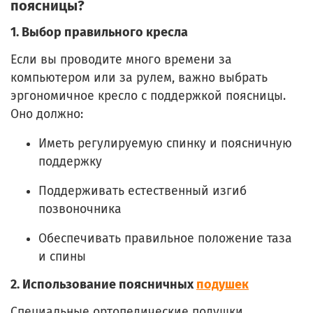
поясницы?
1.
Выбор правильного кресла
Если вы проводите много времени за
компьютером или за рулем, важно выбрать
эргономичное кресло с поддержкой поясницы.
Оно должно:
Иметь регулируемую спинку и поясничную
поддержку
Поддерживать естественный изгиб
позвоночника
Обеспечивать правильное положение таза
и спины
2.
Использование поясничных
подушек
Специальные ортопедические подушки