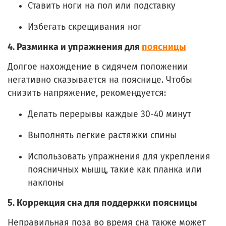
Ставить ноги на пол или подставку
Избегать скрещивания ног
4.
Разминка и упражнения для
поясницы
Долгое нахождение в сидячем положении
негативно сказывается на пояснице. Чтобы
снизить напряжение, рекомендуется:
Делать перерывы каждые 30-40 минут
Выполнять легкие растяжки спины
Использовать упражнения для укрепления
поясничных мышц, такие как планка или
наклоны
5.
Коррекция сна для поддержки поясницы
Неправильная поза во время сна также может