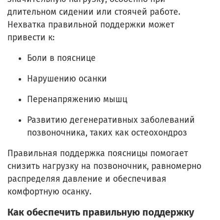
длительном сидении или стоячей работе.
Нехватка правильной поддержки может
привести к:
Боли в пояснице
Нарушению осанки
Перенапряжению мышц
Развитию дегенеративных заболеваний
позвоночника, таких как остеохондроз
Правильная поддержка поясницы помогает
снизить нагрузку на позвоночник, равномерно
распределяя давление и обеспечивая
комфортную осанку.
Как обеспечить правильную поддержку