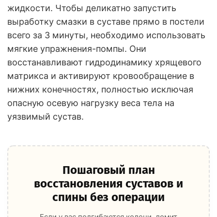
жидкости. Чтобы деликатно запустить
выработку смазки в суставе прямо в постели
всего за 3 минуты, необходимо использовать
мягкие упражнения-помпы. Они
восстанавливают гидродинамику хрящевого
матрикса и активируют кровообращение в
нижних конечностях, полностью исключая
опасную осевую нагрузку веса тела на
уязвимый сустав.
Пошаговый план
восстановления суставов и
спины без операции
Если у вас подгибаются колени, ломит