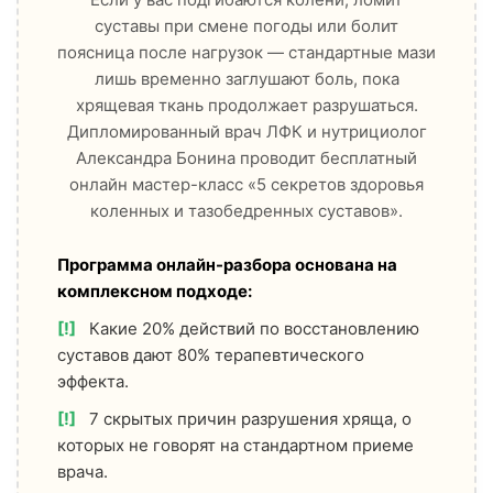
суставы при смене погоды или болит
поясница после нагрузок — стандартные мази
лишь временно заглушают боль, пока
хрящевая ткань продолжает разрушаться.
Дипломированный врач ЛФК и нутрициолог
Александра Бонина проводит бесплатный
онлайн мастер-класс «5 секретов здоровья
коленных и тазобедренных суставов».
Программа онлайн-разбора основана на
комплексном подходе:
[!]
Какие 20% действий по восстановлению
суставов дают 80% терапевтического
эффекта.
[!]
7 скрытых причин разрушения хряща, о
которых не говорят на стандартном приеме
врача.