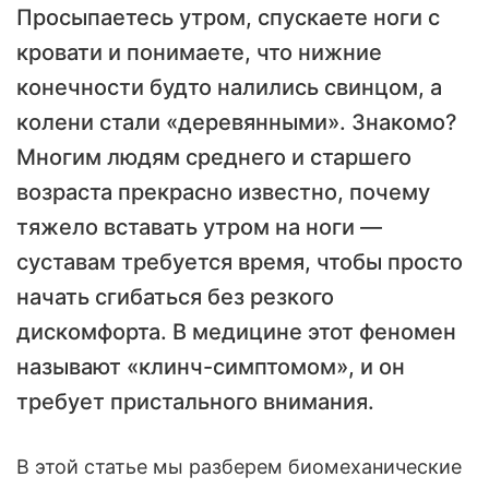
Просыпаетесь утром, спускаете ноги с
кровати и понимаете, что нижние
конечности будто налились свинцом, а
колени стали «деревянными». Знакомо?
Многим людям среднего и старшего
возраста прекрасно известно, почему
тяжело вставать утром на ноги —
суставам требуется время, чтобы просто
начать сгибаться без резкого
дискомфорта. В медицине этот феномен
называют «клинч-симптомом», и он
требует пристального внимания.
В этой статье мы разберем биомеханические