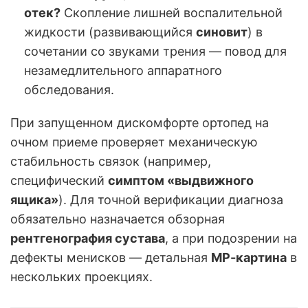
отек?
Скопление лишней воспалительной
жидкости (развивающийся
синовит
) в
сочетании со звуками трения — повод для
незамедлительного аппаратного
обследования.
При запущенном дискомфорте ортопед на
очном приеме проверяет механическую
стабильность связок (например,
специфический
симптом «выдвижного
ящика»
). Для точной верификации диагноза
обязательно назначается обзорная
рентгенография сустава
, а при подозрении на
дефекты менисков — детальная
МР-картина
в
нескольких проекциях.