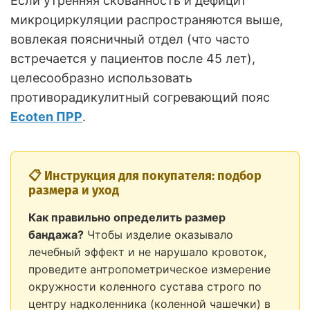
Если утренняя скованность и дефицит
микроциркуляции распространяются выше,
вовлекая поясничный отдел (что часто
встречается у пациентов после 45 лет),
целесообразно использовать
противорадикулитный согревающий пояс
Ecoten ПРР
.
📋 Инструкция для покупателя: подбор
размера и уход
Как правильно определить размер
бандажа?
Чтобы изделие оказывало
лечебный эффект и не нарушало кровоток,
проведите антропометрическое измерение
окружности коленного сустава строго по
центру надколенника (коленной чашечки) в