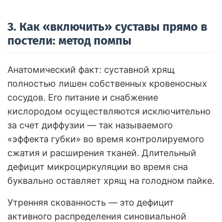
3. Как «включить» суставы прямо в
постели: метод помпы
Анатомический факт: суставной хрящ
полностью лишен собственных кровеносных
сосудов. Его питание и снабжение
кислородом осуществляются исключительно
за счет диффузии — так называемого
«эффекта губки» во время контролируемого
сжатия и расширения тканей. Длительный
дефицит микроциркуляции во время сна
буквально оставляет хрящ на голодном пайке.
Утренняя скованность — это дефицит
активного распределения синовиальной