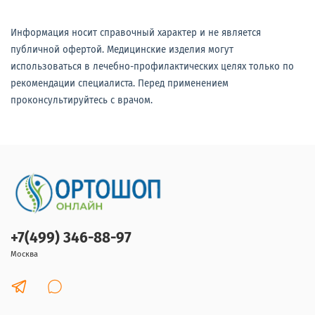
Информация носит справочный характер и не является
публичной офертой. Медицинские изделия могут
использоваться в лечебно-профилактических целях только по
рекомендации специалиста. Перед применением
проконсультируйтесь с врачом.
+7(499) 346-88-97
Москва