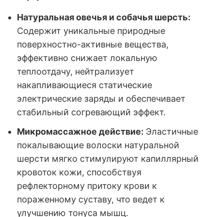
Натуральная овечья и собачья шерсть:
Содержит уникальные природные
поверхностно-активные вещества,
эффективно снижает локальную
теплоотдачу, нейтрализует
накапливающиеся статические
электрические заряды и обеспечивает
стабильный согревающий эффект.
Микромассажное действие:
Эластичные
покалывающие волоски натуральной
шерсти мягко стимулируют капиллярный
кровоток кожи, способствуя
рефлекторному притоку крови к
пораженному суставу, что ведет к
улучшению тонуса мышц.