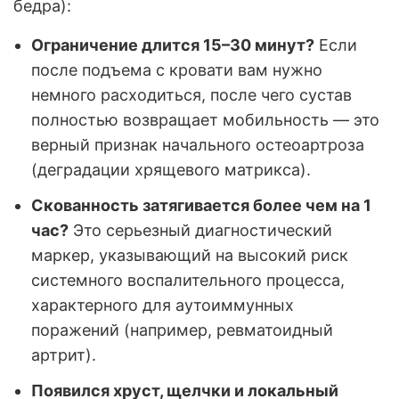
бедра):
Ограничение длится 15–30 минут?
Если
после подъема с кровати вам нужно
немного расходиться, после чего сустав
полностью возвращает мобильность — это
верный признак начального остеоартроза
(деградации хрящевого матрикса).
Скованность затягивается более чем на 1
час?
Это серьезный диагностический
маркер, указывающий на высокий риск
системного воспалительного процесса,
характерного для аутоиммунных
поражений (например, ревматоидный
артрит).
Появился хруст, щелчки и локальный