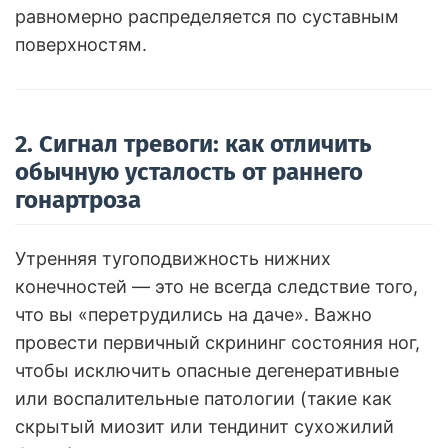
равномерно распределяется по суставным
поверхностям.
2. Сигнал тревоги: как отличить
обычную усталость от раннего
гонартроза
Утренняя тугоподвижность нижних
конечностей — это не всегда следствие того,
что вы «перетрудились на даче». Важно
провести первичный скрининг состояния ног,
чтобы исключить опасные дегенеративные
или воспалительные патологии (такие как
скрытый миозит или тендинит сухожилий