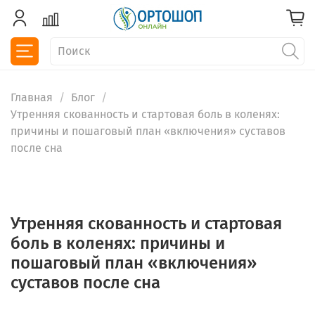
Главная
Блог
Утренняя скованность и стартовая боль в коленях:
причины и пошаговый план «включения» суставов
после сна
Утренняя скованность и стартовая
боль в коленях: причины и
пошаговый план «включения»
суставов после сна