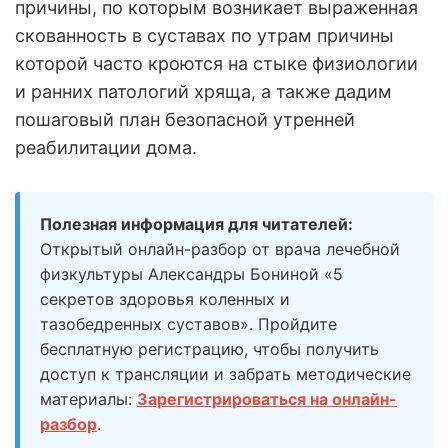
причины, по которым возникает выраженная
скованность в суставах по утрам причины
которой часто кроются на стыке физиологии
и ранних патологий хряща, а также дадим
пошаговый план безопасной утренней
реабилитации дома.
Полезная информация для читателей:
Открытый онлайн-разбор от врача лечебной
физкультуры Александры Бониной «5
секретов здоровья коленных и
тазобедренных суставов». Пройдите
бесплатную регистрацию, чтобы получить
доступ к трансляции и забрать методические
материалы:
Зарегистрироваться на онлайн-
разбор
.