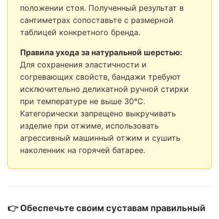
положении стоя. Полученный результат в
сантиметрах сопоставьте с размерной
таблицей конкретного бренда.
Правила ухода за натуральной шерстью:
Для сохранения эластичности и
согревающих свойств, бандажи требуют
исключительно деликатной ручной стирки
при температуре не выше 30°C.
Категорически запрещено выкручивать
изделие при отжиме, использовать
агрессивный машинный отжим и сушить
наколенник на горячей батарее.
👉 Обеспечьте своим суставам правильный