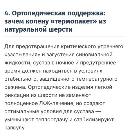
4. Ортопедическая поддержка:
зачем колену «термопакет» из
натуральной шерсти
Для предотвращения критического утреннего
«застывания» и загустения синовиальной
жидкости, сустав в ночное и предутреннее
время должен находиться в условиях
стабильного, защищенного температурного
режима. Ортопедические изделия легкой
фиксации из шерсти не заменяют
полноценное ЛФК-лечение, но создают
оптимальные условия для сустава —
уменьшают теплоотдачу и стабилизируют
капсулу.