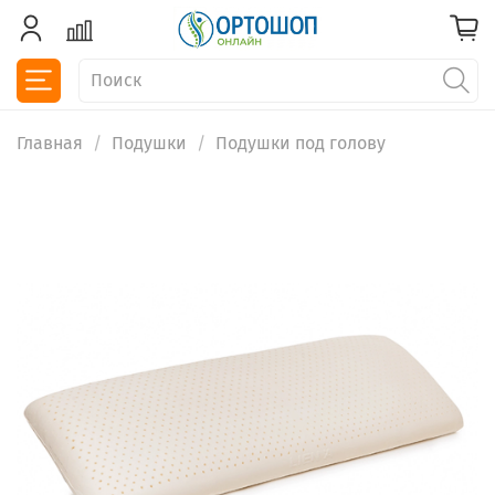
Главная
Подушки
Подушки под голову