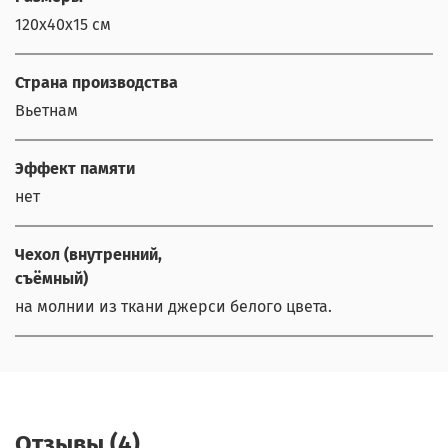
120x40x15 см
Страна производства
Вьетнам
Эффект памяти
нет
Чехол (внутренний,
съёмный)
на молнии из ткани джерси белого цвета.
Отзывы (4)