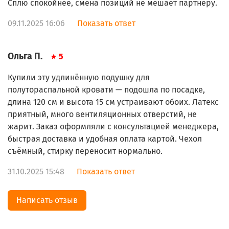
Сплю спокойнее, смена позиций не мешает партнёру.
09.11.2025 16:06
Показать ответ
Ольга П.
5
Купили эту удлинённую подушку для
полутораспальной кровати — подошла по посадке,
длина 120 см и высота 15 см устраивают обоих. Латекс
приятный, много вентиляционных отверстий, не
жарит. Заказ оформляли с консультацией менеджера,
быстрая доставка и удобная оплата картой. Чехол
съёмный, стирку переносит нормально.
31.10.2025 15:48
Показать ответ
Написать отзыв