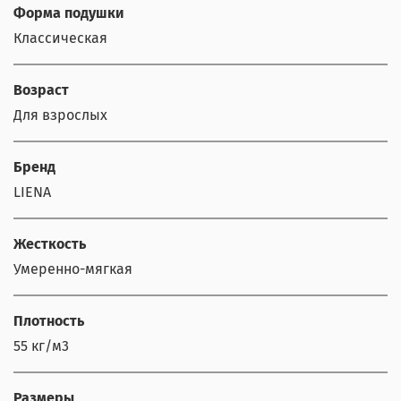
Форма подушки
Классическая
Возраст
Для взрослых
Бренд
LIENA
Жесткость
Умеренно-мягкая
Плотность
55 кг/м3
Размеры