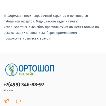
Информация носит справочный характер и не является
публичной офертой. Медицинские изделия могут
использоваться в лечебно-профилактических целях только по
рекомендации специалиста. Перед применением
проконсультируйтесь с врачом.
+7(499) 346-88-97
Москва