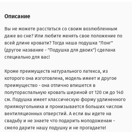
Описание
Вы не можете расстаться со своим возлюбленным
даже во сне? Или любите менять свое положение по
всей длине кровати? Тогда наша подушка "Лонг"
(другое название - "Подушка для двоих") сделана
специально для вас!
Кроме преимуществ натурального латекса, из
которого она изготовлена, модель имеет и другое
преимущество - она отлично впишется в
полутораспальную кровать шириной от 120 см до 140
см. Подушка имеет классическую форму удлиненного
приямоугольника и пронизывается больших числом
вентиляционных отверстий. А если вы идете на
свадьбу и не знаете что подарить молодоженам -
смело дарите нашу подушку и не прогадаете!