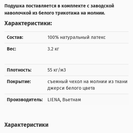
Подушка поставляется в комплекте с заводской
наволочкой из белого трикотажа на молнии.
Характеристики:
Состав:
100% натуральный латекс
Вес:
3.2 кг
Плотность:
55 кг/м3
Покрытие:
съемный чехол на молнии из ткани
джерси белого цвета
Производитель:
LIENA, Вьетнам
Характеристики