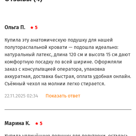
Ольга П.
5
Купила эту анатомическую подушку для нашей
полутораспальной кровати — подошла идеально:
натуральный латекс, длина 120 см и высота 15 см дают
комфортную посадку по всей ширине. Оформляли
заказ с консультацией оператора, упаковка
аккуратная, доставка быстрая, оплата удобная онлайн.
Съёмный чехол на молнии легко стирается.
22.11.2025 02:34
Показать ответ
Марина К.
5
Купила удлинённую подушку для полуторки, осталась