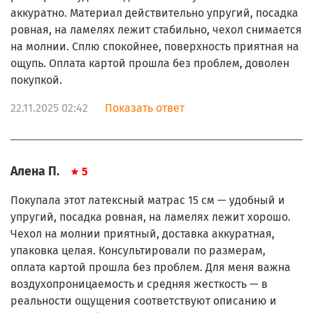
аккуратно. Материал действительно упругий, посадка
ровная, на ламелях лежит стабильно, чехол снимается
на молнии. Сплю спокойнее, поверхность приятная на
ощупь. Оплата картой прошла без проблем, доволен
покупкой.
22.11.2025 02:42
Показать ответ
Алена П.
5
Покупала этот латексный матрас 15 см — удобный и
упругий, посадка ровная, на ламелях лежит хорошо.
Чехол на молнии приятный, доставка аккуратная,
упаковка целая. Консультировали по размерам,
оплата картой прошла без проблем. Для меня важна
воздухопроницаемость и средняя жесткость — в
реальности ощущения соответствуют описанию и