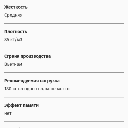
Жесткость
Средняя
Плотность
85 кг/м3
Страна производства
Вьетнам
Рекомендуемая нагрузка
180 кг на одно спальное место
Эффект памяти
нет