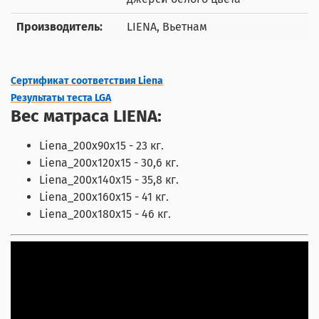
Производитель:
LIENA, Вьетнам
Сертификат соответствия Liena
Результаты теста LGA
Вес матраса LIENA:
Liena_200x90x15 - 23 кг.
Liena_200x120x15 - 30,6 кг.
Liena_200x140x15 - 35,8 кг.
Liena_200x160x15 - 41 кг.
Liena_200x180x15 - 46 кг.