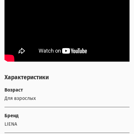
Характеристики
Возраст
Для взрослых
Бренд
LIENA