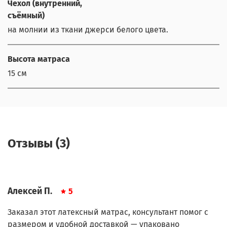
Чехол (внутренний,
съёмный)
на молнии из ткани джерси белого цвета.
Высота матраса
15 см
Отзывы (3)
Алексей П.
5
Заказал этот латексный матрас, консультант помог с
размером и удобной доставкой — упаковано