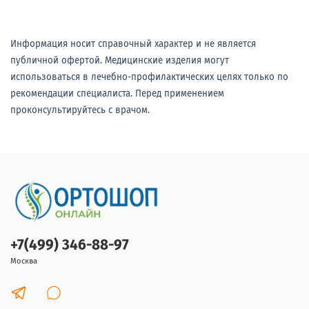
Информация носит справочный характер и не является
публичной офертой. Медицинские изделия могут
использоваться в лечебно-профилактических целях только по
рекомендации специалиста. Перед применением
проконсультируйтесь с врачом.
+7(499) 346-88-97
Москва