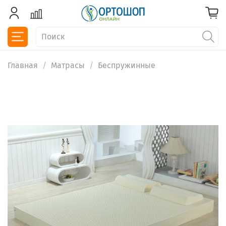
Главная
Матрасы
Беспружинные