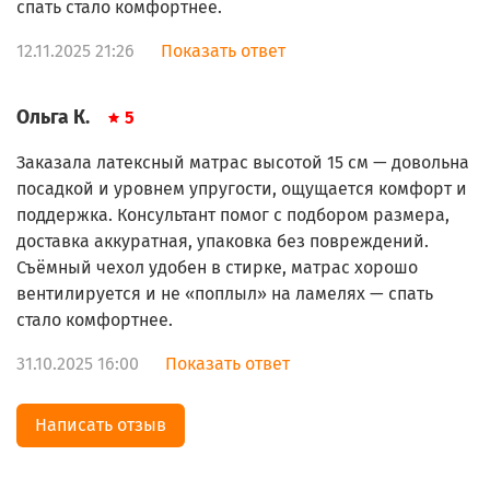
спать стало комфортнее.
12.11.2025 21:26
Показать ответ
Ольга К.
5
Заказала латексный матрас высотой 15 см — довольна
посадкой и уровнем упругости, ощущается комфорт и
поддержка. Консультант помог с подбором размера,
доставка аккуратная, упаковка без повреждений.
Съёмный чехол удобен в стирке, матрас хорошо
вентилируется и не «поплыл» на ламелях — спать
стало комфортнее.
31.10.2025 16:00
Показать ответ
Написать отзыв