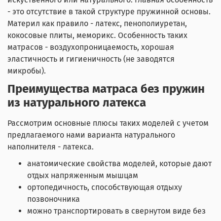
- это отсутствие в такой структуре пружинной основы.
Материл как правило - латекс, пенополиуретан,
кокосовые плиты, меморикс. Особенность таких
матрасов - воздухопроницаемость, хорошая
эластичность и гигиеничность (не заводятся
микробы).
Преимущества матраса без пружин
из натурального латекса
Рассмотрим основные плюсы таких моделей с учетом
предлагаемого нами варианта натурального
наполнителя - латекса.
анатомические свойства моделей, которые дают
отдых напряженным мышцам
ортопедичность, способствующая отдыху
позвоночника
можно транспортировать в свернутом виде без