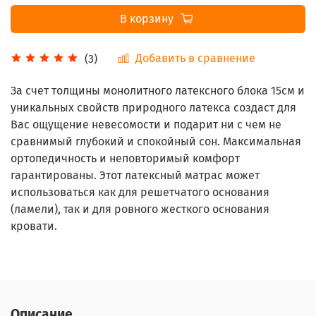
В корзину
Добавить в сравнение
(3)
За счет толщины монолитного латексного блока 15см и
уникальных свойств природного латекса создаст для
Вас ощущение невесомости и подарит ни с чем не
сравнимый глубокий и спокойный сон. Максимальная
ортопедичность и неповторимый комфорт
гарантированы. Этот латексный матрас может
использоваться как для решетчатого основания
(ламели), так и для ровного жесткого основания
кровати.
Описание