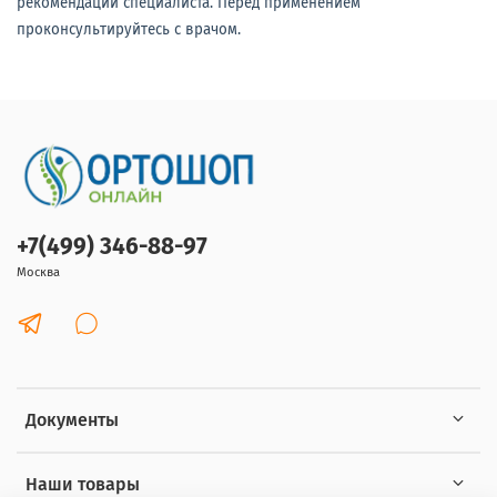
рекомендации специалиста. Перед применением
проконсультируйтесь с врачом.
+7(499) 346-88-97
Москва
Документы
Наши товары