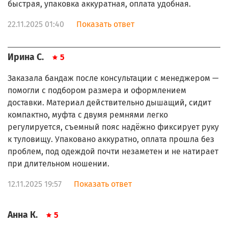
быстрая, упаковка аккуратная, оплата удобная.
22.11.2025 01:40
Показать ответ
Ирина С.
5
Заказала бандаж после консультации с менеджером —
помогли с подбором размера и оформлением
доставки. Материал действительно дышащий, сидит
компактно, муфта с двумя ремнями легко
регулируется, съемный пояс надёжно фиксирует руку
к туловищу. Упаковано аккуратно, оплата прошла без
проблем, под одеждой почти незаметен и не натирает
при длительном ношении.
12.11.2025 19:57
Показать ответ
Анна К.
5