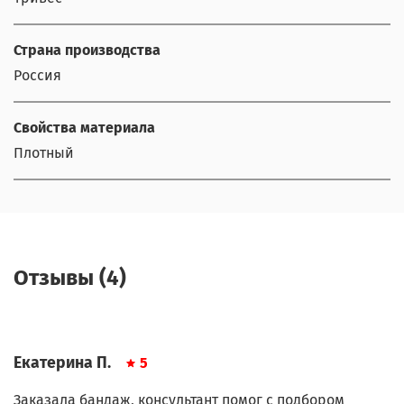
Страна производства
Россия
Свойства материала
Плотный
Отзывы (4)
Екатерина П.
5
Заказала бандаж, консультант помог с подбором