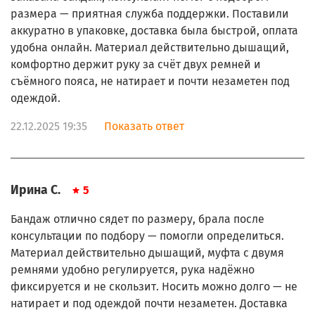
размера — приятная служба поддержки. Поставили
аккуратно в упаковке, доставка была быстрой, оплата
удобна онлайн. Материал действительно дышащий,
комфортно держит руку за счёт двух ремней и
съёмного пояса, не натирает и почти незаметен под
одеждой.
22.12.2025 19:35
Показать ответ
Ирина С.
5
Бандаж отлично сядет по размеру, брала после
консультации по подбору — помогли определиться.
Материал действительно дышащий, муфта с двумя
ремнями удобно регулируется, рука надёжно
фиксируется и не скользит. Носить можно долго — не
натирает и под одеждой почти незаметен. Доставка