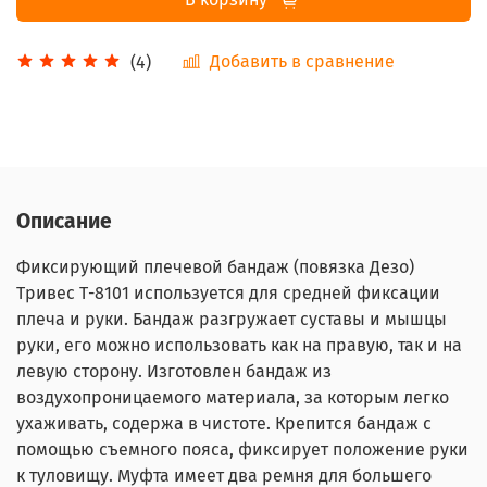
Добавить в сравнение
(4)
Описание
Фиксирующий плечевой бандаж (повязка Дезо)
Тривес Т-8101 используется для средней фиксации
плеча и руки. Бандаж разгружает суставы и мышцы
руки, его можно использовать как на правую, так и на
левую сторону. Изготовлен бандаж из
воздухопроницаемого материала, за которым легко
ухаживать, содержа в чистоте. Крепится бандаж с
помощью съемного пояса, фиксирует положение руки
к туловищу. Муфта имеет два ремня для большего