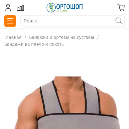
Главная
Бандажи и ортезы на суставы
Бандажи на плечо и локоть