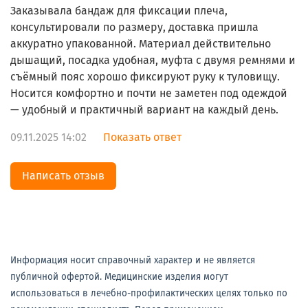
Заказывала бандаж для фиксации плеча,
консультировали по размеру, доставка пришла
аккуратно упакованной. Материал действительно
дышащий, посадка удобная, муфта с двумя ремнями и
съёмный пояс хорошо фиксируют руку к туловищу.
Носится комфортно и почти не заметен под одеждой
— удобный и практичный вариант на каждый день.
09.11.2025 14:02
Показать ответ
Написать отзыв
Информация носит справочный характер и не является
публичной офертой. Медицинские изделия могут
использоваться в лечебно-профилактических целях только по