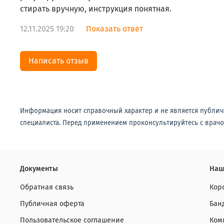
стирать вручную, инструкция понятная.
12.11.2025 19:20
Показать ответ
Написать отзыв
Информация носит справочный характер и не является публич
специалиста. Перед применением проконсультируйтесь с врачо
Документы
Наш
Обратная связь
Кор
Публичная оферта
Бан
Пользовательское соглашение
Ком