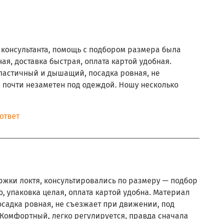
 консультанта, помощь с подбором размера была
ая, доставка быстрая, оплата картой удобная.
ластичный и дышащий, посадка ровная, не
 почти незаметен под одеждой. Ношу несколько
.
ответ
ржки локтя, консультировались по размеру — подбор
о, упаковка целая, оплата картой удобна. Материал
садка ровная, не съезжает при движении, под
 Комфортный, легко регулируется, правда сначала