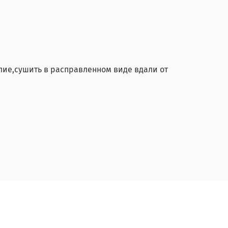
елие,сушить в расправленном виде вдали от