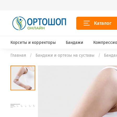
Каталог
Корсеты и корректоры
Бандажи
Компрессио
Главная
Бандажи и ортезы на суставы
Бандаж