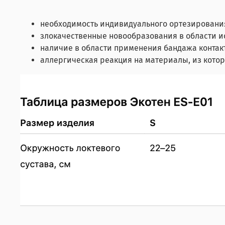
необходимость индивидуального ортезирования
злокачественные новообразования в области 
наличие в области применения бандажа контак
аллергическая реакция на материалы, из кото