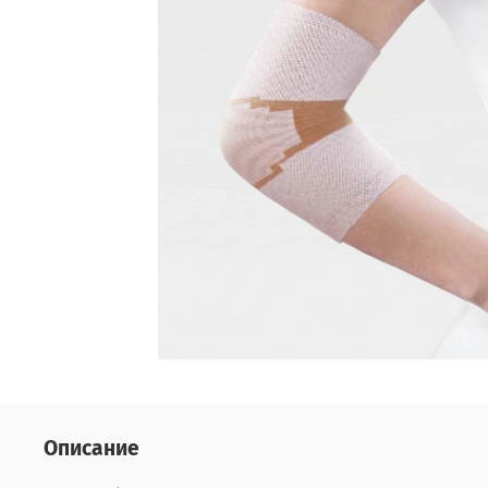
Описание