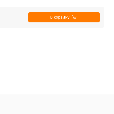
В корзину