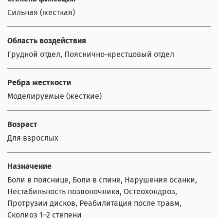
Сильная (жесткая)
Область воздействия
Грудной отдел, Пояснично-крестцовый отдел
Ребра жесткости
Моделируемые (жесткие)
Возраст
Для взрослых
Назначение
Боли в пояснице, Боли в спине, Нарушения осанки,
Нестабильность позвоночника, Остеохондроз,
Протрузии дисков, Реабилитация после травм,
Сколиоз 1–2 степени