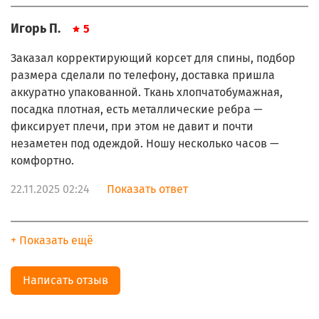
Игорь П.
5
Заказал корректирующий корсет для спины, подбор
размера сделали по телефону, доставка пришла
аккуратно упакованной. Ткань хлопчатобумажная,
посадка плотная, есть металлические ребра —
фиксирует плечи, при этом не давит и почти
незаметен под одеждой. Ношу несколько часов —
комфортно.
22.11.2025 02:24
Показать ответ
+ Показать ещё
Написать отзыв