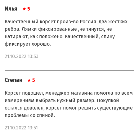
Илья
5
Качественный корсет произ-во Россия ,два жестких
ребра. Лямки фиксированные ,не тянутся, не
натирают, как положено. Качественный, спину
фиксирует хорошо.
21.10.2022 13:53
Степан
5
Корсет подошел, менеджер магазина помогла по всем
измерениям выбрать нужный размер. Покупкой
остался доволен, корсет помог решить существующие
проблемы со спиной.
21.10.2022 13:51