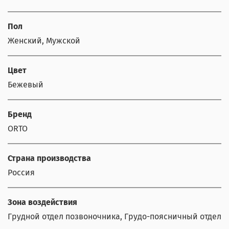
Пол
Женский, Мужской
Цвет
Бежевый
Бренд
ORTO
Страна производства
Россия
Зона воздействия
Грудной отдел позвоночника, Грудо-поясничный отдел