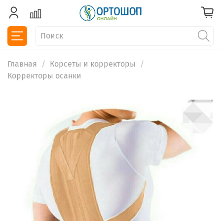
Главная
Корсеты и корректоры
Корректоры осанки