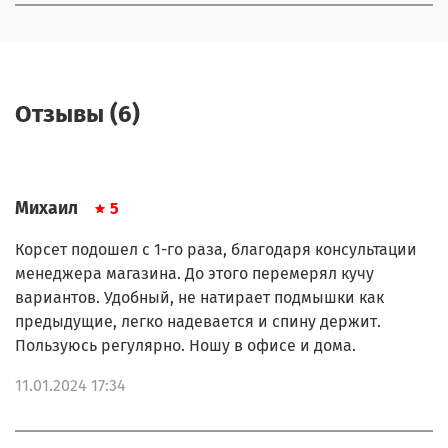
Отзывы (6)
Михаил
5
Корсет подошел с 1-го раза, благодаря консультации
менеджера магазина. До этого перемерял кучу
вариантов. Удобный, не натирает подмышки как
предыдущие, легко надевается и спину держит.
Пользуюсь регулярно. Ношу в офисе и дома.
11.01.2024 17:34