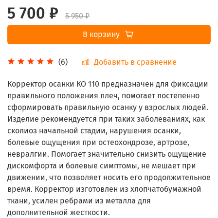
5 700 ₽
5 950 ₽
В корзину
Добавить в сравнение
(6)
Корректор осанки КО 110 предназначен для фиксации
правильного положения плеч, помогает постепенно
сформировать правильную осанку у взрослых людей.
Изделие рекомендуется при таких заболеваниях, как
сколиоз начальной стадии, нарушения осанки,
болевые ощущения при остеохондрозе, артрозе,
невралгии. Помогает значительно снизить ощущение
дискомфорта и болевые симптомы, не мешает при
движении, что позволяет носить его продолжительное
время. Корректор изготовлен из хлопчатобумажной
ткани, усилен ребрами из металла для
дополнительной жесткости.