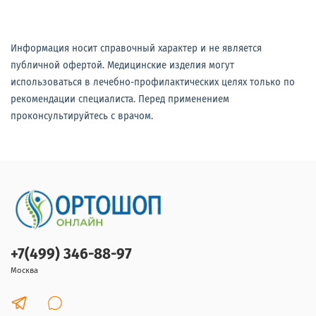
Информация носит справочный характер и не является
публичной офертой. Медицинские изделия могут
использоваться в лечебно-профилактических целях только по
рекомендации специалиста. Перед применением
проконсультируйтесь с врачом.
+7(499) 346-88-97
Москва