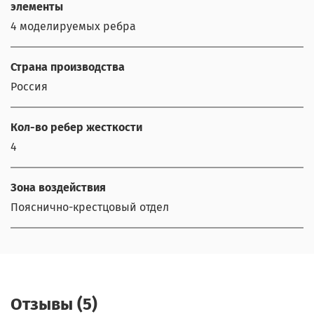
элементы
4 моделируемых ребра
Страна производства
Россия
Кол-во ребер жесткости
4
Зона воздействия
Пояснично-крестцовый отдел
Отзывы (5)