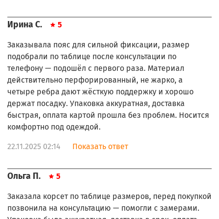
Ирина С.
5
Заказывала пояс для сильной фиксации, размер
подобрали по таблице после консультации по
телефону — подошёл с первого раза. Материал
действительно перфорированный, не жарко, а
четыре ребра дают жёсткую поддержку и хорошо
держат посадку. Упаковка аккуратная, доставка
быстрая, оплата картой прошла без проблем. Носится
комфортно под одеждой.
22.11.2025 02:14
Показать ответ
Ольга П.
5
Заказала корсет по таблице размеров, перед покупкой
позвонила на консультацию — помогли с замерами.