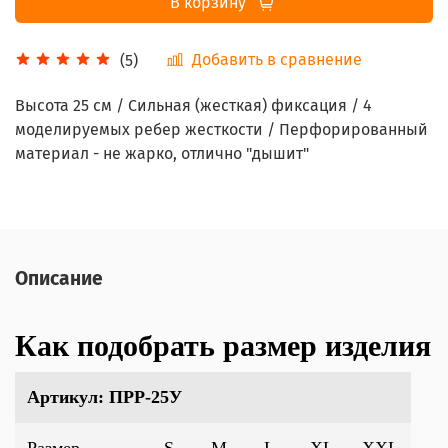
В корзину
Добавить в сравнение
(5)
Высота 25 см / Сильная (жесткая) фиксация / 4
моделируемых ребер жесткости / Перфорированный
материал - не жарко, отлично "дышит"
Описание
Как подобрать размер изделия
Артикул: ПРР-25У