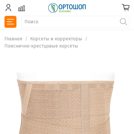
Главная
Корсеты и корректоры
Пояснично-крестцовые корсеты