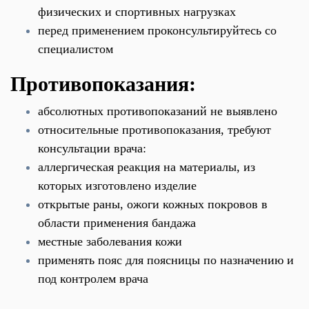
физических и спортивных нагрузках
перед применением проконсультируйтесь со
специалистом
Противопоказания:
абсолютных противопоказаний не выявлено
относительные противопоказания, требуют
консультации врача:
аллергическая реакция на материалы, из
которых изготовлено изделие
открытые раны, ожоги кожных покровов в
области применения бандажа
местные заболевания кожи
применять пояс для поясницы по назначению и
под контролем врача