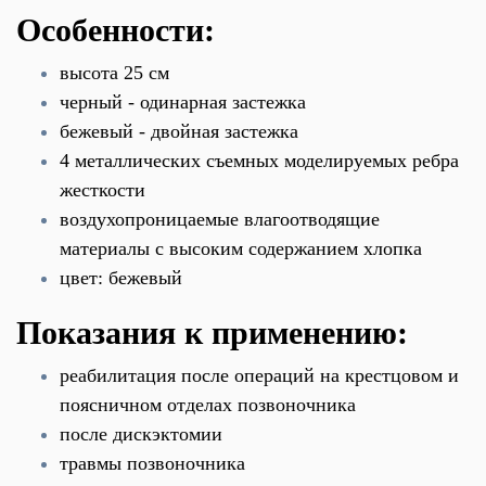
Особенности:
высота 25 см
черный - одинарная застежка
бежевый - двойная застежка
4 металлических съемных моделируемых ребра
жесткости
воздухопроницаемые влагоотводящие
материалы с высоким содержанием хлопка
цвет: бежевый
Показания к применению:
реабилитация после операций на крестцовом и
поясничном отделах позвоночника
после дискэктомии
травмы позвоночника