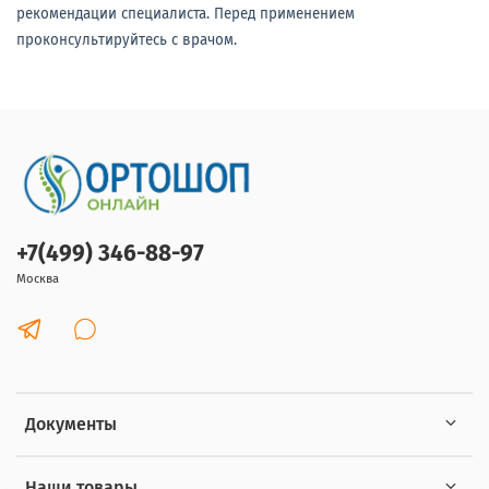
рекомендации специалиста. Перед применением
проконсультируйтесь с врачом.
+7(499) 346-88-97
Москва
Документы
Наши товары