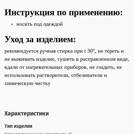
Инструкция по применению:
носить под одеждой
Уход за изделием:
рекомендуется ручная стирка при t 30°, не тереть и
не выжимать изделие, сушить в расправленном виде,
вдали от нагревательных приборов, не гладить, не
использовать растворители, отбеливатели и
химическую чистку
Характеристики
Тип изделия