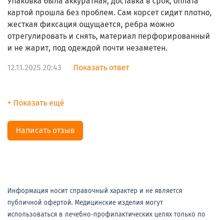
Упаковка была аккуратная, доставка в срок, оплата
картой прошла без проблем. Сам корсет сидит плотно,
жесткая фиксация ощущается, ребра можно
отрегулировать и снять, материал перфорированный
и не жарит, под одеждой почти незаметен.
12.11.2025 20:43
Показать ответ
+ Показать ещё
Написать отзыв
Информация носит справочный характер и не является
публичной офертой. Медицинские изделия могут
использоваться в лечебно-профилактических целях только по