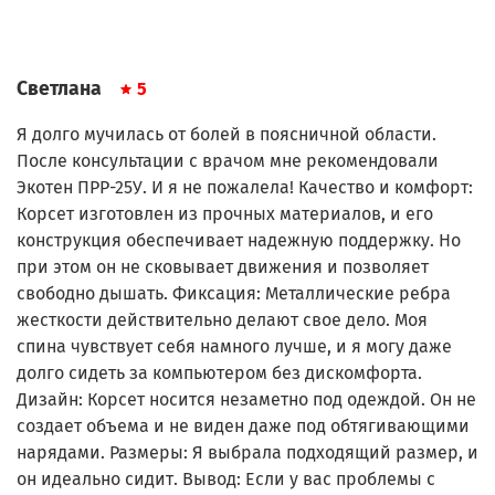
Светлана
5
Я долго мучилась от болей в поясничной области.
После консультации с врачом мне рекомендовали
Экотен ПРР-25У. И я не пожалела! Качество и комфорт:
Корсет изготовлен из прочных материалов, и его
конструкция обеспечивает надежную поддержку. Но
при этом он не сковывает движения и позволяет
свободно дышать. Фиксация: Металлические ребра
жесткости действительно делают свое дело. Моя
спина чувствует себя намного лучше, и я могу даже
долго сидеть за компьютером без дискомфорта.
Дизайн: Корсет носится незаметно под одеждой. Он не
создает объема и не виден даже под обтягивающими
нарядами. Размеры: Я выбрала подходящий размер, и
он идеально сидит. Вывод: Если у вас проблемы с