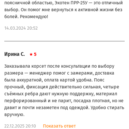
поясничной областью, Экотен ПРР-25У — это отличный
выбор. Он помог мне вернуться к активной жизни без
болей. Рекомендую!
14.03.2024 20:52
Ирина С.
5
Заказывала корсет после консультации по выбору
размера — менеджер помог с замерами, доставка
была аккуратной, оплата картой удобна. Пояс
прочный, фиксация действительно сильная, четыре
съёмных ребра дают нужную поддержку, материал
перфорированный и не парит, посадка плотная, но не
давит и почти незаметен под одеждой. Удобно стирать
вручную.
22.12.2025 20:10
Показать ответ