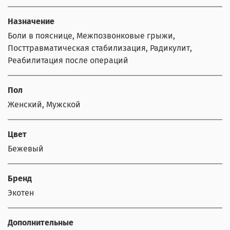
Назначение
Боли в пояснице, Межпозвонковые грыжи,
Посттравматическая стабилизация, Радикулит,
Реабилитация после операций
Пол
Женский, Мужской
Цвет
Бежевый
Бренд
Экотен
Дополнительные