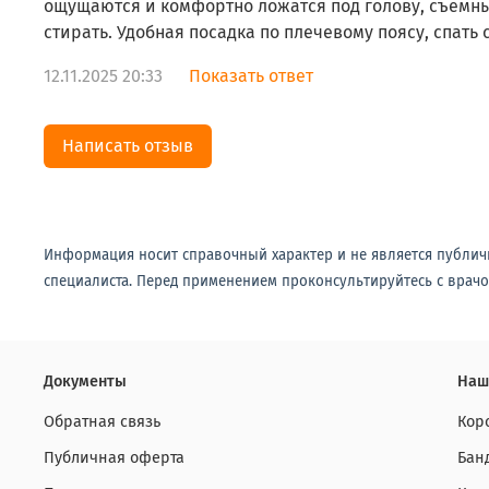
ощущаются и комфортно ложатся под голову, съемны
стирать. Удобная посадка по плечевому поясу, спать 
12.11.2025 20:33
Показать ответ
Написать отзыв
Информация носит справочный характер и не является публич
специалиста. Перед применением проконсультируйтесь с врачо
Документы
Наш
Обратная связь
Кор
Публичная оферта
Бан