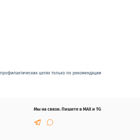
-профилактических целях только по рекомендации
Мы на связи. Пишите в MAX и TG