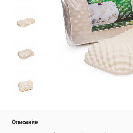
Описание