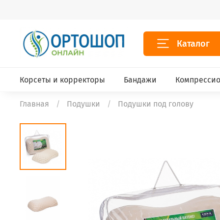
Каталог
Корсеты и корректоры
Бандажи
Компрессио
Главная
Подушки
Подушки под голову