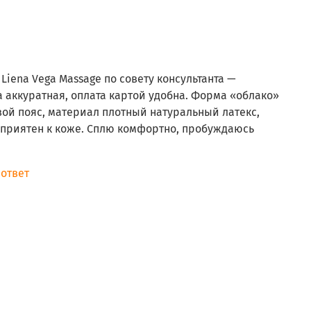
Liena Vega Massage по совету консультанта —
а аккуратная, оплата картой удобна. Форма «облако»
ой пояс, материал плотный натуральный латекс,
приятен к коже. Сплю комфортно, пробуждаюсь
 ответ