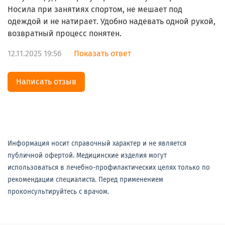
Носила при занятиях спортом, не мешает под
одеждой и не натирает. Удобно надевать одной рукой,
возвратный процесс понятен.
12.11.2025 19:56
Показать ответ
Написать отзыв
Информация носит справочный характер и не является
публичной офертой. Медицинские изделия могут
использоваться в лечебно-профилактических целях только по
рекомендации специалиста. Перед применением
проконсультируйтесь с врачом.