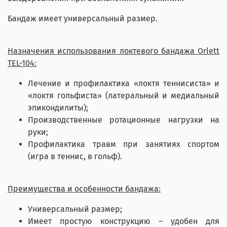
Бандаж имеет универсальный размер.
Назначения использования локтевого бандажа Orlett
TEL-104:
Лечение и профилактика «локтя теннисиста» и
«локтя гольфиста» (латеральный и медиальный
эпикондилиты);
Производственные ротационные нагрузки на
руки;
Профилактика травм при занятиях спортом
(игра в теннис, в гольф).
Преимущества и особенности бандажа:
Универсальный размер;
Имеет простую конструкцию – удобен для