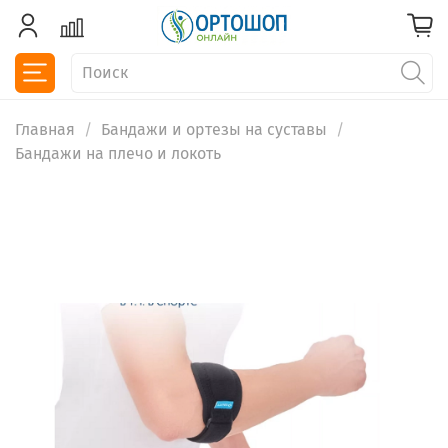
Главная
Бандажи и ортезы на суставы
Бандажи на плечо и локоть