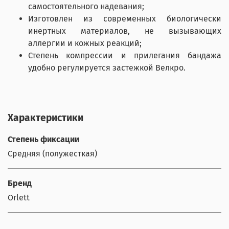
самостоятельного надевания;
Изготовлен из современных биологически
инертных материалов, не вызывающих
аллергии и кожных реакций;
Степень компрессии и прилегания бандажа
удобно регулируется застежкой Велкро.
Характеристики
Степень фиксации
Средняя (полужесткая)
Бренд
Orlett