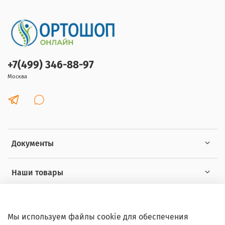
+7(499) 346-88-97
Москва
Документы
Наши товары
Интересное
Мы используем файлы cookie для обеспечения