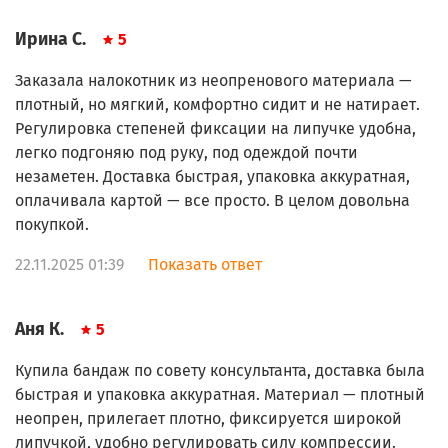
Ирина С.
5
Заказала налокотник из неопренового материала —
плотный, но мягкий, комфортно сидит и не натирает.
Регулировка степеней фиксации на липучке удобна,
легко подгоняю под руку, под одеждой почти
незаметен. Доставка быстрая, упаковка аккуратная,
оплачивала картой — все просто. В целом довольна
покупкой.
22.11.2025 01:39
Показать ответ
Аня К.
5
Купила бандаж по совету консультанта, доставка была
быстрая и упаковка аккуратная. Материал — плотный
неопрен, прилегает плотно, фиксируется широкой
липучкой, удобно регулировать силу компрессии.