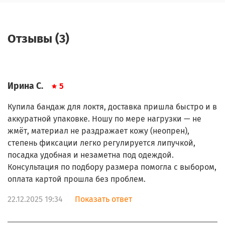
Отзывы (3)
Ирина С.
5
Купила бандаж для локтя, доставка пришла быстро и в
аккуратной упаковке. Ношу по мере нагрузки — не
жмёт, материал не раздражает кожу (неопрен),
степень фиксации легко регулируется липучкой,
посадка удобная и незаметна под одеждой.
Консультация по подбору размера помогла с выбором,
оплата картой прошла без проблем.
22.12.2025 19:34
Показать ответ