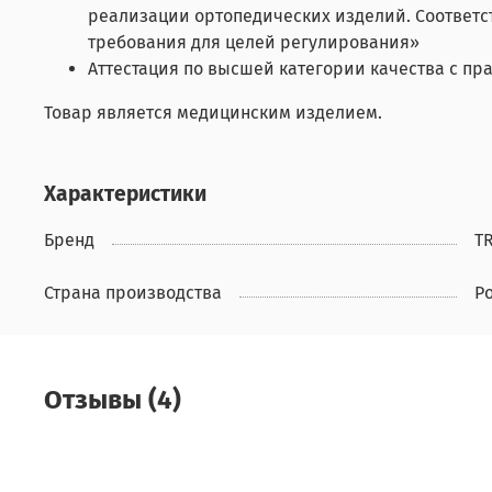
реализации ортопедических изделий. Соответст
требования для целей регулирования»
Аттестация по высшей категории качества с пра
Товар является медицинским изделием.
Характеристики
Бренд
T
Страна производства
Р
Отзывы (4)