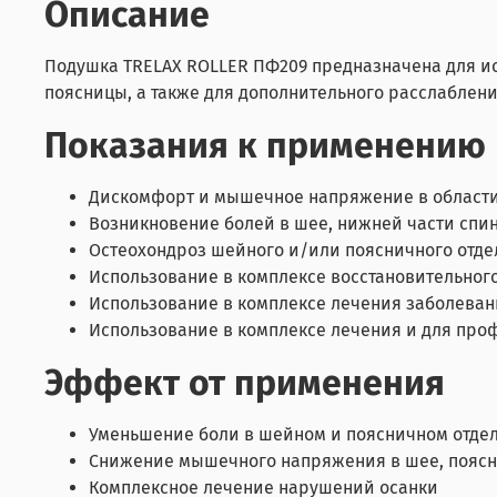
Описание
Подушка TRELAX ROLLER ПФ209 предназначена для ис
поясницы, а также для дополнительного расслаблен
Показания к применению
Дискомфорт и мышечное напряжение в област
Возникновение болей в шее, нижней части спи
Остеохондроз шейного и/или поясничного отде
Использование в комплексе восстановительног
Использование в комплексе лечения заболеван
Использование в комплексе лечения и для пр
Эффект от применения
Уменьшение боли в шейном и поясничном отде
Снижение мышечного напряжения в шее, поясни
Комплексное лечение нарушений осанки