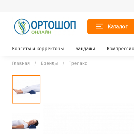
Каталог
Корсеты и корректоры
Бандажи
Компрессио
Главная
Бренды
Трелакс