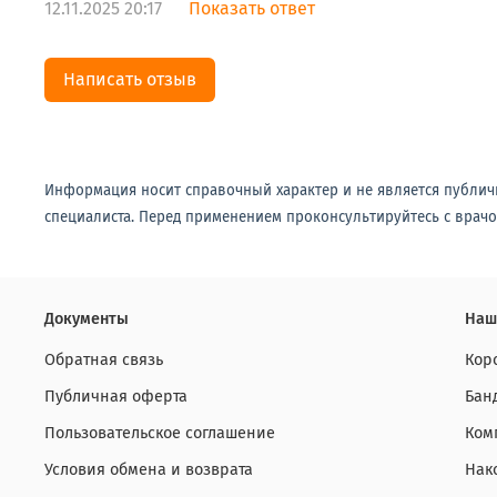
12.11.2025 20:17
Показать ответ
Написать отзыв
Информация носит справочный характер и не является публич
специалиста. Перед применением проконсультируйтесь с врачо
Документы
Наш
Обратная связь
Кор
Публичная оферта
Бан
Пользовательское соглашение
Ком
Условия обмена и возврата
Нак