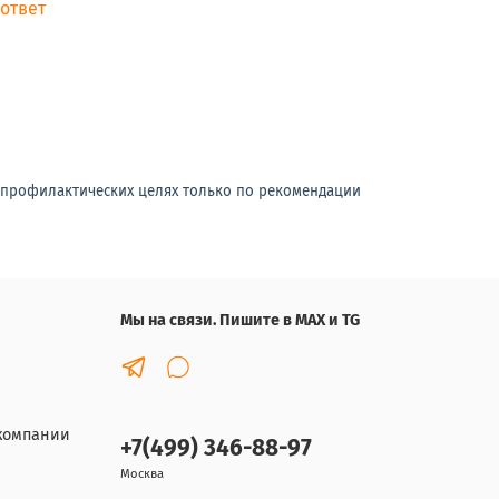
 ответ
-профилактических целях только по рекомендации
Мы на связи. Пишите в MAX и TG
компании
+7(499) 346-88-97
Москва