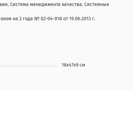
ские. Система менеджмента качества. Системные
ом на 2 года № 02-04-018 от 19.06.2013 г.
18х47х9 см