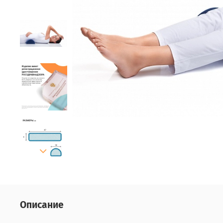
Описание