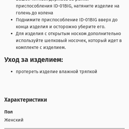
приспособления ID-01BIG, натяните изделие на
голень до колена
Поднимите приспособление ID-01BIG вверх до
конца изделия и осторожно уберите его.
Для изделия с открытым носком дополнительно
используйте шелковый носочек, который идет в
комплекте с изделием.
Уход за изделием:
протереть изделие влажной тряпкой
Характеристики
Пол
Женский