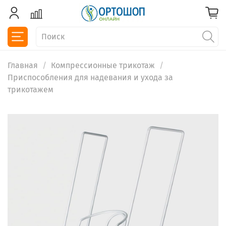
Главная
Компрессионные трикотаж
Приспособления для надевания и ухода за
трикотажем