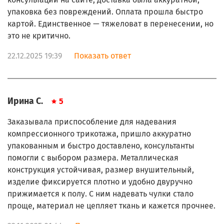
упаковка без повреждений. Оплата прошла быстро
картой. Единственное — тяжеловат в перенесении, но
это не критично.
22.12.2025 19:39
Показать ответ
Ирина С.
5
Заказывала приспособление для надевания
компрессионного трикотажа, пришло аккуратно
упакованным и быстро доставлено, консультанты
помогли с выбором размера. Металлическая
конструкция устойчивая, размер внушительный,
изделие фиксируется плотно и удобно двуручно
прижимается к полу. С ним надевать чулки стало
проще, материал не цепляет ткань и кажется прочнее.