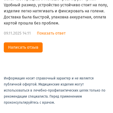
Удобный размер, устройство устойчиво стоит на полу,
изделие легко натягивать и фиксировать на голени.
Доставка была быстрой, упаковка аккуратная, оплата
картой прошла без проблем.
09.11.2025 14:11
Показать ответ
Написать отзыв
Информация носит справочный характер и не является
публичной офертой. Медицинские изделия могут
использоваться в лечебно-профилактических целях только по
рекомендации специалиста. Перед применением
проконсультируйтесь с врачом.