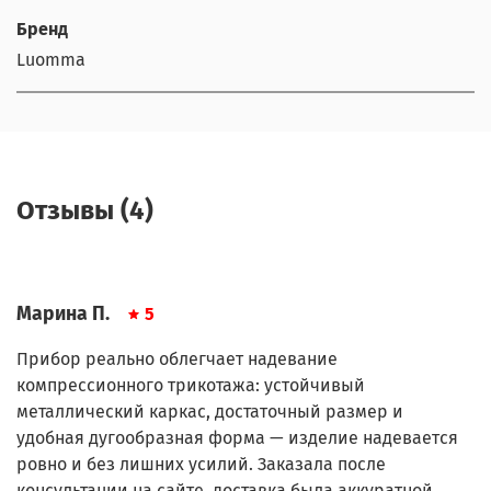
Бренд
Luomma
Отзывы (4)
Марина П.
5
Прибор реально облегчает надевание
компрессионного трикотажа: устойчивый
металлический каркас, достаточный размер и
удобная дугообразная форма — изделие надевается
ровно и без лишних усилий. Заказала после
консультации на сайте, доставка была аккуратной,