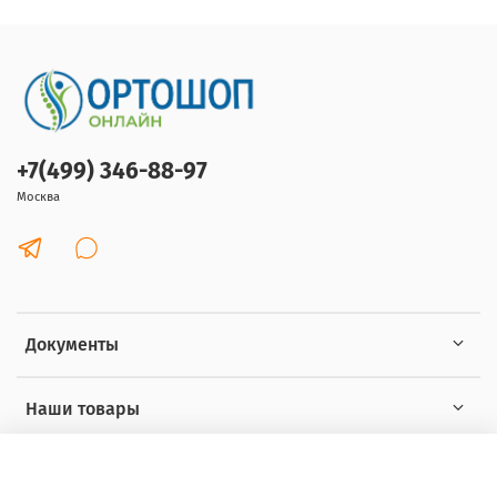
+7(499) 346-88-97
Москва
Документы
Наши товары
Интересное