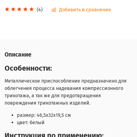
Добавить в сравнение
(4)
Описание
Особенности:
Металлическое приспособление предназначено для
облегчения процесса надевания компрессионного
трикотажа, а так же для предотвращения
повреждения трикотажных изделий.
размер: 46,5х32х19,5 см
цвет: белый
Инструкция по применению: