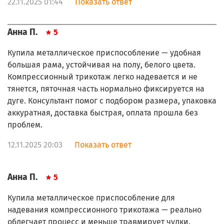
22.11.2025 01:44
Показать ответ
Анна П.
5
Купила металлическое приспособление — удобная
большая рама, устойчивая на полу, белого цвета.
Компрессионный трикотаж легко надевается и не
тянется, пяточная часть нормально фиксируется на
дуге. Консультант помог с подбором размера, упаковка
аккуратная, доставка быстрая, оплата прошла без
проблем.
12.11.2025 20:03
Показать ответ
Анна П.
5
Купила металлическое приспособление для
надевания компрессионного трикотажа — реально
облегчает процесс и меньше травмирует чулки.