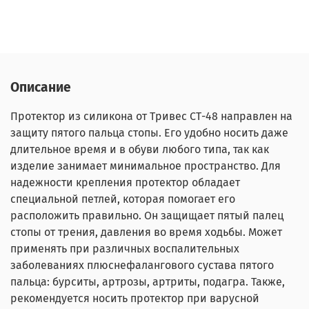
Описание
Протектор из силикона от Тривес СТ-48 направлен на
защиту пятого пальца стопы. Его удобно носить даже
длительное время и в обуви любого типа, так как
изделие занимает минимальное пространство. Для
надежности крепления протектор обладает
специальной петлей, которая помогает его
расположить правильно.
Он защищает пятый палец
стопы от трения, давления во время ходьбы. Может
применять при различных воспалительных
заболеваниях плюснефалангового сустава пятого
пальца: бурситы, артрозы, артриты, подагра.
Также,
рекомендуется носить протектор при варусной