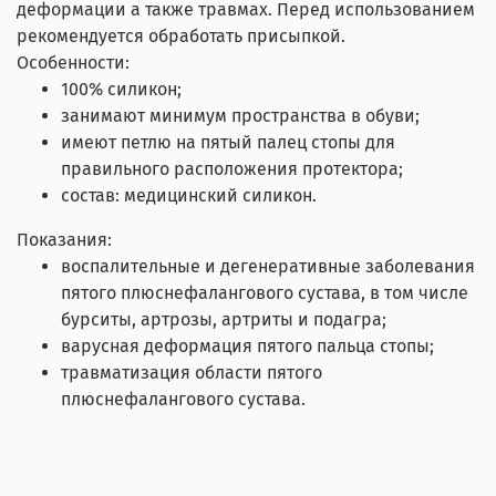
деформации а также травмах. Перед использованием
рекомендуется обработать присыпкой.
Особенности:
100% силикон;
занимают минимум пространства в обуви;
имеют петлю на пятый палец стопы для
правильного расположения протектора;
состав: медицинский силикон.
Показания:
воспалительные и дегенеративные заболевания
пятого плюснефалангового сустава, в том числе
бурситы, артрозы, артриты и подагра;
варусная деформация пятого пальца стопы;
травматизация области пятого
плюснефалангового сустава.