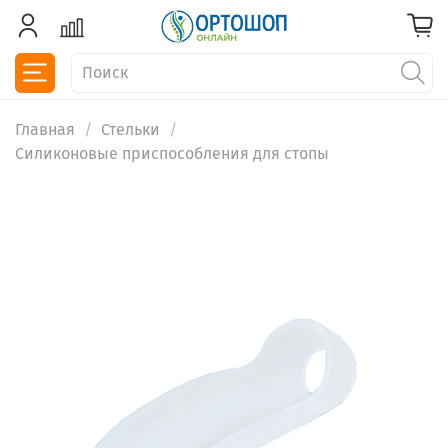
Главная
Стельки
Силиконовые приспособления для стопы