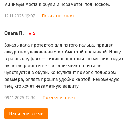
минимум места в обуви и незаметен под носком.
12.11.2025 19:07
Показать ответ
Ольга П.
5
Заказывала протектор для пятого пальца, пришёл
аккуратно упакованным и с быстрой доставкой. Ношу
в разных туфлях — силикон плотный, но мягкий, сидит
на петле ровно и не соскальзывает, почти не
чувствуется в обуви. Консультант помог с подбором
размера, оплата прошла удобно картой. Рекомендую
тем, кто хочет незаметную защиту.
09.11.2025 12:34
Показать ответ
Написать отзыв