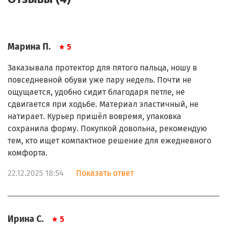
Марина П.
5
Заказывала протектор для пятого пальца, ношу в
повседневной обуви уже пару недель. Почти не
ощущается, удобно сидит благодаря петле, не
сдвигается при ходьбе. Материал эластичный, не
натирает. Курьер пришёл вовремя, упаковка
сохранила форму. Покупкой довольна, рекомендую
тем, кто ищет компактное решение для ежедневного
комфорта.
22.12.2025 18:54
Показать ответ
Ирина С.
5