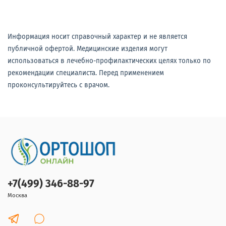
Информация носит справочный характер и не является
публичной офертой. Медицинские изделия могут
использоваться в лечебно-профилактических целях только по
рекомендации специалиста. Перед применением
проконсультируйтесь с врачом.
+7(499) 346-88-97
Москва