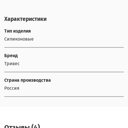
Характеристики
Тип изделия
Силиконовые
Бренд
Тривес
Страна производства
Россия
Отзывы (4)