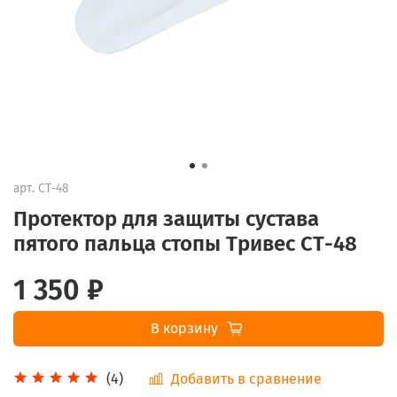
арт.
СТ-48
Протектор для защиты сустава
пятого пальца стопы Тривес СТ-48
1 350 ₽
В корзину
Добавить в сравнение
(4)