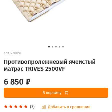
арт.
2500VF
Противопролежневый ячеистый
матрас TRIVES 2500VF
6 850 ₽
В корзину
Добавить в сравнение
(3)