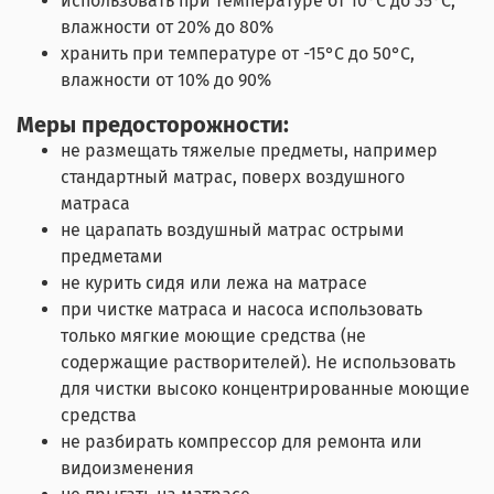
использовать при температуре от 10°C до 35°C,
влажности от 20% до 80%
хранить при температуре от -15°C до 50°C,
влажности от 10% до 90%
Меры предосторожности:
не размещать тяжелые предметы, например
стандартный матрас, поверх воздушного
матраса
не царапать воздушный матрас острыми
предметами
не курить сидя или лежа на матрасе
при чистке матраса и насоса использовать
только мягкие моющие средства (не
содержащие растворителей). Не использовать
для чистки высоко концентрированные моющие
средства
не разбирать компрессор для ремонта или
видоизменения