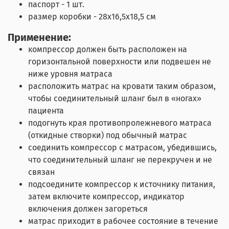
паспорт - 1 шт.
размер коробки - 28x16,5x18,5 см
Применение:
компрессор должен быть расположен на
горизонтальной поверхности или подвешен не
ниже уровня матраса
расположить матрас на кровати таким образом,
чтобы соединительный шланг был в «ногах»
пациента
подогнуть края противопролежневого матраса
(откидные створки) под обычный матрас
соединить компрессор с матрасом, убедившись,
что соединительный шланг не перекручен и не
связан
подсоедините компрессор к источнику питания,
затем включите компрессор, индикатор
включения должен загореться
матрас приходит в рабочее состояние в течение