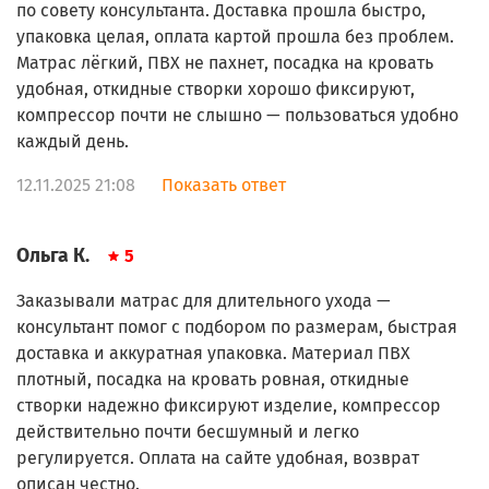
по совету консультанта. Доставка прошла быстро,
упаковка целая, оплата картой прошла без проблем.
Матрас лёгкий, ПВХ не пахнет, посадка на кровать
удобная, откидные створки хорошо фиксируют,
компрессор почти не слышно — пользоваться удобно
каждый день.
12.11.2025 21:08
Показать ответ
Ольга К.
5
Заказывали матрас для длительного ухода —
консультант помог с подбором по размерам, быстрая
доставка и аккуратная упаковка. Материал ПВХ
плотный, посадка на кровать ровная, откидные
створки надежно фиксируют изделие, компрессор
действительно почти бесшумный и легко
регулируется. Оплата на сайте удобная, возврат
описан честно.