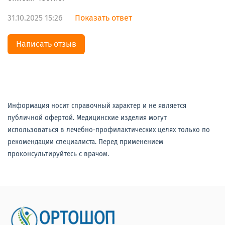
31.10.2025 15:26
Показать ответ
Написать отзыв
Информация носит справочный характер и не является
публичной офертой. Медицинские изделия могут
использоваться в лечебно-профилактических целях только по
рекомендации специалиста. Перед применением
проконсультируйтесь с врачом.