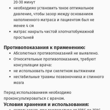
20-30 минут
необходимо установить такое оптимальное
давление, чтобы зазор между основанием
наполненного матраса и пациентом был не
менее 4 см
матрас накрыть чистой хлопчатобумажной
простыней
Противопоказания к применению:
Абсолютных противопоказаний не выявлено.
Относительные противопоказания, требуют
консультации врача:
не использовать при скелетном вытяжении
нестабильные травмы позвоночника и спинного
мозга
Перед использованием необходимо
проконсультироваться с врачом.
Условия хранения и использования: