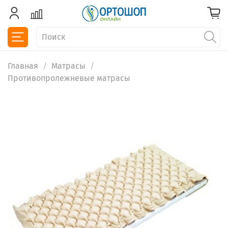
Главная
Матрасы
Противопролежневые матрасы