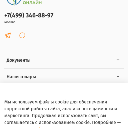
+7(499) 346-88-97
Москва
Документы
Наши товары
Интересное
Мы используем файлы cookie для обеспечения
корректной работы сайта, анализа посещаемости и
маркетинга. Продолжая использовать сайт, вы
соглашаетесь с использованием cookie. Подробнее —