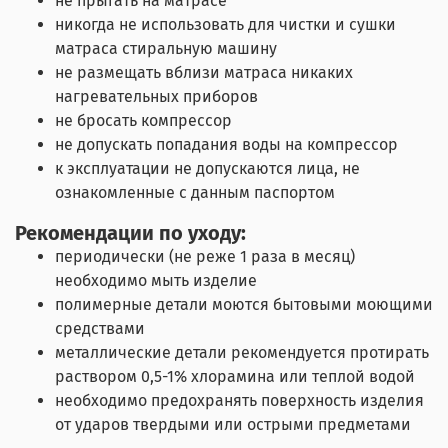
не прыгать на матрасе
никогда не использовать для чистки и сушки
матраса стиральную машину
не размещать вблизи матраса никаких
нагревательных приборов
не бросать компрессор
не допускать попадания воды на компрессор
к эксплуатации не допускаются лица, не
ознакомленные с данным паспортом
Рекомендации по уходу:
периодически (не реже 1 раза в месяц)
необходимо мыть изделие
полимерные детали моются бытовыми моющими
средствами
металлические детали рекомендуется протирать
раствором 0,5-1% хлорамина или теплой водой
необходимо предохранять поверхность изделия
от ударов твердыми или острыми предметами