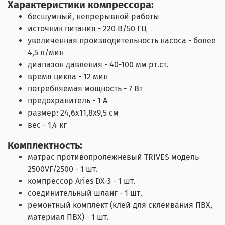
Характеристики компрессора:
бесшумный, непрерывной работы
источник питания - 220 В/50 ГЦ
увеличенная производительность насоса - более
4,5 л/мин
диапазон давления - 40-100 мм рт.ст.
время цикла - 12 мин
потребляемая мощность - 7 Вт
предохранитель - 1 А
размер: 24,6x11,8x9,5 см
вес - 1,4 кг
Комплектность:
матрас противопролежневый TRIVES модель
2500VF/2500 - 1 шт.
компрессор Aries DX-3 - 1 шт.
соединительный шланг - 1 шт.
ремонтный комплект (клей для склеивания ПВХ,
материал ПВХ) - 1 шт.