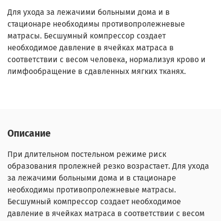
Для ухода за лежачими больными дома и в
стационаре необходимы противопролежневые
матрасы. Бесшумный компрессор создает
необходимое давление в ячейках матраса в
соответствии с весом человека, нормализуя крово и
лимфообращение в сдавленных мягких тканях.
Описание
При длительном постельном режиме риск
образования пролежней резко возрастает. Для ухода
за лежачими больными дома и в стационаре
необходимы противопролежневые матрасы.
Бесшумный компрессор создает необходимое
давление в ячейках матраса в соответствии с весом