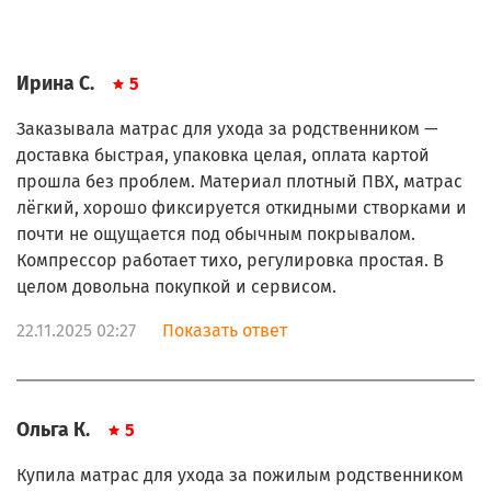
Ирина С.
5
Заказывала матрас для ухода за родственником —
доставка быстрая, упаковка целая, оплата картой
прошла без проблем. Материал плотный ПВХ, матрас
лёгкий, хорошо фиксируется откидными створками и
почти не ощущается под обычным покрывалом.
Компрессор работает тихо, регулировка простая. В
целом довольна покупкой и сервисом.
22.11.2025 02:27
Показать ответ
Ольга К.
5
Купила матрас для ухода за пожилым родственником