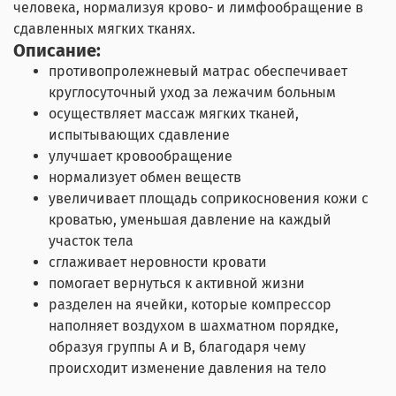
человека, нормализуя крово- и лимфообращение в
сдавленных мягких тканях.
Описание:
противопролежневый матрас обеспечивает
круглосуточный уход за лежачим больным
осуществляет массаж мягких тканей,
испытывающих сдавление
улучшает кровообращение
нормализует обмен веществ
увеличивает площадь соприкосновения кожи с
кроватью, уменьшая давление на каждый
участок тела
сглаживает неровности кровати
помогает вернуться к активной жизни
разделен на ячейки, которые компрессор
наполняет воздухом в шахматном порядке,
образуя группы А и В, благодаря чему
происходит изменение давления на тело