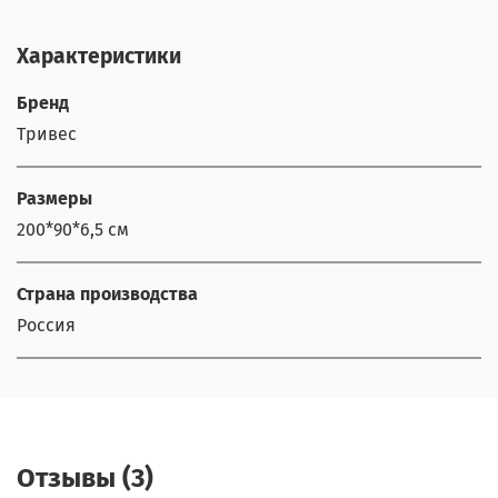
Характеристики
Бренд
Тривес
Размеры
200*90*6,5 см
Страна производства
Россия
Отзывы (3)