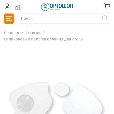
Главная
Стельки
Силиконовые приспособления для стопы