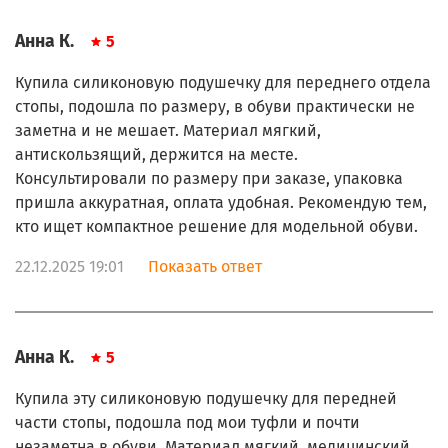
Анна К.
5
Купила силиконовую подушечку для переднего отдела
стопы, подошла по размеру, в обуви практически не
заметна и не мешает. Материал мягкий,
антискользящий, держится на месте.
Консультировали по размеру при заказе, упаковка
пришла аккуратная, оплата удобная. Рекомендую тем,
кто ищет компактное решение для модельной обуви.
22.12.2025 19:01
Показать ответ
Анна К.
5
Купила эту силиконовую подушечку для передней
части стопы, подошла под мои туфли и почти
незаметна в обуви. Материал мягкий, медицинский