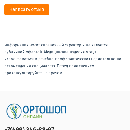
Написать отзыв
Информация носит справочный характер и не является
публичной офертой. Медицинские изделия могут
использоваться в лечебно-профилактических целях только по
рекомендации специалиста. Перед применением
проконсультируйтесь с врачом.
+7(499) 346-88-97