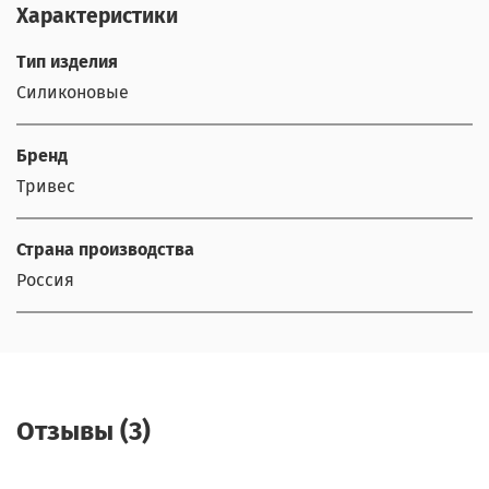
Характеристики
Тип изделия
Силиконовые
Бренд
Тривес
Страна производства
Россия
Отзывы (3)