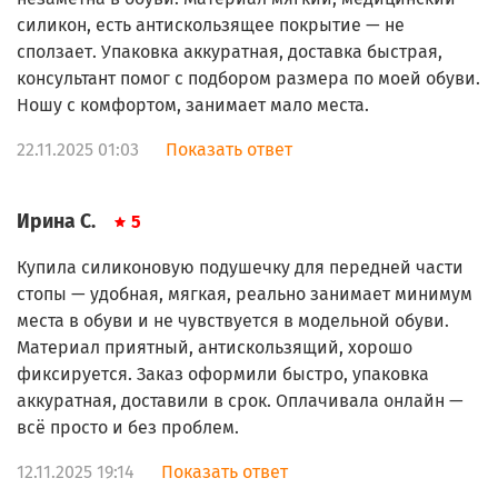
силикон, есть антискользящее покрытие — не
сползает. Упаковка аккуратная, доставка быстрая,
консультант помог с подбором размера по моей обуви.
Ношу с комфортом, занимает мало места.
22.11.2025 01:03
Показать ответ
Ирина С.
5
Купила силиконовую подушечку для передней части
стопы — удобная, мягкая, реально занимает минимум
места в обуви и не чувствуется в модельной обуви.
Материал приятный, антискользящий, хорошо
фиксируется. Заказ оформили быстро, упаковка
аккуратная, доставили в срок. Оплачивала онлайн —
всё просто и без проблем.
12.11.2025 19:14
Показать ответ