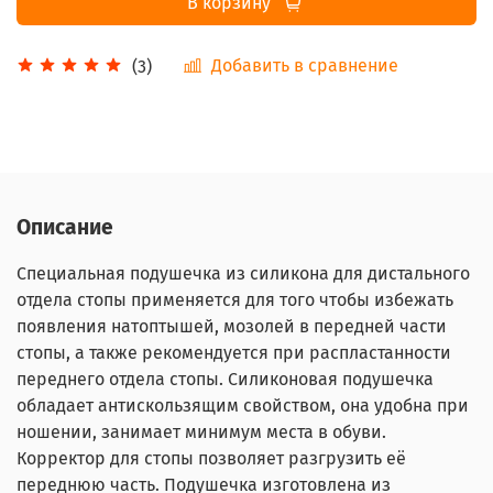
В корзину
Добавить в сравнение
(3)
Описание
Специальная подушечка из силикона для дистального
отдела стопы применяется для того чтобы избежать
появления натоптышей, мозолей в передней части
стопы, а также рекомендуется при распластанности
переднего отдела стопы. Силиконовая подушечка
обладает антискользящим свойством, она удобна при
ношении, занимает минимум места в обуви.
Корректор для стопы позволяет разгрузить её
переднюю часть.
Подушечка изготовлена из