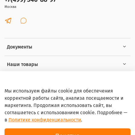
Москва
Документы
Наши товары
Интересное
Мы используем файлы cookie для обеспечения
корректной работы сайта, анализа посещаемости и
маркетинга. Продолжая использовать сайт, вы
соглашаетесь с использованием cookie. Подробнее —
в
Политике конфиденциальности
.
© 2026 Любое использование контента без письменного
разрешения запрещено