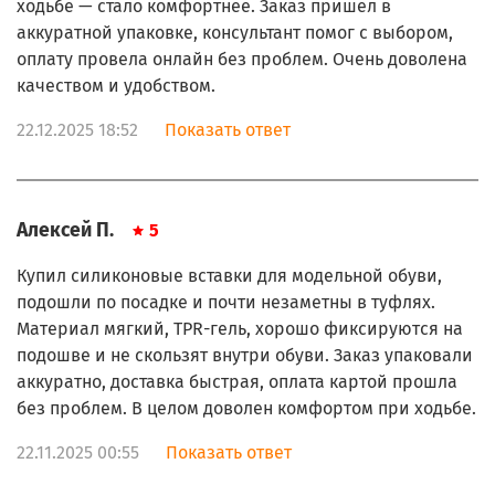
ходьбе — стало комфортнее. Заказ пришёл в
аккуратной упаковке, консультант помог с выбором,
оплату провела онлайн без проблем. Очень доволена
качеством и удобством.
22.12.2025 18:52
Показать ответ
Алексей П.
5
Купил силиконовые вставки для модельной обуви,
подошли по посадке и почти незаметны в туфлях.
Материал мягкий, TPR-гель, хорошо фиксируются на
подошве и не скользят внутри обуви. Заказ упаковали
аккуратно, доставка быстрая, оплата картой прошла
без проблем. В целом доволен комфортом при ходьбе.
22.11.2025 00:55
Показать ответ