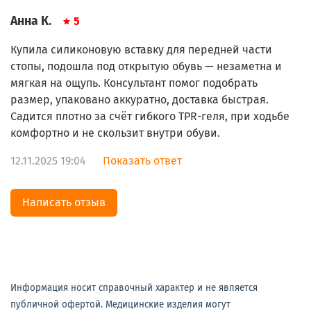
Анна К.
5
Купила силиконовую вставку для передней части
стопы, подошла под открытую обувь — незаметна и
мягкая на ощупь. Консультант помог подобрать
размер, упаковано аккуратно, доставка быстрая.
Садится плотно за счёт гибкого TPR-геля, при ходьбе
комфортно и не скользит внутри обуви.
12.11.2025 19:04
Показать ответ
Написать отзыв
Информация носит справочный характер и не является
публичной офертой. Медицинские изделия могут