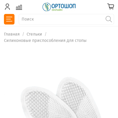
Главная
Стельки
Силиконовые приспособления для стопы