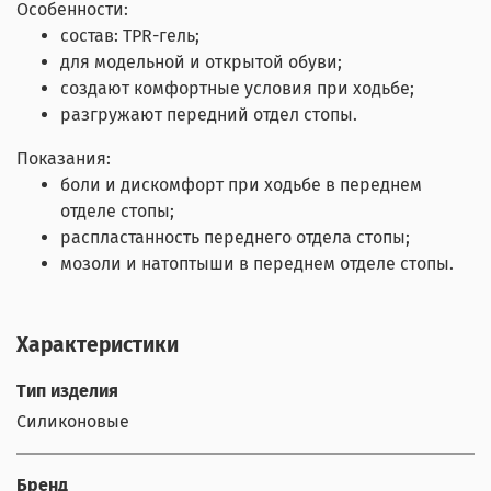
Особенности:
состав: TPR-гель;
для модельной и открытой обуви;
создают комфортные условия при ходьбе;
разгружают передний отдел стопы.
Показания:
боли и дискомфорт при ходьбе в переднем
отделе стопы;
распластанность переднего отдела стопы;
мозоли и натоптыши в переднем отделе стопы.
Характеристики
Тип изделия
Силиконовые
Бренд