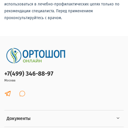
использоваться в лечебно-профилактических целях только по
рекомендации специалиста. Перед применением
проконсультируйтесь с врачом.
+7(499) 346-88-97
Москва
Документы