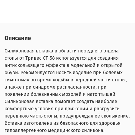
Описание
Силиконовая вставка в области переднего отдела
стопы от Тривес СТ-58 используется для создания
антискользящего эффекта в модельной и открытой
обуви.
Рекомендуется носить изделие при болевых
симптомах во время ходьбы в передней части стопы,
а также при синдроме распластанности, при
появлении болезненных мозолей и натоптышей.
Силиконовая вставка помогает создать наиболее
комфортные условия при движении и разгрузить
переднюю часть стопы, предупреждая её скольжение.
Вставка изготовлена из безопасного для здоровья
гипоаллергенного медицинского силикона.