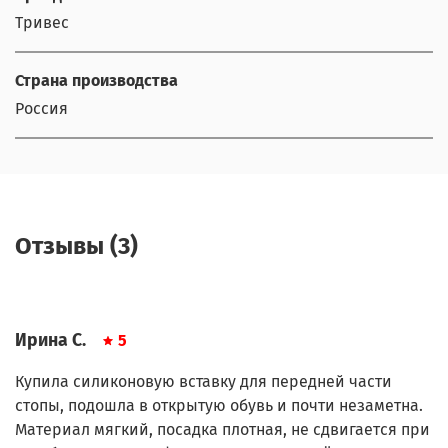
Тривес
Страна производства
Россия
Отзывы (3)
Ирина С.
5
Купила силиконовую вставку для передней части
стопы, подошла в открытую обувь и почти незаметна.
Материал мягкий, посадка плотная, не сдвигается при