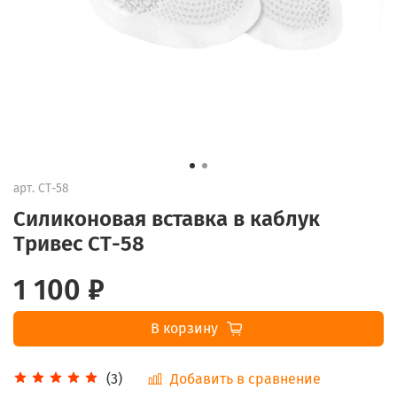
арт.
СТ-58
Силиконовая вставка в каблук
Тривес СТ-58
1 100 ₽
В корзину
Добавить в сравнение
(3)