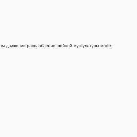
нном движении расслабление шейной мускулатуры может