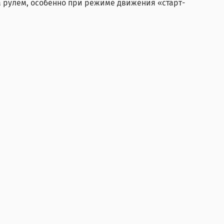
 рулем, особенно при режиме движения «старт-