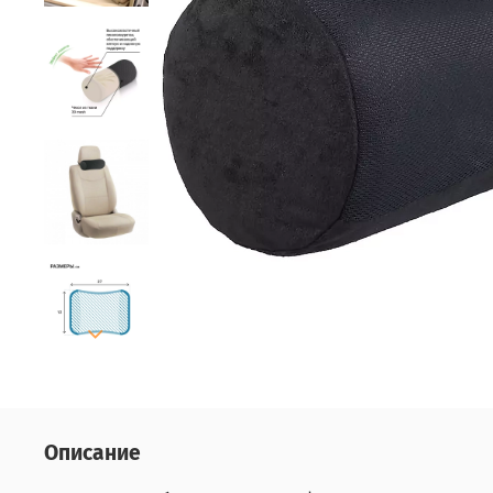
Описание