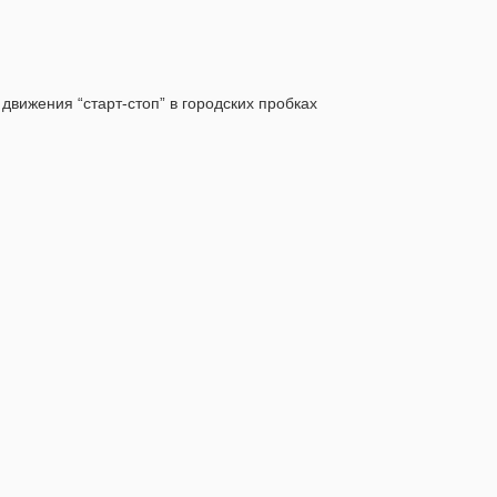
ижения “старт-стоп” в городских пробках