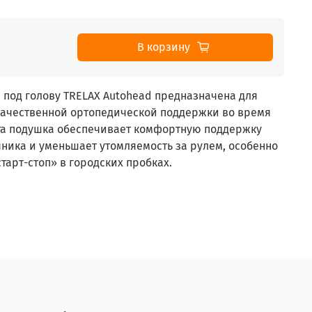
В корзину
под голову TRELAX Autohead предназначена для
ачественной ортопедической поддержки во время
та подушка обеспечивает комфортную поддержку
ника и уменьшает утомляемость за рулем, особенно
арт-стоп» в городских пробках.