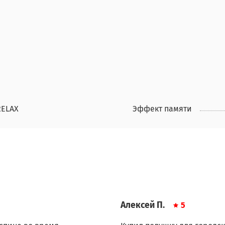
RELAX
Эффект памяти
Алексей П.
5