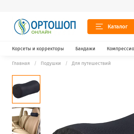
Каталог
Корсеты и корректоры
Бандажи
Компрессио
Главная
Подушки
Для путешествий