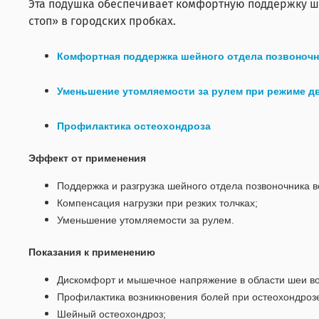
Эта подушка обеспечивает комфортную поддержку ше
стоп» в городских пробках.
Комфортная поддержка шейного отдела позвоночн
Уменьшение утомляемости за рулем при режиме дв
Профилактика остеохондроза
Эффект от применения
Поддержка и разгрузка шейного отдела позвоночника в
Компенсация нагрузки при резких толчках;
Уменьшение утомляемости за рулем.
Показания к применению
Дискомфорт и мышечное напряжение в области шеи во
Профилактика возникновения болей при остеохондроз
Шейный остеохондроз;