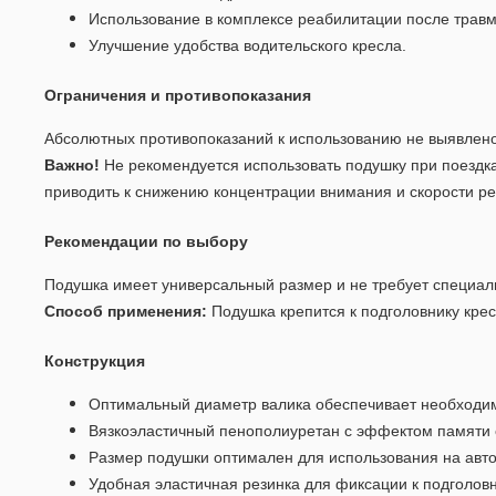
Использование в комплексе реабилитации после травм
Улучшение удобства водительского кресла.
Ограничения и противопоказания
Абсолютных противопоказаний к использованию не выявлен
Важно!
Не рекомендуется использовать подушку при поездк
приводить к снижению концентрации внимания и скорости ре
Рекомендации по выбору
Подушка имеет универсальный размер и не требует специал
Способ применения:
Подушка крепится к подголовнику кр
Конструкция
Оптимальный диаметр валика обеспечивает необходи
Вязкоэластичный пенополиуретан с эффектом памяти
Размер подушки оптимален для использования на ав
Удобная эластичная резинка для фиксации к подголов