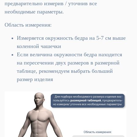
предварительно измерив / уточнив все
необходимые параметры.
Область измерения:
Измеряется окружность бедра на 5-7 см выше
коленной чашечки
Если величина окружности бедра находится
на пересечении двух размеров в размерной
таблице, рекомендуем выбрать больший
размер изделия