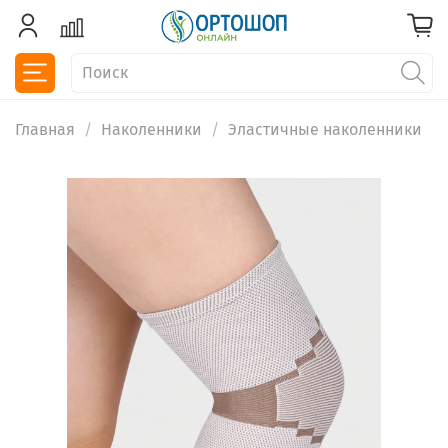
Главная
Наколенники
Эластичные наколенники