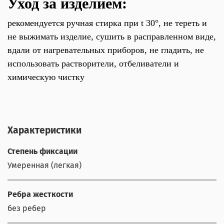
Уход за изделием:
рекомендуется ручная стирка при t 30°, не тереть и
не выжимать изделие, сушить в расправленном виде,
вдали от нагревательных приборов, не гладить, не
использовать растворители, отбеливатели и
химическую чистку
Характеристики
Степень фиксации
Умеренная (легкая)
Ребра жесткости
без ребер