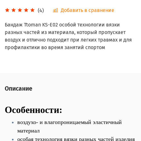
Добавить в сравнение
(4)
Бандаж Ttoman KS-E02 особой технологии вязки
разных частей из материала, который пропускает
воздух и отлично подходит при легких травмах и для
профилактики во время занятий спортом
Описание
Особенности:
воздухо- и влагопроницаемый эластичный
материал
особая технология вязки разных частей изделия