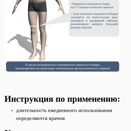
Инструкция по применению:
длительность ежедневного использования
определяются врачом