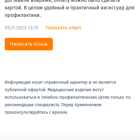
доставили вовремя, оплату можно было сделать
картой. В целом удобный и практичный аксессуар для
профилактики.
09.11.2025 13:15
Показать ответ
Написать отзыв
Информация носит справочный характер и не является
публичной офертой. Медицинские изделия могут
использоваться в лечебно-профилактических целях только по
рекомендации специалиста. Перед применением
проконсультируйтесь с врачом.