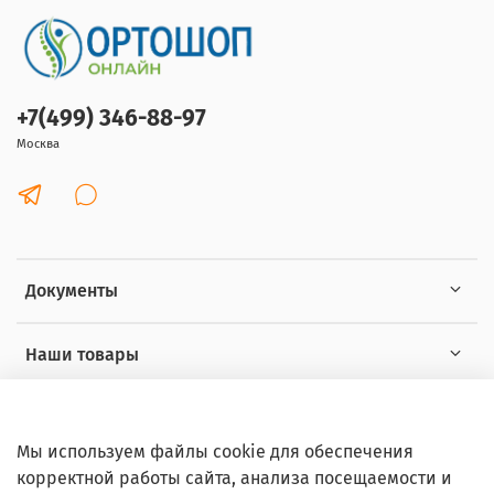
+7(499) 346-88-97
Москва
Документы
Наши товары
Интересное
Мы используем файлы cookie для обеспечения
корректной работы сайта, анализа посещаемости и