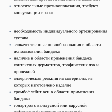
относительные противопоказания, требуют
консультации врача:
необходимость индивидуального ортезирования
сустава
злокачественные новообразования в области
использования бандажа
наличие в области применения бандажа
контактных дерматитов, трофических язв и
пролежней
аллергическая реакция на материалы, из
которых изготовлено изделие
тромбофлебит вен в области применения
бандажа
гонартроз с вальгусной или варусной