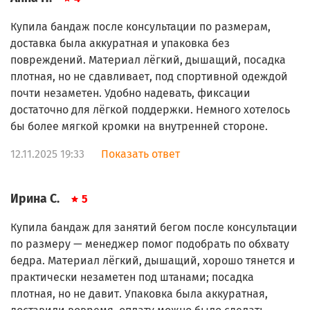
Купила бандаж после консультации по размерам,
доставка была аккуратная и упаковка без
повреждений. Материал лёгкий, дышащий, посадка
плотная, но не сдавливает, под спортивной одеждой
почти незаметен. Удобно надевать, фиксации
достаточно для лёгкой поддержки. Немного хотелось
бы более мягкой кромки на внутренней стороне.
12.11.2025 19:33
Показать ответ
Ирина С.
5
Купила бандаж для занятий бегом после консультации
по размеру — менеджер помог подобрать по обхвату
бедра. Материал лёгкий, дышащий, хорошо тянется и
практически незаметен под штанами; посадка
плотная, но не давит. Упаковка была аккуратная,