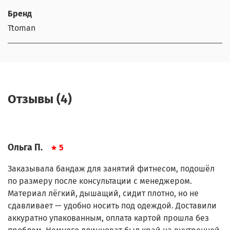
Бренд
Ttoman
Отзывы (4)
Ольга П.
5
Заказывала бандаж для занятий фитнесом, подошёл
по размеру после консультации с менеджером.
Материал лёгкий, дышащий, сидит плотно, но не
сдавливает — удобно носить под одеждой. Доставили
аккуратно упакованным, оплата картой прошла без