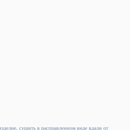
изделие, сушить в расправленном виде вдали от