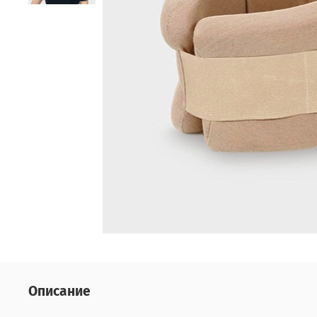
Описание