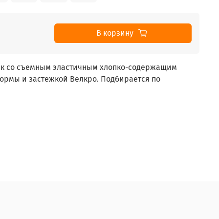
В корзину
ик со съемным эластичным хлопко-содержащим
ормы и застежкой Велкро. Подбирается по