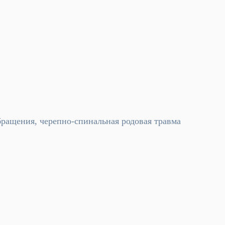
бращения, черепно-спинальная родовая травма