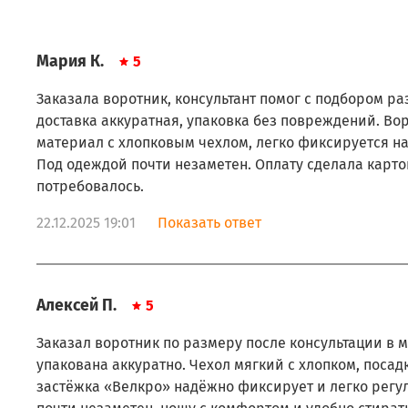
Мария К.
5
Заказала воротник, консультант помог с подбором р
доставка аккуратная, упаковка без повреждений. Во
материал с хлопковым чехлом, легко фиксируется на
Под одеждой почти незаметен. Оплату сделала карт
потребовалось.
22.12.2025 19:01
Показать ответ
Алексей П.
5
Заказал воротник по размеру после консультации в м
упакована аккуратно. Чехол мягкий с хлопком, посад
застёжка «Велкро» надёжно фиксирует и легко регу