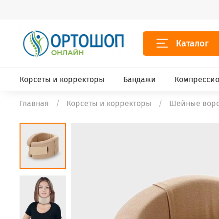
Каталог
Корсеты и корректоры
Бандажи
Компрессио
Главная
Корсеты и корректоры
Шейные воро