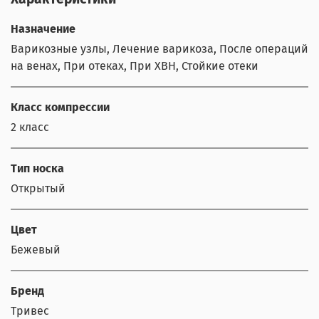
Назначение
Варикозные узлы, Лечение варикоза, После операций
на венах, При отеках, При ХВН, Стойкие отеки
Класс компрессии
2 класс
Тип носка
Открытый
Цвет
Бежевый
Бренд
Тривес