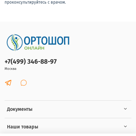
проконсультируйтесь с врачом.
+7(499) 346-88-97
Москва
Документы
Наши товары