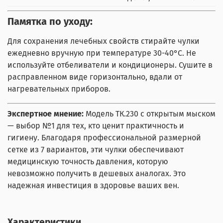
Памятка по уходу:
Для сохранения лечебных свойств стирайте чулки
ежедневно вручную при температуре 30-40°C. Не
используйте отбеливатели и кондиционеры. Сушите в
расправленном виде горизонтально, вдали от
нагревательных приборов.
Экспертное мнение:
Модель ТК.230 с открытым мыском
— выбор №1 для тех, кто ценит практичность и
гигиену. Благодаря профессиональной размерной
сетке из 7 вариантов, эти чулки обеспечивают
медицинскую точность давления, которую
невозможно получить в дешевых аналогах. Это
надежная инвестиция в здоровье ваших вен.
Характеристики