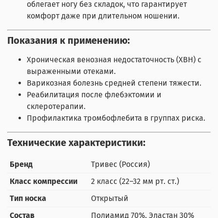
облегает ногу без складок, что гарантирует
комфорт даже при длительном ношении.
Показания к применению:
Хроническая венозная недостаточность (ХВН) с
выраженными отеками.
Варикозная болезнь средней степени тяжести.
Реабилитация после флебэктомии и
склеротерапии.
Профилактика тромбофлебита в группах риска.
Технические характеристики:
Бренд
Тривес (Россия)
Класс компрессии
2 класс (22–32 мм рт. ст.)
Тип носка
Открытый
Состав
Полиамид 70%, Эластан 30%