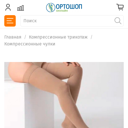
Главная
Компрессионные трикотаж
Компрессионные чулки