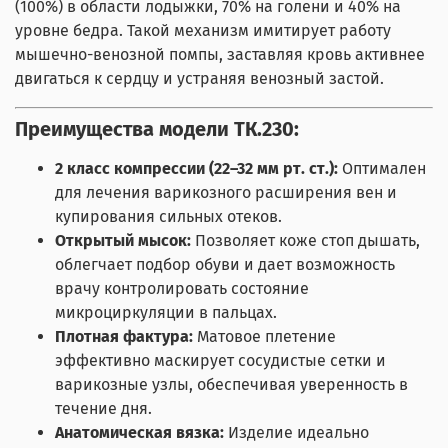
(100%) в области лодыжки, 70% на голени и 40% на
уровне бедра. Такой механизм имитирует работу
мышечно-венозной помпы, заставляя кровь активнее
двигаться к сердцу и устраняя венозный застой.
Преимущества модели ТК.230:
2 класс компрессии (22–32 мм рт. ст.):
Оптимален
для лечения варикозного расширения вен и
купирования сильных отеков.
Открытый мысок:
Позволяет коже стоп дышать,
облегчает подбор обуви и дает возможность
врачу контролировать состояние
микроциркуляции в пальцах.
Плотная фактура:
Матовое плетение
эффективно маскирует сосудистые сетки и
варикозные узлы, обеспечивая уверенность в
течение дня.
Анатомическая вязка:
Изделие идеально