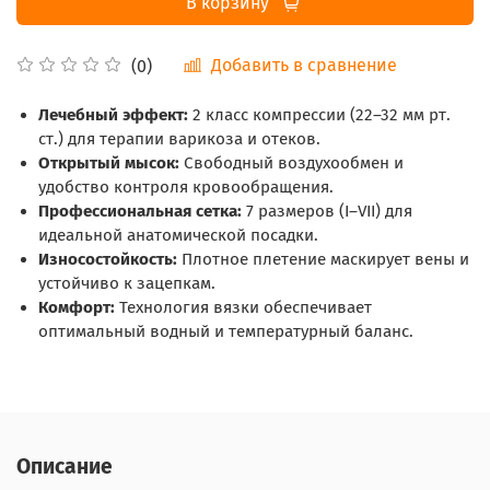
В корзину
Добавить в сравнение
(0)
Лечебный эффект:
2 класс компрессии (22–32 мм рт.
ст.) для терапии варикоза и отеков.
Открытый мысок:
Свободный воздухообмен и
удобство контроля кровообращения.
Профессиональная сетка:
7 размеров (I–VII) для
идеальной анатомической посадки.
Износостойкость:
Плотное плетение маскирует вены и
устойчиво к зацепкам.
Комфорт:
Технология вязки обеспечивает
оптимальный водный и температурный баланс.
Описание