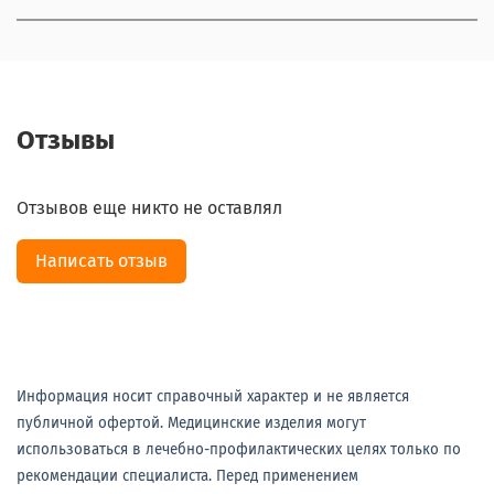
Отзывы
Отзывов еще никто не оставлял
Написать отзыв
Информация носит справочный характер и не является
публичной офертой. Медицинские изделия могут
использоваться в лечебно-профилактических целях только по
рекомендации специалиста. Перед применением