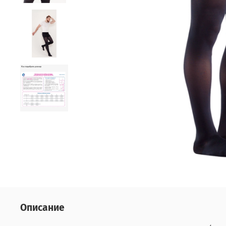
Описание