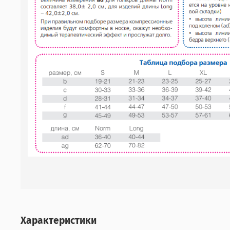
Характеристики