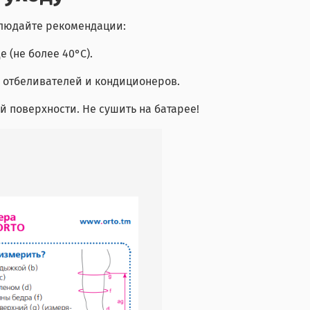
блюдайте рекомендации:
 (не более 40°C).
 отбеливателей и кондиционеров.
 поверхности. Не сушить на батарее!