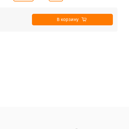
В корзину