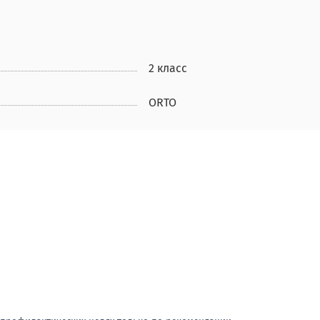
2 класс
ORTO