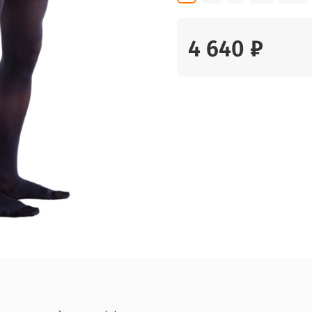
4 640 ₽