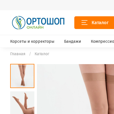
Каталог
Корсеты и корректоры
Бандажи
Компрессио
Главная
Каталог