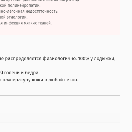
кой полинейропатии.
но-лёгочная недостаточность.
ой этиологии.
я инфекция мягких тканей.
ие распределяется физиологично: 100% у лодыжки,
) голени и бедра.
 температуру кожи в любой сезон.