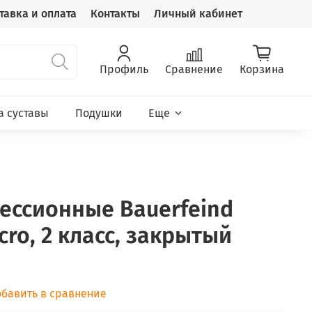
тавка и оплата
Контакты
Личный кабинет
Профиль
Сравнение
Корзина
а суставы
Подушки
Еще
ессионные Bauerfeind
cro, 2 класс, закрытый
бавить в сравнение