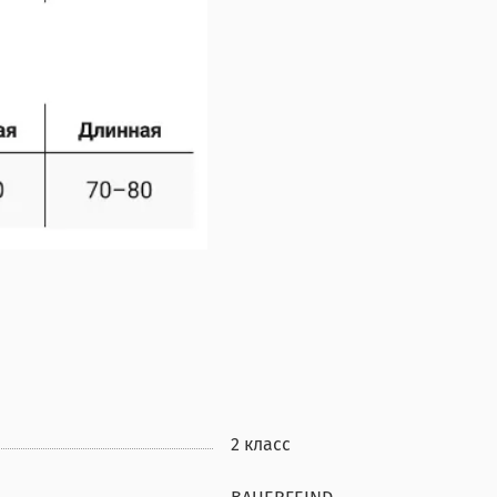
2 класс