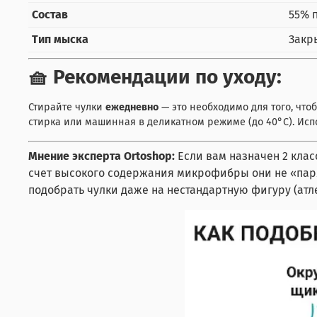
Состав
55% 
Тип мыска
Закр
🧺 Рекомендации по уходу:
Стирайте чулки
ежедневно
— это необходимо для того, чт
стирка или машинная в деликатном режиме (до 40°C). Исп
Мнение эксперта Ortoshop:
Если вам назначен 2 клас
счет высокого содержания микрофибры они не «парят»
подобрать чулки даже на нестандартную фигуру (ат