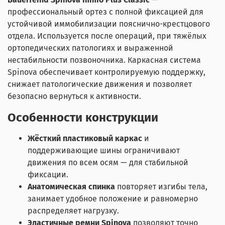
профессиональный ортез с полной фиксацией для
устойчивой иммобилизации пояснично-крестцового
отдела. Используется после операций, при тяжёлых
ортопедических патологиях и выраженной
нестабильности позвоночника. Каркасная система
Spinova обеспечивает контролируемую поддержку,
снижает патологические движения и позволяет
безопасно вернуться к активности.
Особенности конструкции
Жёсткий пластиковый каркас
и
поддерживающие шины ограничивают
движения по всем осям — для стабильной
фиксации.
Анатомическая спинка
повторяет изгибы тела,
занимает удобное положение и равномерно
распределяет нагрузку.
Эластичные ремни Spinova
позволяют точно