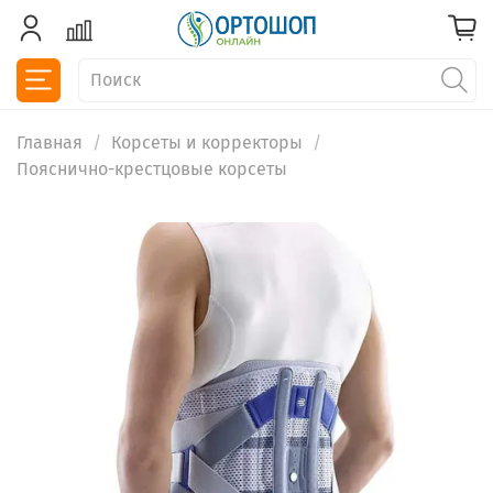
Главная
Корсеты и корректоры
Пояснично-крестцовые корсеты