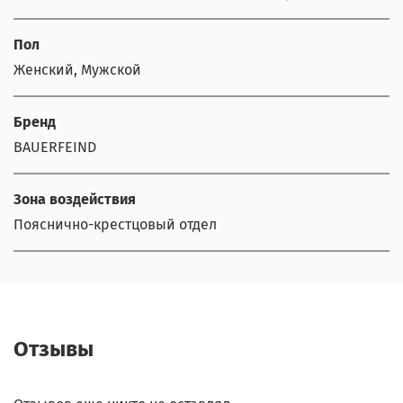
Пол
Женский, Мужской
Бренд
BAUERFEIND
Зона воздействия
Пояснично-крестцовый отдел
Отзывы