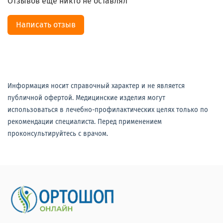
Отзывов еще никто не оставлял
Написать отзыв
Информация носит справочный характер и не является
публичной офертой. Медицинские изделия могут
использоваться в лечебно-профилактических целях только по
рекомендации специалиста. Перед применением
проконсультируйтесь с врачом.