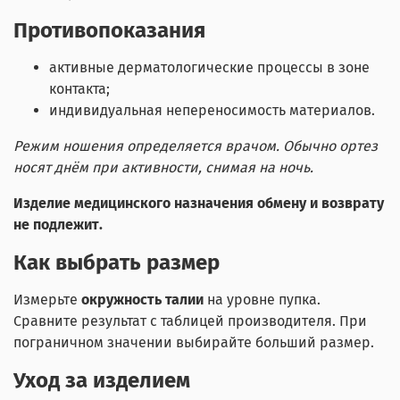
Противопоказания
активные дерматологические процессы в зоне
контакта;
индивидуальная непереносимость материалов.
Режим ношения определяется врачом. Обычно ортез
носят днём при активности, снимая на ночь.
Изделие медицинского назначения обмену и возврату
не подлежит.
Как выбрать размер
Измерьте
окружность талии
на уровне пупка.
Сравните результат с таблицей производителя. При
пограничном значении выбирайте больший размер.
Уход за изделием