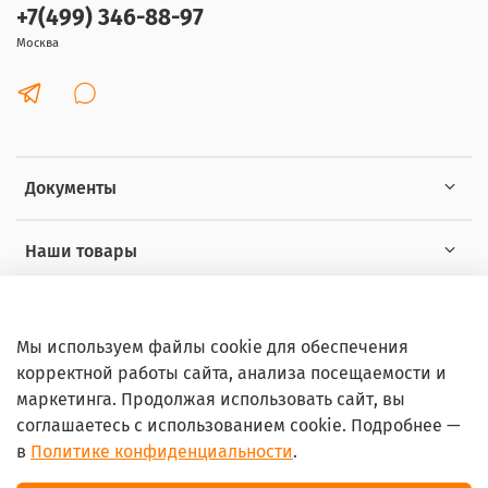
+7(499) 346-88-97
Москва
Документы
Наши товары
Интересное
Мы используем файлы cookie для обеспечения
корректной работы сайта, анализа посещаемости и
маркетинга. Продолжая использовать сайт, вы
соглашаетесь с использованием cookie. Подробнее —
в
Политике конфиденциальности
.
© 2026 Любое использование контента без письменного
разрешения запрещено