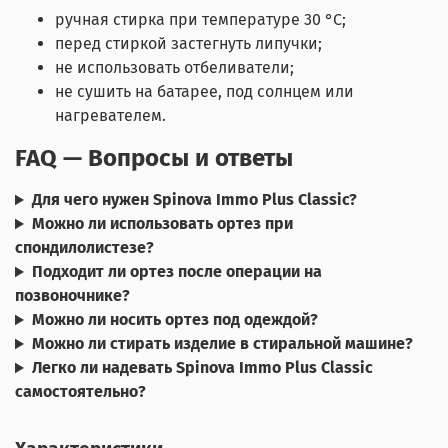
ручная стирка при температуре 30 °C;
перед стиркой застегнуть липучки;
не использовать отбеливатели;
не сушить на батарее, под солнцем или
нагревателем.
FAQ — Вопросы и ответы
Для чего нужен Spinova Immo Plus Classic?
Можно ли использовать ортез при
спондилолистезе?
Подходит ли ортез после операции на
позвоночнике?
Можно ли носить ортез под одеждой?
Можно ли стирать изделие в стиральной машине?
Легко ли надевать Spinova Immo Plus Classic
самостоятельно?