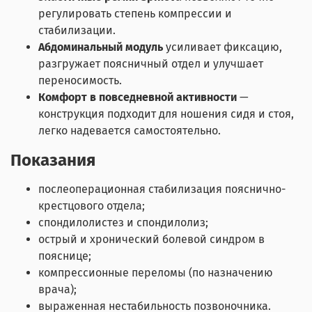
регулировать степень компрессии и
стабилизации.
Абдоминальный модуль
усиливает фиксацию,
разгружает поясничный отдел и улучшает
переносимость.
Комфорт в повседневной активности
—
конструкция подходит для ношения сидя и стоя,
легко надевается самостоятельно.
Показания
послеоперационная стабилизация пояснично-
крестцового отдела;
спондилолистез и спондилолиз;
острый и хронический болевой синдром в
пояснице;
компрессионные переломы (по назначению
врача);
выраженная нестабильность позвоночника.