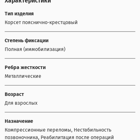
Характеристики
Тип изделия
Корсет пояснично-крестцовый
Степень фиксации
Полная (иммобилизация)
Ребра жесткости
Металлические
Возраст
Для взрослых
Назначение
Компрессионные переломы, Нестабильность
позвоночника, Реабилитация после операций