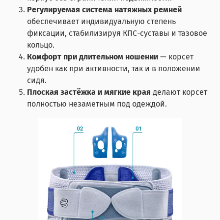
Регулируемая система натяжных ремней
обеспечивает индивидуальную степень
фиксации, стабилизируя КПС-суставы и тазовое
кольцо.
Комфорт при длительном ношении
— корсет
удобен как при активности, так и в положении
сидя.
Плоская застёжка и мягкие края
делают корсет
полностью незаметным под одеждой.