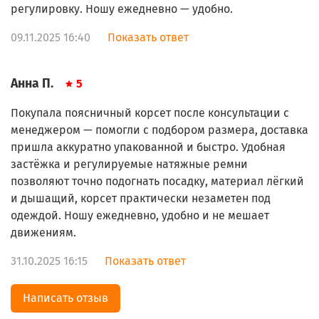
регулировку. Ношу ежедневно — удобно.
09.11.2025 16:40
Показать ответ
Анна П.
5
Покупала поясничный корсет после консультации с
менеджером — помогли с подбором размера, доставка
пришла аккуратно упакованной и быстро. Удобная
застёжка и регулируемые натяжные ремни
позволяют точно подогнать посадку, материал лёгкий
и дышащий, корсет практически незаметен под
одеждой. Ношу ежедневно, удобно и не мешает
движениям.
31.10.2025 16:15
Показать ответ
Написать отзыв