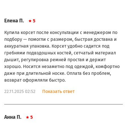
Елена П.
5
Купила корсет после консультации с менеджером по
подбору — помогли с размером, быстрая доставка и
аккуратная упаковка. Корсет удобно садится под
гребнями подвздошных костей, сетчатый материал
дышит, регулировка ремней простая и держит
хорошо. Носится незаметно под одеждой, комфортно
даже при длительной носке. Оплата без проблем,
возврат оформляли быстро.
22.11.2025 02:52
Показать ответ
Анна П.
5