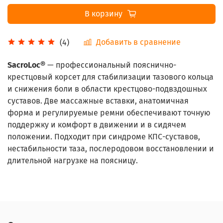
В корзину
Добавить в сравнение
(4)
SacroLoc®
— профессиональный пояснично-
крестцовый корсет для стабилизации тазового кольца
и снижения боли в области крестцово-подвздошных
суставов. Две массажные вставки, анатомичная
форма и регулируемые ремни обеспечивают точную
поддержку и комфорт в движении и в сидячем
положении. Подходит при синдроме КПС-суставов,
нестабильности таза, послеродовом восстановлении и
длительной нагрузке на поясницу.