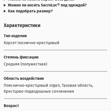
Можно ли носить SacroLoc® под одеждой?
Как подобрать размер?
Характеристики
Тип изделия
Корсет поснично-крестцовый
Степень фиксации
Средняя (полужесткая)
Область воздействия
Пояснично-крестцовый отдел, Тазовая область,
Крестцово-подвздошные сочленения
Возраст