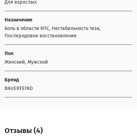
Для взрослых
Назначение
Боль в области КПС, Нестабильность таза,
Послеродовое восстановление
Пол
Женский, Мужской
Бренд
BAUERFEIND
Отзывы (4)