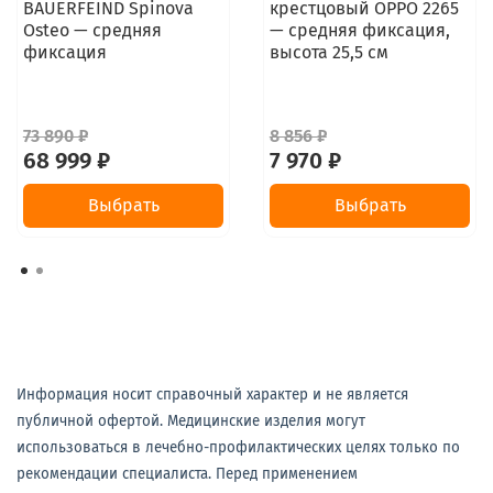
BAUERFEIND Spinova
крестцовый OPPO 2265
Osteo — средняя
— средняя фиксация,
фиксация
высота 25,5 см
73 890 ₽
8 856 ₽
68 999 ₽
7 970 ₽
Выбрать
Выбрать
Информация носит справочный характер и не является
публичной офертой. Медицинские изделия могут
использоваться в лечебно-профилактических целях только по
рекомендации специалиста. Перед применением