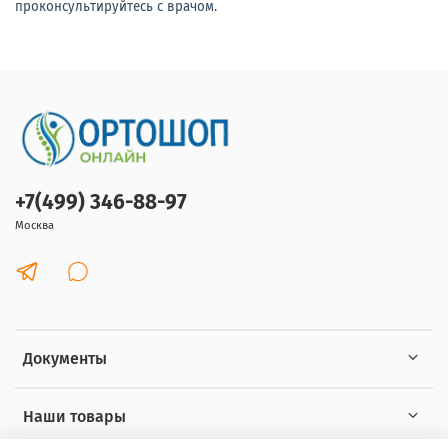
проконсультируйтесь с врачом.
+7(499) 346-88-97
Москва
Документы
Наши товары