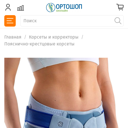
Главная
Корсеты и корректоры
Пояснично-крестцовые корсеты