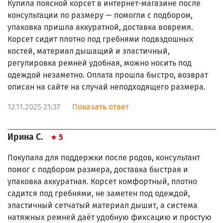
Купила поясной корсет в интернет‑магазине после
консультации по размеру — помогли с подбором,
упаковка пришла аккуратной, доставка вовремя.
Корсет сидит плотно под гребнями подвздошных
костей, материал дышащий и эластичный,
регулировка ремней удобная, можно носить под
одеждой незаметно. Оплата прошла быстро, возврат
описан на сайте на случай неподходящего размера.
12.11.2025 21:37
Показать ответ
Ирина С.
5
Покупала для поддержки после родов, консультант
помог с подбором размера, доставка быстрая и
упаковка аккуратная. Корсет комфортный, плотно
садится под гребнями, не заметен под одеждой,
эластичный сетчатый материал дышит, а система
натяжных ремней даёт удобную фиксацию и простую