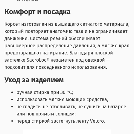
Комфорт и посадка
Корсет изготовлен из дышащего сетчатого материала,
который повторяет анатомию таза и не ограничивает
движение. Система ремней обеспечивает
равномерное распределение давления, а мягкие края
предотвращают натирание. Благодаря плоской
застёжке SacroLoc® незаметен под одеждой —
подходит для повседневного использования.
Уход за изделием
ручная стирка при 30 °C;
использовать мягкие моющие средства;
не гладить, не отбеливать, не сушить на батарее
или под прямым солнцем;
перед стиркой застегнуть ленту Velcro.