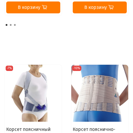
В корзину
В корзину
-7%
-10%
Корсет поясничный
Корсет пояснично-