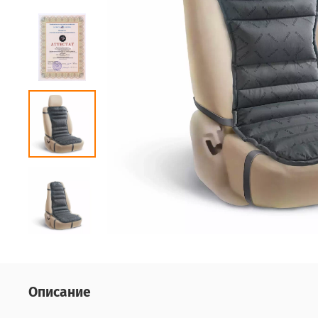
Описание