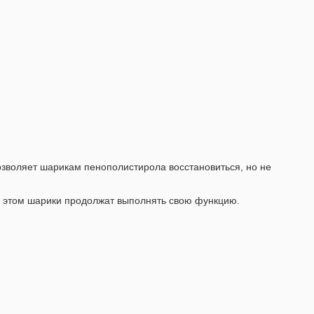
озволяет шарикам пенополистирола восстановиться, но не
и этом шарики продолжат выполнять свою функцию.