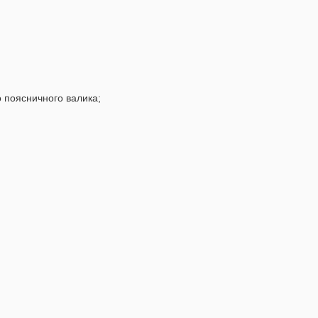
 поясничного валика;