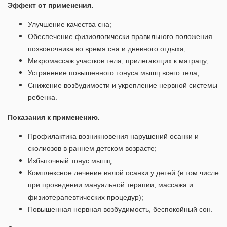
Эффект от применения.
Улучшение качества сна;
Обеспечение физиологически правильного положения
позвоночника во время сна и дневного отдыха;
Микромассаж участков тела, прилегающих к матрацу;
Устранение повышенного тонуса мышц всего тела;
Снижение возбудимости и укрепление нервной системы
ребенка.
Показания к применению.
Профилактика возникновения нарушений осанки и
сколиозов в раннем детском возрасте;
Избыточный тонус мышц;
Комплексное лечение вялой осанки у детей (в том числе
при проведении мануальной терапии, массажа и
физиотерапевтических процедур);
Повышенная нервная возбудимость, беспокойный сон.