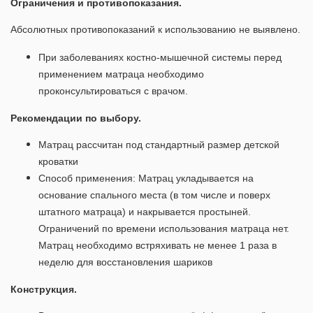
Ограничения и противопоказания.
Абсолютных противопоказаний к использованию не выявлено.
При заболеваниях костно-мышечной системы перед
применением матраца необходимо
проконсультироваться с врачом.
Рекомендации по выбору.
Матрац рассчитан под стандартный размер детской
кроватки
Способ применения: Матрац укладывается на
основание спального места (в том числе и поверх
штатного матраца) и накрывается простыней.
Ограничений по времени использования матраца нет.
Матрац необходимо встряхивать не менее 1 раза в
неделю для восстановления шариков
Конструкция.