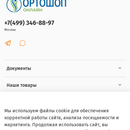
+7(499) 346-88-97
Москва
Документы
Наши товары
Интересное
Мы используем файлы cookie для обеспечения
корректной работы сайта, анализа посещаемости и
маркетинга. Продолжая использовать сайт, вы