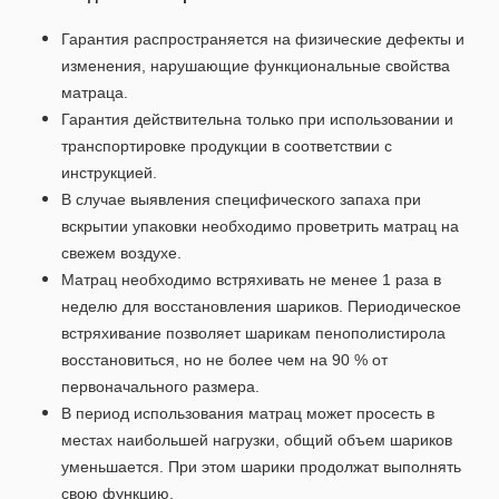
Гарантия распространяется на физические дефекты и
изменения, нарушающие функциональные свойства
матраца.
Гарантия действительна только при использовании и
транспортировке продукции в соответствии с
инструкцией.
В случае выявления специфического запаха при
вскрытии упаковки необходимо проветрить матрац на
свежем воздухе.
Матрац необходимо встряхивать не менее 1 раза в
неделю для восстановления шариков. Периодическое
встряхивание позволяет шарикам пенополистирола
восстановиться, но не более чем на 90 % от
первоначального размера.
В период использования матрац может просесть в
местах наибольшей нагрузки, общий объем шариков
уменьшается. При этом шарики продолжат выполнять
свою функцию.