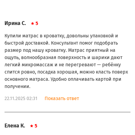
Ирина С.
5
Купили матрас в кроватку, довольны упаковкой и
быстрой доставкой. Консультант помог подобрать
размер под нашу кроватку. Матрас приятный на
ощупь, волнообразная поверхность и шарики дают
легкий микромассаж и не перегревают — ребёнку
спится ровно, посадка хорошая, можно класть поверх
основного матраса. Удобно оплачивать картой при
получении.
22.11.2025 02:31
Показать ответ
Елена К.
5