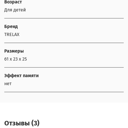
Возраст
Для детей
Бренд
TRELAX
Размеры
61 х 23 х 25
Эффект памяти
нет
Отзывы (3)