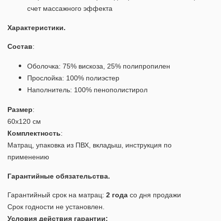
счет массажного эффекта
Характеристики.
Состав
:
Оболочка: 75% вискоза, 25% полипропилен
Прослойка: 100% полиэстер
Наполнитель: 100% пенополистирол
Размер
:
60х120 см
Комплектность
:
Матрац, упаковка из ПВХ, вкладыш, инструкция по
применению
Гарантийные обязательства.
Гарантийный срок на матрац:
2 года
со дня продажи
Срок годности не установлен.
Условия действия гарантии: