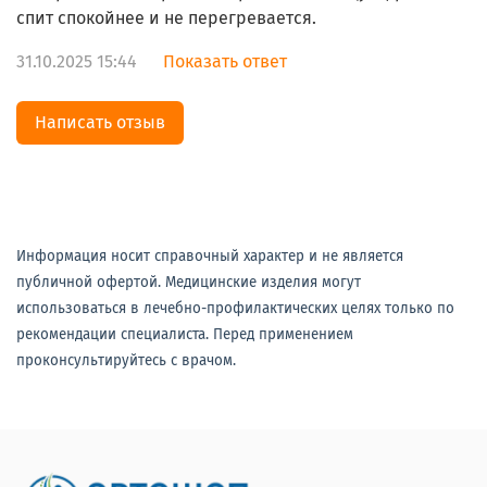
спит спокойнее и не перегревается.
31.10.2025 15:44
Показать ответ
Написать отзыв
Информация носит справочный характер и не является
публичной офертой. Медицинские изделия могут
использоваться в лечебно-профилактических целях только по
рекомендации специалиста. Перед применением
проконсультируйтесь с врачом.