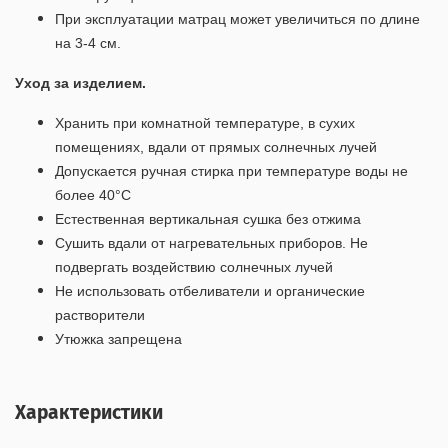
При эксплуатации матрац может увеличиться по длине
на 3-4 см.
Уход за изделием.
Хранить при комнатной температуре, в сухих
помещениях, вдали от прямых солнечных лучей
Допускается ручная стирка при температуре воды не
более 40°С
Естественная вертикальная сушка без отжима
Сушить вдали от нагревательных приборов. Не
подвергать воздействию солнечных лучей
Не использовать отбеливатели и органические
растворители
Утюжка запрещена
Характеристики