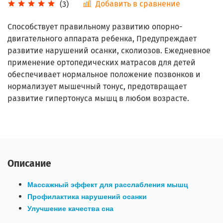
Добавить в сравнение
(3)
Способствует правильному развитию опорно-
двигательного аппарата ребенка, Предупреждает
развитие нарушений осанки, сколиозов. Ежедневное
применение ортопедических матрасов для детей
обеспечивает нормальное положение позвонков и
нормализует мышечный тонус, предотвращает
развитие гипертонуса мышц в любом возрасте.
Описание
Массажный эффект для расслабления мышц
Профилактика нарушений осанки
Улучшение качества сна