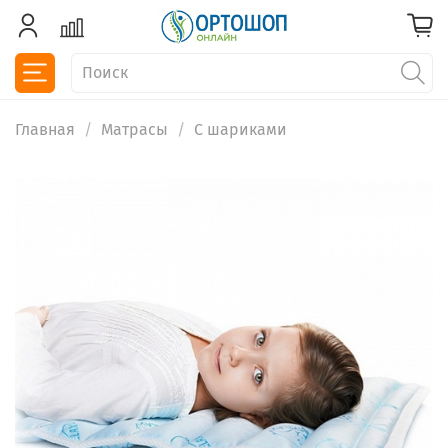
Главная
Матрасы
С шариками