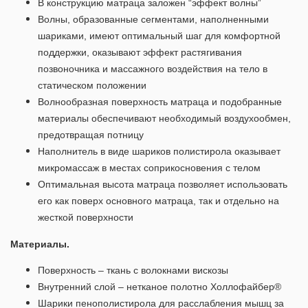
В конструкцию матраца заложен “эффект волны”
Волны, образованные сегментами, наполненными
шариками, имеют оптимальный шаг для комфортной
поддержки, оказывают эффект растягивания
позвоночника и массажного воздействия на тело в
статическом положении
Волнообразная поверхность матраца и подобранные
материалы обеспечивают необходимый воздухообмен,
предотвращая потницу
Наполнитель в виде шариков полистирола оказывает
микромассаж в местах соприкосновения с телом
Оптимальная высота матраца позволяет использовать
его как поверх основного матраца, так и отдельно на
жесткой поверхности
Материалы.
Поверхность – ткань с волокнами вискозы
Внутренний слой – нетканое полотно Холлофайбер®
Шарики пенополистирола для расслабления мышц за