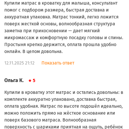
Купили матрас в кроватку для малыша, консультант
помог с подбором размера, быстрая доставка и
аккуратная упаковка. Матрас тонкий, легко ложится
поверх жесткой основы, волнообразная структура
заметна при прикосновении — дает мягкий
микромассаж и комфортную посадку головы и спины.
Простыня крепко держится, оплата прошла удобно
онлайн. В целом довольна.
12.11.2025 21:12
Показать ответ
Ольга К.
5
Купили в кроватку этот матрас и остались довольны: в
комплекте аккуратно упаковано, доставка быстрая,
оплата удобная. Матрас по высоте подошёл идеально,
можно положить прямо на жёсткое основание или
поверх базового матраса. Волнообразная
поверхность с шариками приятная на ощупь, ребёнок