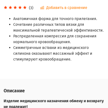
Добавить в сравнение
(3)
Анатомичная форма для точного прилегания.
Сочетание различных типов вязки для
максимальной терапевтической эффективности.
Распределенная компрессия для сохранения
нормального кровообращения.
Симметричные вставки из медицинского
силикона оказывают массажный эффект и
стимулируют кровообращение.
Описание
Изделие медицинского назначения обмену и возврату
не подлежит!