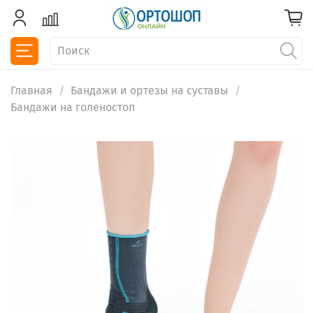
Главная
Бандажи и ортезы на суставы
Бандажи на голеностоп