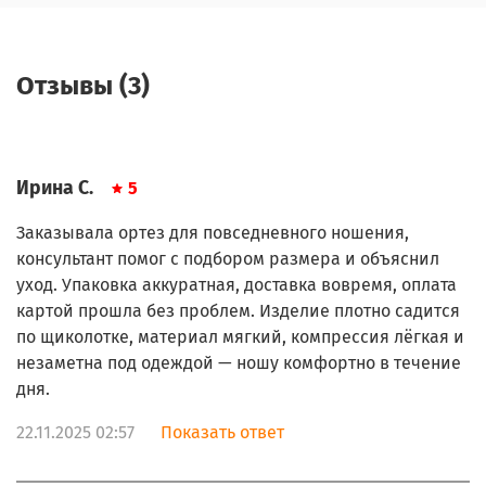
Отзывы (3)
Ирина С.
5
Заказывала ортез для повседневного ношения,
консультант помог с подбором размера и объяснил
уход. Упаковка аккуратная, доставка вовремя, оплата
картой прошла без проблем. Изделие плотно садится
по щиколотке, материал мягкий, компрессия лёгкая и
незаметна под одеждой — ношу комфортно в течение
дня.
22.11.2025 02:57
Показать ответ