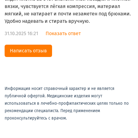
вязки, чувствуется лёгкая компрессия, материал
мягкий, не натирает и почти незаметен под брюками.
Удобно надевать и стирать вручную.
31.10.2025 16:21
Показать ответ
Написать отзыв
Информация носит справочный характер и не является
публичной офертой. Медицинские изделия могут
использоваться в лечебно-профилактических целях только по
рекомендации специалиста. Перед применением
проконсультируйтесь с врачом.