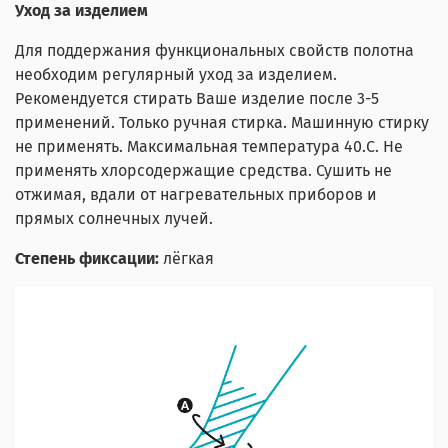
Уход за изделием
Для поддержания функциональных свойств полотна
необходим регулярный уход за изделием.
Рекомендуется стирать Ваше изделие после 3-5
применений. Только ручная стирка. Машинную стирку
не применять. Максимальная температура 40.С. Не
применять хлорсодержащие средства. Сушить не
отжимая, вдали от нагревательных приборов и
прямых солнечных лучей.
Степень фиксации:
лёгкая