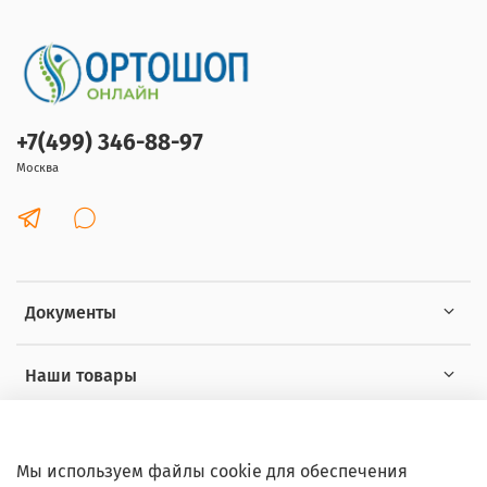
+7(499) 346-88-97
Москва
Документы
Наши товары
Интересное
Мы используем файлы cookie для обеспечения