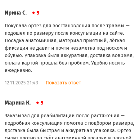
Ирина С.
5
Покупала ортез для восстановления после травмы —
подошёл по размеру после консультации на сайте.
Посадка анатомичная, материал приятный, лёгкая
фиксация не давит и почти незаметна под носком и
обувью. Упаковка была аккуратная, доставка вовремя,
оплата картой прошла без проблем. Удобно носить
ежедневно.
12.11.2025 21:43
Показать ответ
Марина К.
5
Заказывал для реабилитации после растяжения —
подробная консультация помогла с подбором размера,
доставка была быстрая и аккуратная упаковка. Ортез
сидит плотно за счёт анатомичной посадки и плотной