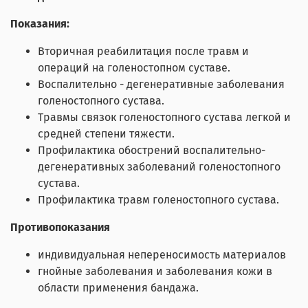
Показания:
Вторичная реабилитация после травм и
операций на голеностопном суставе.
Воспалительно - дегенеративные заболевания
голеностопного сустава.
Травмы связок голеностопного сустава легкой и
средней степени тяжести.
Профилактика обострений воспалительно-
дегенеративных заболеваний голеностопного
сустава.
Профилактика травм голеностопного сустава.
Противопоказания
индивидуальная непереносимость материалов
гнойные заболевания и заболевания кожи в
области применения бандажа.