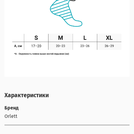
Характеристики
Бренд
Orlett