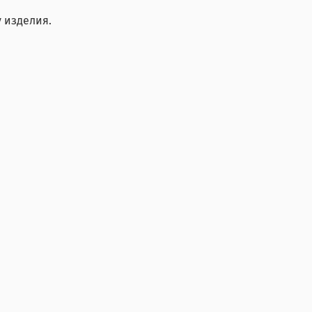
 изделия.