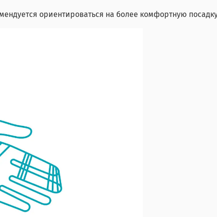
мендуется ориентироваться на более комфортную посадку