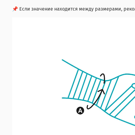
📌 Если значение находится между размерами, реко