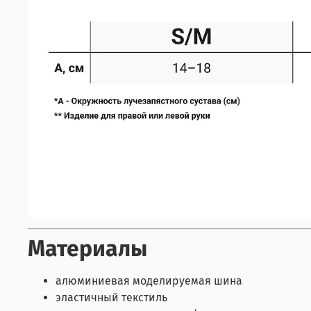
Материалы
алюминиевая моделируемая шина
эластичный текстиль