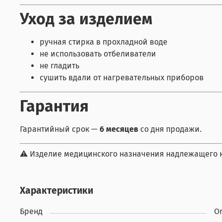
Уход за изделием
ручная стирка в прохладной воде
не использовать отбеливатели
не гладить
сушить вдали от нагревательных приборов
Гарантия
Гарантийный срок —
6 месяцев
со дня продажи.
⚠ Изделие медицинского назначения надлежащего ка
Характеристики
Бренд
Or