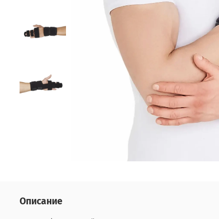
Описание