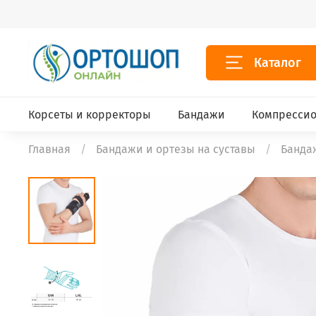
Каталог
Корсеты и корректоры
Бандажи
Компрессио
Главная
Бандажи и ортезы на суставы
Банда