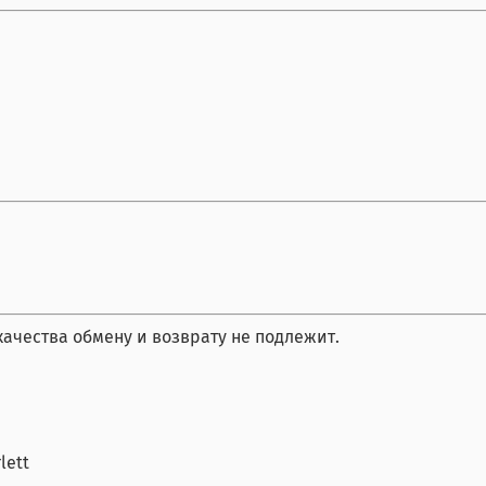
чества обмену и возврату не подлежит.
lett