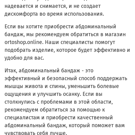
надевается и снимается, и не создает
дискомфорта во время использования.
Если вы хотите приобрести абдоминальный
бандаж, мы рекомендуем обратиться в магазин
ortoshop.online. Наши специалисты помогут
подобрать изделие, которое будет эффективно и
удобно для вас.
Итак, абдоминальный бандаж - это
эффективный и безопасный способ поддержать
мышцы живота и спины, уменьшить болевые
ощущения и улучшить осанку. Если вы
столкнулись с проблемами в этой области,
рекомендуем обратиться за помощью к
специалистам и приобрести качественный
абдоминальный бандаж, который поможет вам
чувствовать себя лучше.