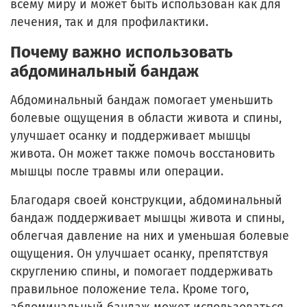
всему миру и может быть использован как для
лечения, так и для профилактики.
Почему важно использовать
абдоминальный бандаж
Абдоминальный бандаж помогает уменьшить
болевые ощущения в области живота и спины,
улучшает осанку и поддерживает мышцы
живота. Он может также помочь восстановить
мышцы после травмы или операции.
Благодаря своей конструкции, абдоминальный
бандаж поддерживает мышцы живота и спины,
облегчая давление на них и уменьшая болевые
ощущения. Он улучшает осанку, препятствуя
скруглению спины, и помогает поддерживать
правильное положение тела. Кроме того,