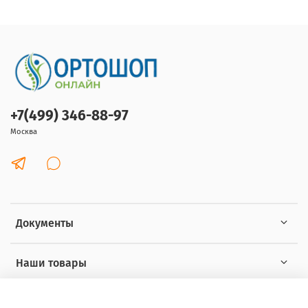
+7(499) 346-88-97
Москва
Документы
Наши товары
Интересное