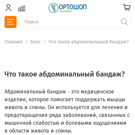
Главная
Блог
Что такое абдоминальный бандаж?
Что такое абдоминальный бандаж?
Абдоминальный бандаж - это медицинское
изделие, которое помогает поддержать мышцы
живота и спины. Он используется для лечения и
предотвращения ряда заболеваний, связанных с
мышечной слабостью и болевыми ощущениями
в области живота и спины.