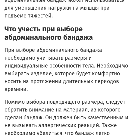
абдоминальный бандаж может использоваться
для уменьшения нагрузки на мышцы при
подъеме тяжестей.
Что учесть при выборе
абдоминального бандажа
При выборе абдоминального бандажа
необходимо учитывать размеры и
индивидуальные особенности тела. Необходимо
выбирать изделие, которое будет комфортно
носить на протяжении длительных периодов
времени.
Помимо выбора подходящего размера, следует
обратить внимание на материал, из которого
сделан бандаж. Он должен быть качественным и
не вызывать аллергических реакций. Также
необходимо убедиться, что бандаж легко