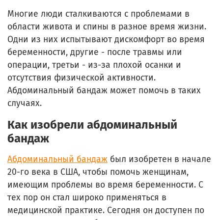
Многие люди сталкиваются с проблемами в
области живота и спины в разное время жизни.
Одни из них испытывают дискомфорт во время
беременности, другие - после травмы или
операции, третьи - из-за плохой осанки и
отсутствия физической активности.
Абдоминальный бандаж может помочь в таких
случаях.
Как изобрели абдоминальный
бандаж
Абдоминальный бандаж
был изобретен в начале
20-го века в США, чтобы помочь женщинам,
имеющим проблемы во время беременности. С
тех пор он стал широко применяться в
медицинской практике. Сегодня он доступен по