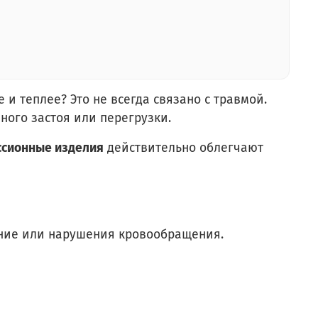
е и теплее? Это не всегда связано с травмой.
ного застоя или перегрузки.
сионные изделия
действительно облегчают
ояние или нарушения кровообращения.