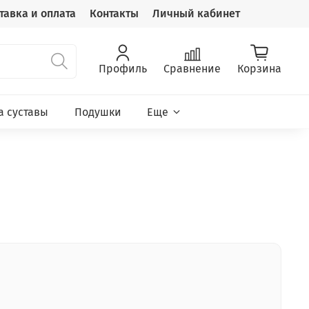
тавка и оплата
Контакты
Личный кабинет
Профиль
Сравнение
Корзина
а суставы
Подушки
Еще