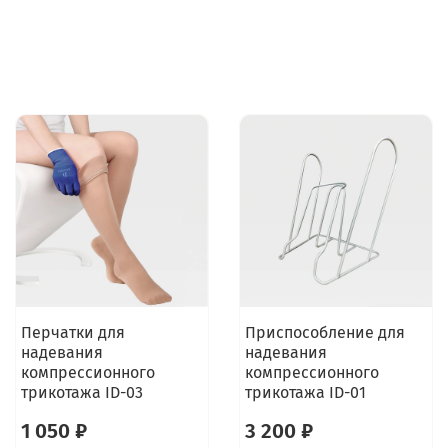
Перчатки для
Приспособление для
надевания
надевания
компрессионного
компрессионного
трикотажа ID-03
трикотажа ID-01
1 050 ₽
3 200 ₽