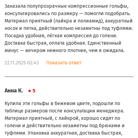
Заказала полупрозрачные компрессионные гольфы,
консультировались по размеру — помогли подобрать.
Материал приятный (лайкра и полиамид), аккуратный
носок и пятка, действительно незаметны под туфлями.
Посадка удобная, лёгкая компрессия до голени.
Доставка быстрая, оплата удобная. Единственный
минус — вечером немного плотнее, чем я ожидала.
22.11.2025 02:43
Показать ответ
Анна К.
5
Купила эти гольфы в бежевом цвете, подошли по
таблице размеров после консультации менеджера.
Материал приятный, с лайкрой, хорошо сидят по
голени и действительно незаметны под брюками и
туфлями. Упаковка аккуратная, доставка быстрая,