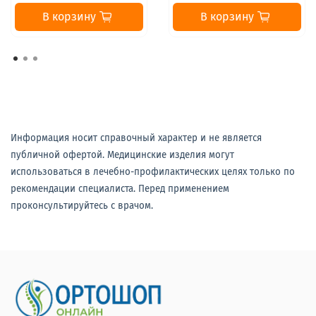
В корзину
В корзину
Информация носит справочный характер и не является
публичной офертой. Медицинские изделия могут
использоваться в лечебно-профилактических целях только по
рекомендации специалиста. Перед применением
проконсультируйтесь с врачом.