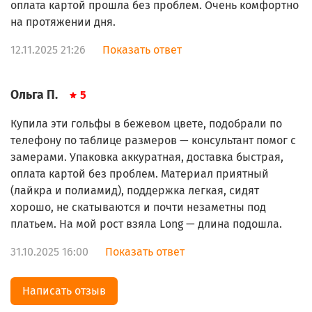
оплата картой прошла без проблем. Очень комфортно
на протяжении дня.
12.11.2025 21:26
Показать ответ
Ольга П.
5
Купила эти гольфы в бежевом цвете, подобрали по
телефону по таблице размеров — консультант помог с
замерами. Упаковка аккуратная, доставка быстрая,
оплата картой без проблем. Материал приятный
(лайкра и полиамид), поддержка легкая, сидят
хорошо, не скатываются и почти незаметны под
платьем. На мой рост взяла Long — длина подошла.
31.10.2025 16:00
Показать ответ
Написать отзыв