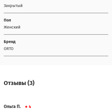
Закрытый
Пол
Женский
Бренд
ORTO
Отзывы (3)
Ольга П.
4