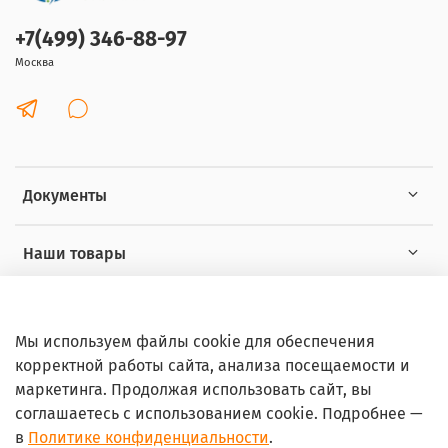
+7(499) 346-88-97
Москва
Документы
Наши товары
Интересное
Мы используем файлы cookie для обеспечения
корректной работы сайта, анализа посещаемости и
маркетинга. Продолжая использовать сайт, вы
соглашаетесь с использованием cookie. Подробнее —
в
Политике конфиденциальности
.
© 2026 Любое использование контента без письменного